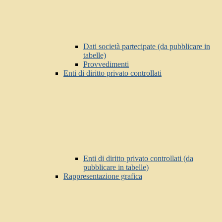
Dati società partecipate (da pubblicare in
tabelle)
Provvedimenti
Enti di diritto privato controllati
Enti di diritto privato controllati (da
pubblicare in tabelle)
Rappresentazione grafica