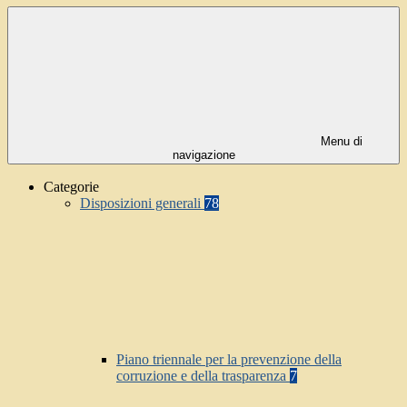
Menu di
navigazione
Categorie
Disposizioni generali
78
Piano triennale per la prevenzione della
corruzione e della trasparenza
7