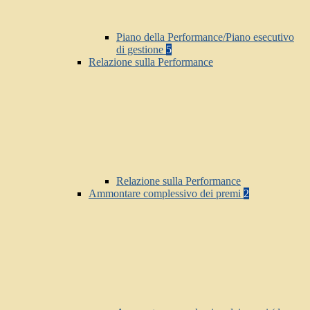
Piano della Performance/Piano esecutivo
di gestione
5
Relazione sulla Performance
Relazione sulla Performance
Ammontare complessivo dei premi
2