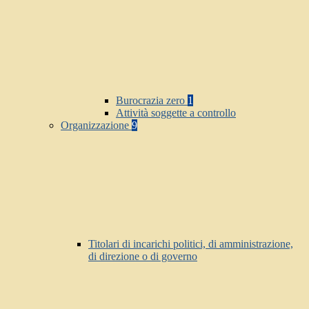
Burocrazia zero
1
Attività soggette a controllo
Organizzazione
9
Titolari di incarichi politici, di amministrazione,
di direzione o di governo