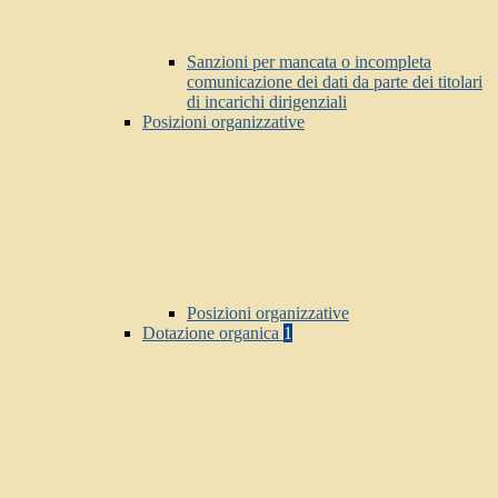
Sanzioni per mancata o incompleta
comunicazione dei dati da parte dei titolari
di incarichi dirigenziali
Posizioni organizzative
Posizioni organizzative
Dotazione organica
1