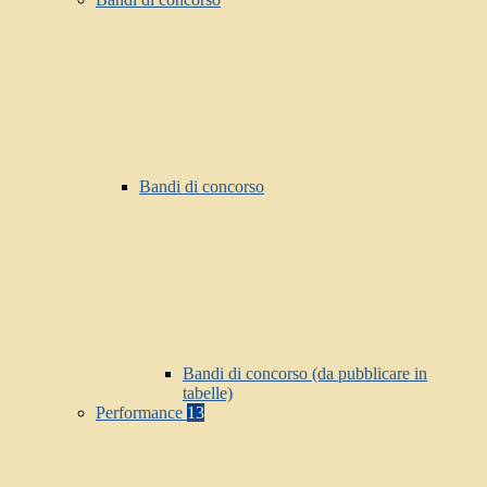
Bandi di concorso
Bandi di concorso (da pubblicare in
tabelle)
Performance
13