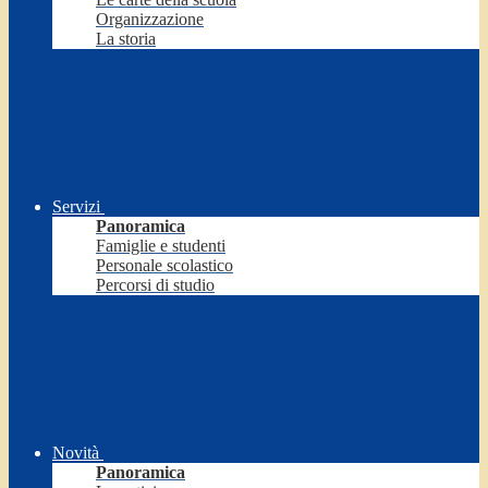
Organizzazione
La storia
Servizi
Panoramica
Famiglie e studenti
Personale scolastico
Percorsi di studio
Novità
Panoramica