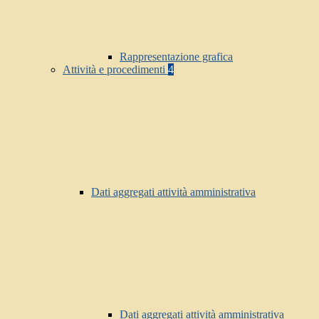
Rappresentazione grafica
Attività e procedimenti
4
Dati aggregati attività amministrativa
Dati aggregati attività amministrativa