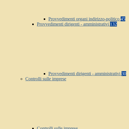
Provvedimenti organi indirizzo-politico
45
Provvedimenti dirigenti - amministrativi
132
Provvedimenti dirigenti - amministrativi
30
Controlli sulle imprese
Controlli sulle imprese