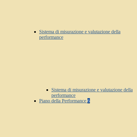
Sistema di misurazione e valutazione della
performance
Sistema di misurazione e valutazione della
performance
Piano della Performance
6