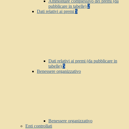
Ammontare complessivo dei premi (da
pubblicare in tabelle)
2
Dati relativi ai premi
5
Dati relativi ai premi (da pubblicare in
tabelle)
5
Benessere organizzativo
Benessere organizzativo
Enti controllati