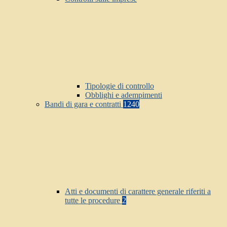
Tipologie di controllo
Obblighi e adempimenti
Bandi di gara e contratti
1240
Atti e documenti di carattere generale riferiti a
tutte le procedure
2