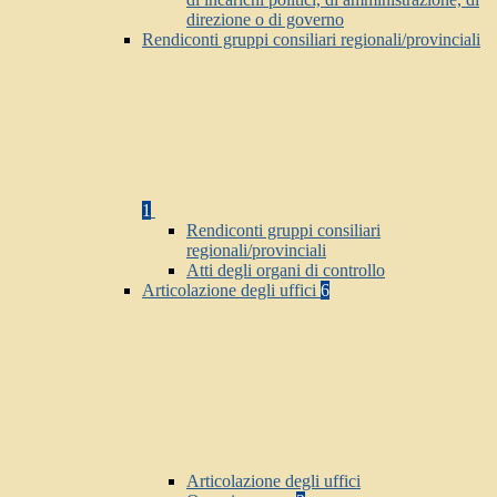
direzione o di governo
Rendiconti gruppi consiliari regionali/provinciali
1
Rendiconti gruppi consiliari
regionali/provinciali
Atti degli organi di controllo
Articolazione degli uffici
6
Articolazione degli uffici