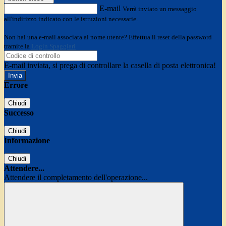
E-mail
Verrà inviato un messaggio
all'indirizzo indicato con le istruzioni necessarie.
Non hai una e-mail associata al nome utente? Effettua il reset della password
tramite la
Login Spaggiari
E-mail inviata, si prega di controllare la casella di posta elettronica!
Errore
Chiudi
Successo
Chiudi
Informazione
Chiudi
Attendere...
Attendere il completamento dell'operazione...