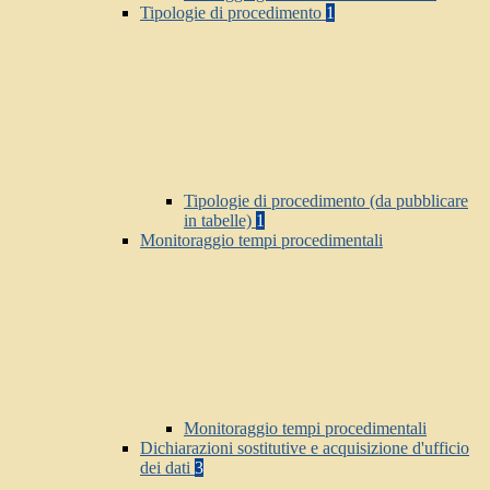
Tipologie di procedimento
1
Tipologie di procedimento (da pubblicare
in tabelle)
1
Monitoraggio tempi procedimentali
Monitoraggio tempi procedimentali
Dichiarazioni sostitutive e acquisizione d'ufficio
dei dati
3