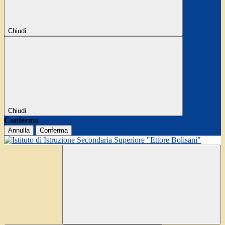
Chiudi
Chiudi
Conferma
Annulla
Conferma