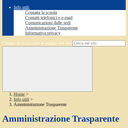
Info utili
Contatta la scuola
Contatti telefonici e e-mail
Comunicazioni dalle sedi
Amministrazione Trasparente
Informativa privacy
Campo di ricerca per le pagine del sito
Home
>
Info utili
>
Amministrazione Trasparente
Amministrazione Trasparente