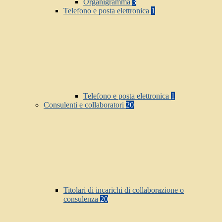
Organigramma
3
Telefono e posta elettronica
1
Telefono e posta elettronica
1
Consulenti e collaboratori
20
Titolari di incarichi di collaborazione o
consulenza
20