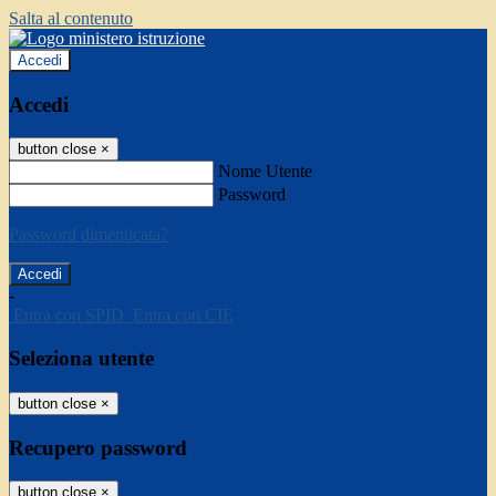
Salta al contenuto
Accedi
Accedi
button close
×
Nome Utente
Password
Password dimenticata?
-
Entra con SPID
Entra con CIE
Seleziona utente
button close
×
Recupero password
button close
×