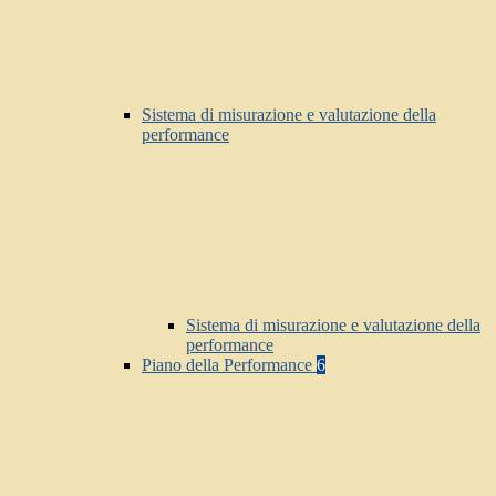
Sistema di misurazione e valutazione della
performance
Sistema di misurazione e valutazione della
performance
Piano della Performance
6