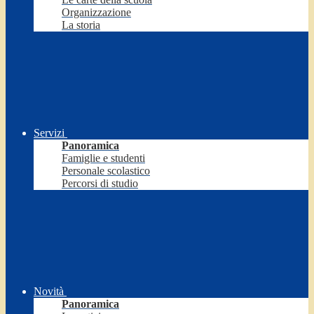
Organizzazione
La storia
Servizi
Panoramica
Famiglie e studenti
Personale scolastico
Percorsi di studio
Novità
Panoramica