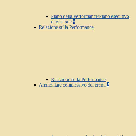
Piano della Performance/Piano esecutivo
di gestione
5
Relazione sulla Performance
Relazione sulla Performance
Ammontare complessivo dei premi
2