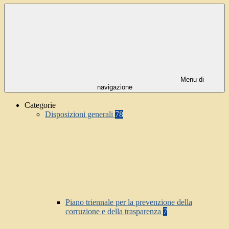
Menu di
navigazione
Categorie
Disposizioni generali
78
Piano triennale per la prevenzione della
corruzione e della trasparenza
7