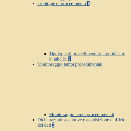
Tipologie di procedimento
1
Tipologie di procedimento (da pubblicare
in tabelle)
1
Monitoraggio tempi procedimentali
Monitoraggio tempi procedimentali
Dichiarazioni sostitutive e acquisizione d'ufficio
dei dati
3