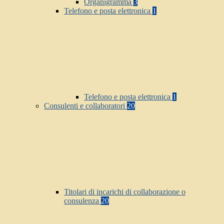
Organigramma
3
Telefono e posta elettronica
1
Telefono e posta elettronica
1
Consulenti e collaboratori
20
Titolari di incarichi di collaborazione o
consulenza
20