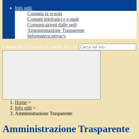
Info utili
Contatta la scuola
Contatti telefonici e e-mail
Comunicazioni dalle sedi
Amministrazione Trasparente
Informativa privacy
Campo di ricerca per le pagine del sito
Home
>
Info utili
>
Amministrazione Trasparente
Amministrazione Trasparente