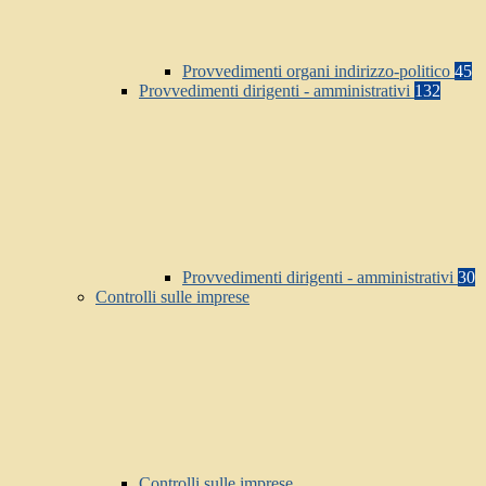
Provvedimenti organi indirizzo-politico
45
Provvedimenti dirigenti - amministrativi
132
Provvedimenti dirigenti - amministrativi
30
Controlli sulle imprese
Controlli sulle imprese