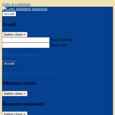
Salta al contenuto
Accedi
Accedi
button close
×
Nome Utente
Password
Password dimenticata?
-
Entra con SPID
Entra con CIE
Seleziona utente
button close
×
Recupero password
button close
×