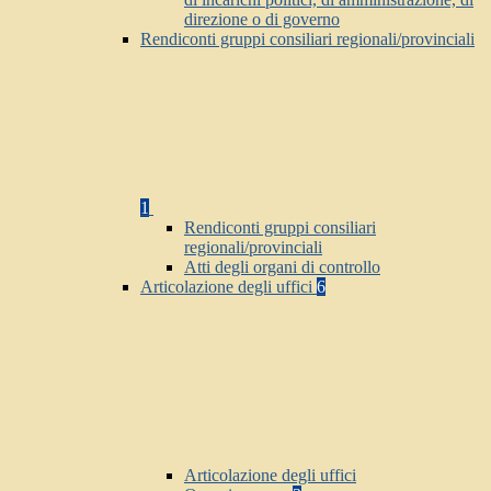
direzione o di governo
Rendiconti gruppi consiliari regionali/provinciali
1
Rendiconti gruppi consiliari
regionali/provinciali
Atti degli organi di controllo
Articolazione degli uffici
6
Articolazione degli uffici