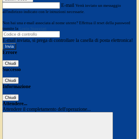
E-mail
Verrà inviato un messaggio
all'indirizzo indicato con le istruzioni necessarie.
Non hai una e-mail associata al nome utente? Effettua il reset della password
tramite la
Login Spaggiari
E-mail inviata, si prega di controllare la casella di posta elettronica!
Errore
Chiudi
Successo
Chiudi
Informazione
Chiudi
Attendere...
Attendere il completamento dell'operazione...