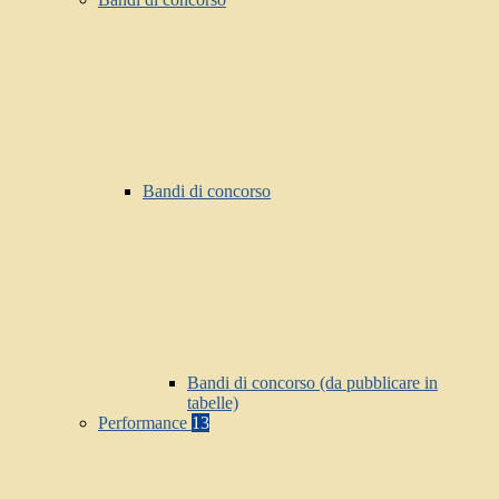
Bandi di concorso
Bandi di concorso (da pubblicare in
tabelle)
Performance
13