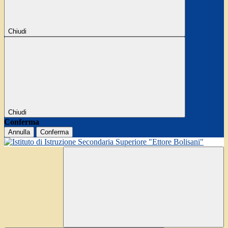
Chiudi
Chiudi
Conferma
Annulla
Conferma