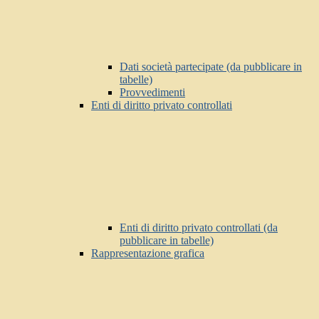
Dati società partecipate (da pubblicare in
tabelle)
Provvedimenti
Enti di diritto privato controllati
Enti di diritto privato controllati (da
pubblicare in tabelle)
Rappresentazione grafica