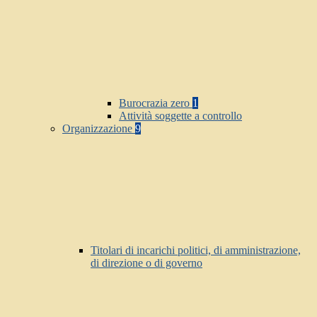
Burocrazia zero
1
Attività soggette a controllo
Organizzazione
9
Titolari di incarichi politici, di amministrazione,
di direzione o di governo