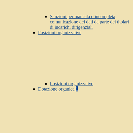
Sanzioni per mancata o incompleta
comunicazione dei dati da parte dei titolari
di incarichi dirigenziali
Posizioni organizzative
Posizioni organizzative
Dotazione organica
1