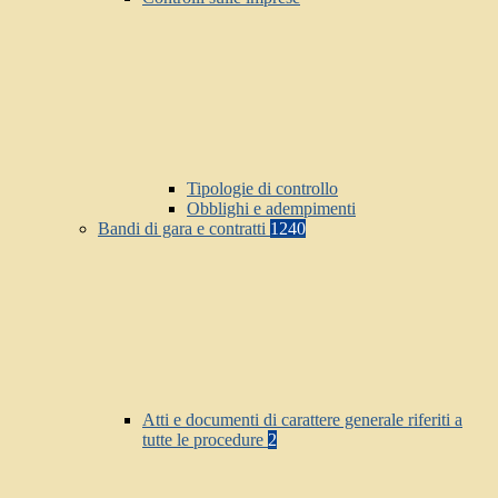
Tipologie di controllo
Obblighi e adempimenti
Bandi di gara e contratti
1240
Atti e documenti di carattere generale riferiti a
tutte le procedure
2