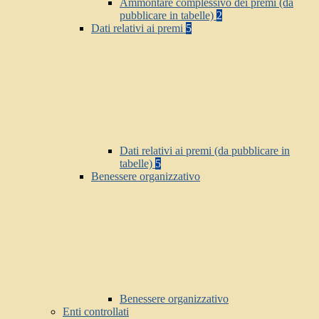
Ammontare complessivo dei premi (da
pubblicare in tabelle)
2
Dati relativi ai premi
5
Dati relativi ai premi (da pubblicare in
tabelle)
5
Benessere organizzativo
Benessere organizzativo
Enti controllati