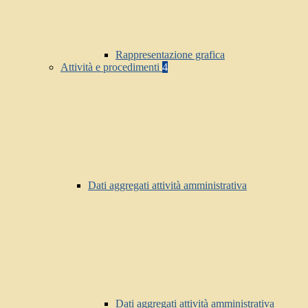
Rappresentazione grafica
Attività e procedimenti
4
Dati aggregati attività amministrativa
Dati aggregati attività amministrativa