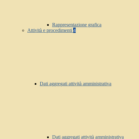
Rappresentazione grafica
Attività e procedimenti
4
Dati aggregati attività amministrativa
Dati aggregati attività amministrativa