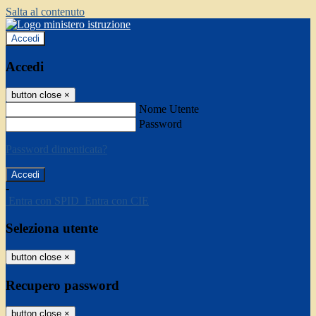
Salta al contenuto
Accedi
Accedi
button close
×
Nome Utente
Password
Password dimenticata?
-
Entra con SPID
Entra con CIE
Seleziona utente
button close
×
Recupero password
button close
×