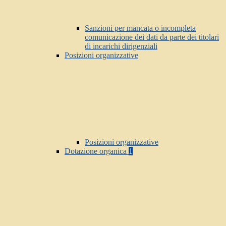
Sanzioni per mancata o incompleta
comunicazione dei dati da parte dei titolari
di incarichi dirigenziali
Posizioni organizzative
Posizioni organizzative
Dotazione organica
1