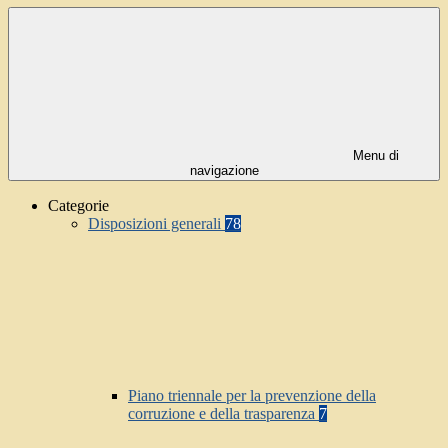
Menu di
navigazione
Categorie
Disposizioni generali
78
Piano triennale per la prevenzione della
corruzione e della trasparenza
7