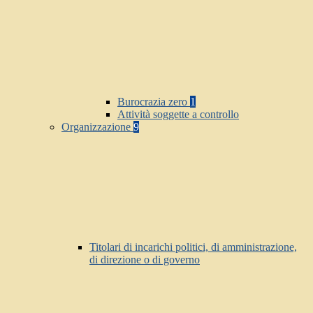
Burocrazia zero
1
Attività soggette a controllo
Organizzazione
9
Titolari di incarichi politici, di amministrazione,
di direzione o di governo