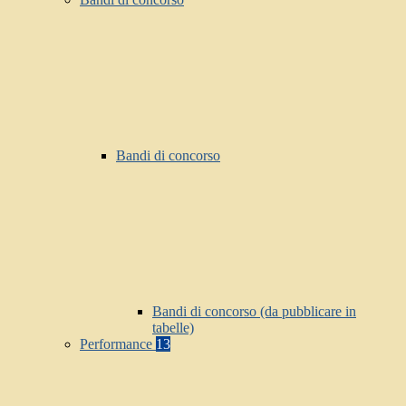
Bandi di concorso
Bandi di concorso (da pubblicare in
tabelle)
Performance
13