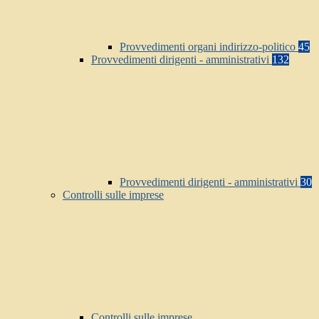
Provvedimenti organi indirizzo-politico
45
Provvedimenti dirigenti - amministrativi
132
Provvedimenti dirigenti - amministrativi
30
Controlli sulle imprese
Controlli sulle imprese