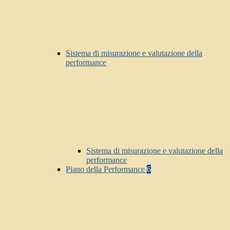
Sistema di misurazione e valutazione della
performance
Sistema di misurazione e valutazione della
performance
Piano della Performance
6