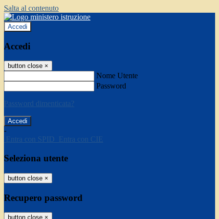
Salta al contenuto
Accedi
Accedi
button close
×
Nome Utente
Password
Password dimenticata?
-
Entra con SPID
Entra con CIE
Seleziona utente
button close
×
Recupero password
button close
×