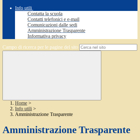
Info utili
Contatta la scuola
Contatti telefonici e e-mail
Comunicazioni dalle sedi
Amministrazione Trasparente
Informativa privacy
Campo di ricerca per le pagine del sito
Home
>
Info utili
>
Amministrazione Trasparente
Amministrazione Trasparente