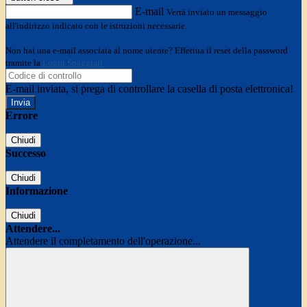
E-mail
Verrà inviato un messaggio
all'indirizzo indicato con le istruzioni necessarie.
Non hai una e-mail associata al nome utente? Effettua il reset della password
tramite la
Login Spaggiari
E-mail inviata, si prega di controllare la casella di posta elettronica!
Errore
Chiudi
Successo
Chiudi
Informazione
Chiudi
Attendere...
Attendere il completamento dell'operazione...