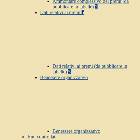
Ammontare complessivo dei premi (da
pubblicare in tabelle)
2
Dati relativi ai premi
5
Dati relativi ai premi (da pubblicare in
tabelle)
5
Benessere organizzativo
Benessere organizzativo
Enti controllati