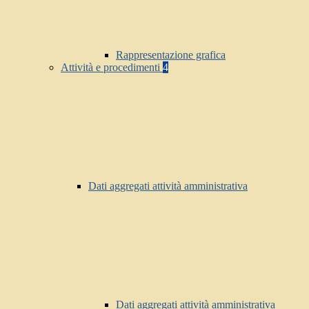
Rappresentazione grafica
Attività e procedimenti
4
Dati aggregati attività amministrativa
Dati aggregati attività amministrativa