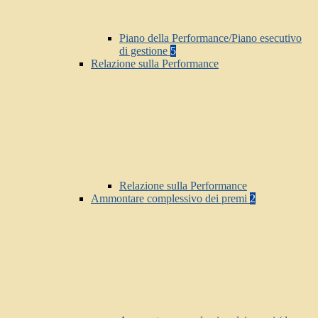
Piano della Performance/Piano esecutivo
di gestione
5
Relazione sulla Performance
Relazione sulla Performance
Ammontare complessivo dei premi
2