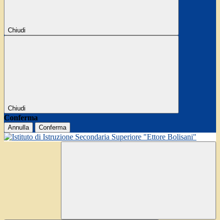
Chiudi
Chiudi
Conferma
Annulla
Conferma