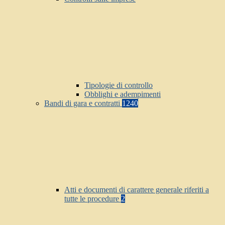
Tipologie di controllo
Obblighi e adempimenti
Bandi di gara e contratti
1240
Atti e documenti di carattere generale riferiti a
tutte le procedure
2