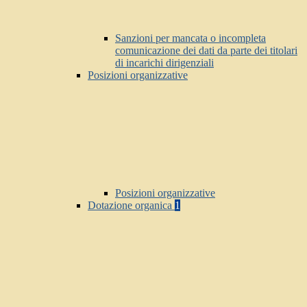
Sanzioni per mancata o incompleta
comunicazione dei dati da parte dei titolari
di incarichi dirigenziali
Posizioni organizzative
Posizioni organizzative
Dotazione organica
1