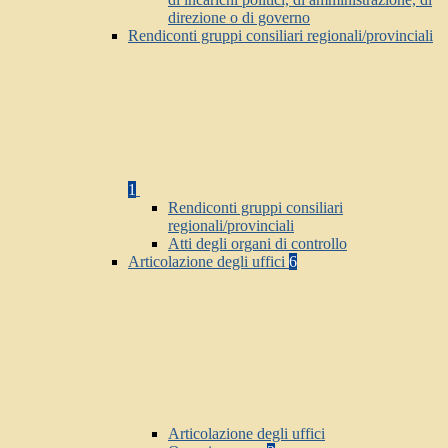
direzione o di governo
Rendiconti gruppi consiliari regionali/provinciali
1
Rendiconti gruppi consiliari
regionali/provinciali
Atti degli organi di controllo
Articolazione degli uffici
6
Articolazione degli uffici