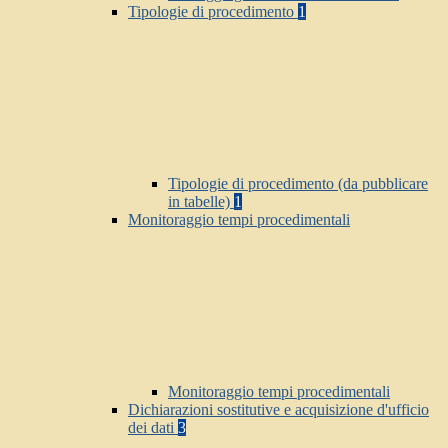
Tipologie di procedimento
1
Tipologie di procedimento (da pubblicare
in tabelle)
1
Monitoraggio tempi procedimentali
Monitoraggio tempi procedimentali
Dichiarazioni sostitutive e acquisizione d'ufficio
dei dati
3