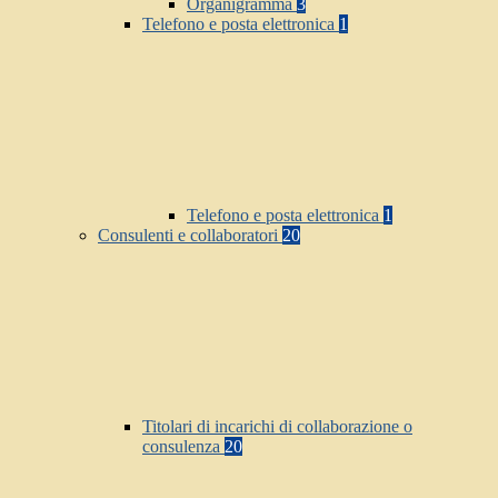
Organigramma
3
Telefono e posta elettronica
1
Telefono e posta elettronica
1
Consulenti e collaboratori
20
Titolari di incarichi di collaborazione o
consulenza
20