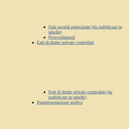
Dati società partecipate (da pubblicare in
tabelle)
Provvedimenti
Enti di diritto privato controllati
Enti di diritto privato controllati (da
pubblicare in tabelle)
Rappresentazione grafica