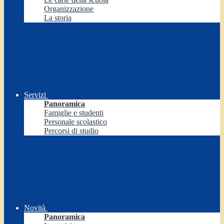
Organizzazione
La storia
Servizi
Panoramica
Famiglie e studenti
Personale scolastico
Percorsi di studio
Novità
Panoramica