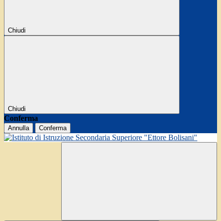
Chiudi
Chiudi
Conferma
Annulla
Conferma