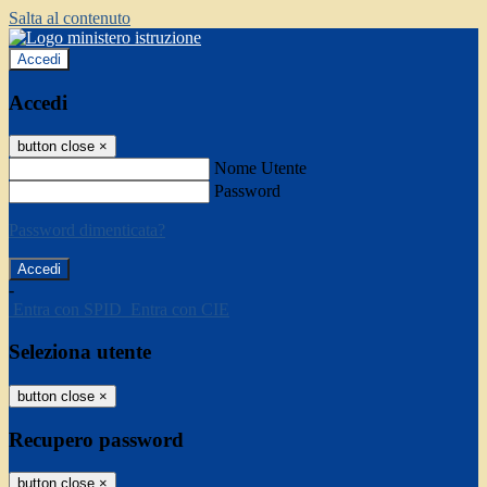
Salta al contenuto
Accedi
Accedi
button close
×
Nome Utente
Password
Password dimenticata?
-
Entra con SPID
Entra con CIE
Seleziona utente
button close
×
Recupero password
button close
×