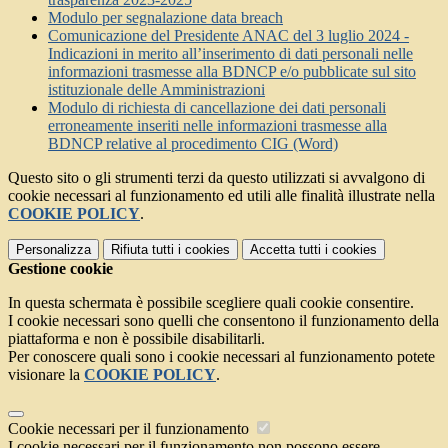
Modulo per segnalazione data breach
Comunicazione del Presidente ANAC del 3 luglio 2024 -
Indicazioni in merito all’inserimento di dati personali nelle
informazioni trasmesse alla BDNCP e/o pubblicate sul sito
istituzionale delle Amministrazioni
Modulo di richiesta di cancellazione dei dati personali
erroneamente inseriti nelle informazioni trasmesse alla
BDNCP relative al procedimento CIG (Word)
Questo sito o gli strumenti terzi da questo utilizzati si avvalgono di
cookie necessari al funzionamento ed utili alle finalità illustrate nella
COOKIE POLICY
.
Personalizza
Rifiuta tutti
i cookies
Accetta tutti
i cookies
Gestione cookie
In questa schermata è possibile scegliere quali cookie consentire.
I cookie necessari sono quelli che consentono il funzionamento della
piattaforma e non è possibile disabilitarli.
Per conoscere quali sono i cookie necessari al funzionamento potete
visionare la
COOKIE POLICY
.
Cookie necessari per il funzionamento
I cookie necessari per il funzionamento non possono essere