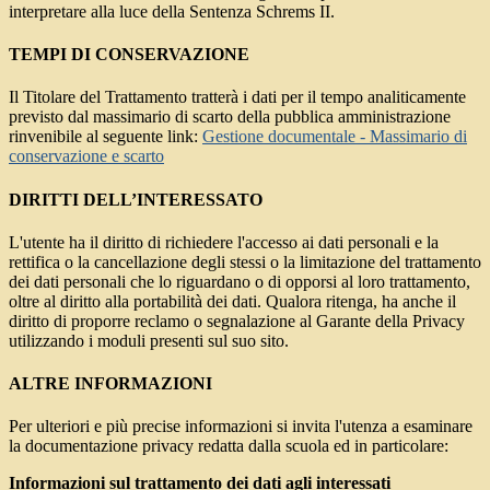
interpretare alla luce della Sentenza Schrems II.
TEMPI DI CONSERVAZIONE
Il Titolare del Trattamento tratterà i dati per il tempo analiticamente
previsto dal massimario di scarto della pubblica amministrazione
rinvenibile al seguente link:
Gestione documentale - Massimario di
conservazione e scarto
DIRITTI DELL’INTERESSATO
L'utente ha il diritto di richiedere l'accesso ai dati personali e la
rettifica o la cancellazione degli stessi o la limitazione del trattamento
dei dati personali che lo riguardano o di opporsi al loro trattamento,
oltre al diritto alla portabilità dei dati. Qualora ritenga, ha anche il
diritto di proporre reclamo o segnalazione al Garante della Privacy
utilizzando i moduli presenti sul suo sito.
ALTRE INFORMAZIONI
Per ulteriori e più precise informazioni si invita l'utenza a esaminare
la documentazione privacy redatta dalla scuola ed in particolare:
Informazioni sul trattamento dei dati agli interessati