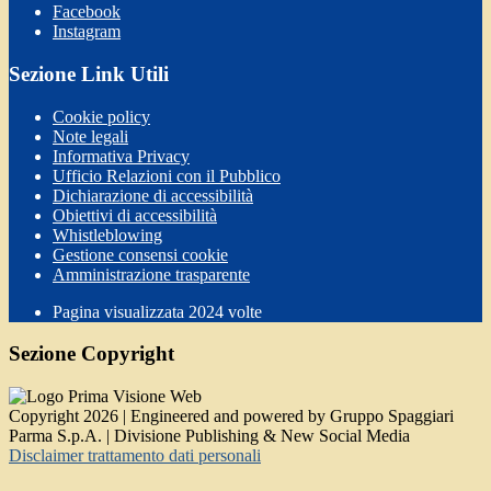
Facebook
Instagram
Sezione Link Utili
Cookie policy
Note legali
Informativa Privacy
Ufficio Relazioni con il Pubblico
Dichiarazione di accessibilità
Obiettivi di accessibilità
Whistleblowing
Gestione consensi cookie
Amministrazione trasparente
Pagina visualizzata
2024
volte
Sezione Copyright
Copyright 2026 | Engineered and powered by Gruppo Spaggiari
Parma S.p.A. | Divisione Publishing & New Social Media
Disclaimer trattamento dati personali