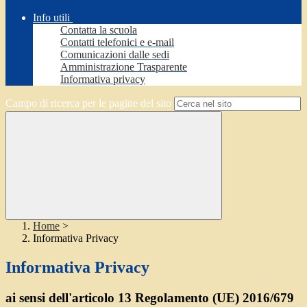
Info utili
Contatta la scuola
Contatti telefonici e e-mail
Comunicazioni dalle sedi
Amministrazione Trasparente
Informativa privacy
Campo di ricerca per le pagine del sito
Home
>
Informativa Privacy
Informativa Privacy
ai sensi dell'articolo 13 Regolamento (UE) 2016/679