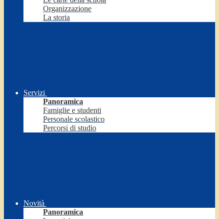
Organizzazione
La storia
Servizi
Panoramica
Famiglie e studenti
Personale scolastico
Percorsi di studio
Novità
Panoramica