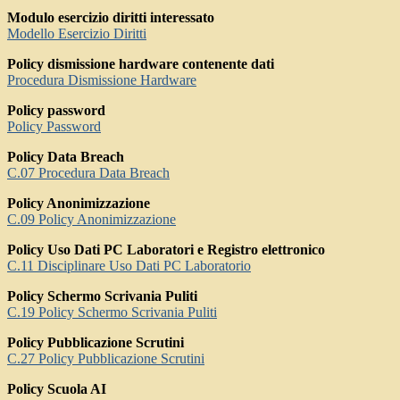
Modulo esercizio diritti interessato
Modello Esercizio Diritti
Policy dismissione hardware contenente dati
Procedura Dismissione Hardware
Policy password
Policy Password
Policy Data Breach
C.07 Procedura Data Breach
Policy Anonimizzazione
C.09 Policy Anonimizzazione
Policy Uso Dati PC Laboratori e Registro elettronico
C.11 Disciplinare Uso Dati PC Laboratorio
Policy Schermo Scrivania Puliti
C.19 Policy Schermo Scrivania Puliti
Policy Pubblicazione Scrutini
C.27 Policy Pubblicazione Scrutini
Policy Scuola AI