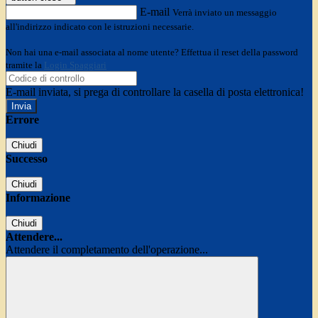
E-mail
Verrà inviato un messaggio
all'indirizzo indicato con le istruzioni necessarie.
Non hai una e-mail associata al nome utente? Effettua il reset della password
tramite la
Login Spaggiari
E-mail inviata, si prega di controllare la casella di posta elettronica!
Errore
Chiudi
Successo
Chiudi
Informazione
Chiudi
Attendere...
Attendere il completamento dell'operazione...