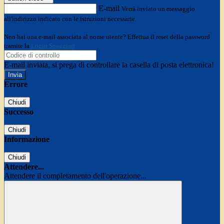
E-mail
Verrà inviato un messaggio
all'indirizzo indicato con le istruzioni necessarie.
Non hai una e-mail associata al nome utente? Effettua il reset della password
tramite la
Login Spaggiari
E-mail inviata, si prega di controllare la casella di posta elettronica!
Errore
Chiudi
Successo
Chiudi
Informazione
Chiudi
Attendere...
Attendere il completamento dell'operazione...