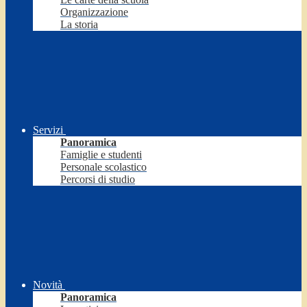
Organizzazione
La storia
Servizi
Panoramica
Famiglie e studenti
Personale scolastico
Percorsi di studio
Novità
Panoramica