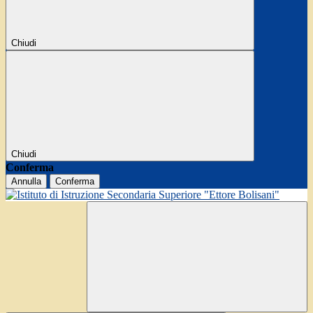
Chiudi
Chiudi
Conferma
Annulla
Conferma