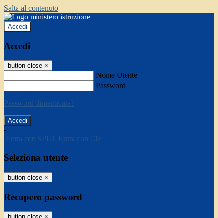
Salta al contenuto
Accedi
Accedi
button close
×
Nome Utente
Password
Password dimenticata?
-
Entra con SPID
Entra con CIE
Seleziona utente
button close
×
Recupero password
button close
×