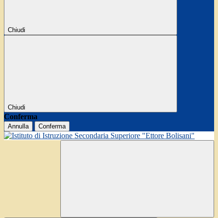
Chiudi
Chiudi
Conferma
Annulla
Conferma