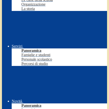
Organizzazione
La storia
Servizi
Panoramica
Famiglie e studenti
Personale scolastico
Percorsi di studio
Novità
Panoramica