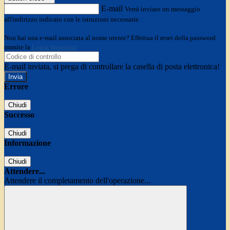
E-mail
Verrà inviato un messaggio
all'indirizzo indicato con le istruzioni necessarie.
Non hai una e-mail associata al nome utente? Effettua il reset della password
tramite la
Login Spaggiari
E-mail inviata, si prega di controllare la casella di posta elettronica!
Errore
Chiudi
Successo
Chiudi
Informazione
Chiudi
Attendere...
Attendere il completamento dell'operazione...