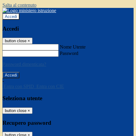
Salta al contenuto
Accedi
Accedi
button close
×
Nome Utente
Password
Password dimenticata?
-
Entra con SPID
Entra con CIE
Seleziona utente
button close
×
Recupero password
button close
×