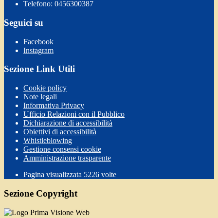
Telefono: 0456300387
Seguici su
Facebook
Instagram
Sezione Link Utili
Cookie policy
Note legali
Informativa Privacy
Ufficio Relazioni con il Pubblico
Dichiarazione di accessibilità
Obiettivi di accessibilità
Whistleblowing
Gestione consensi cookie
Amministrazione trasparente
Pagina visualizzata
5226
volte
Sezione Copyright