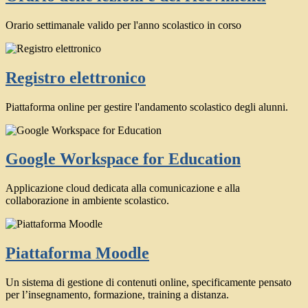
Orario settimanale valido per l'anno scolastico in corso
Registro elettronico
Piattaforma online per gestire l'andamento scolastico degli alunni.
Google Workspace for Education
Applicazione cloud dedicata alla comunicazione e alla
collaborazione in ambiente scolastico.
Piattaforma Moodle
Un sistema di gestione di contenuti online, specificamente pensato
per l’insegnamento, formazione, training a distanza.