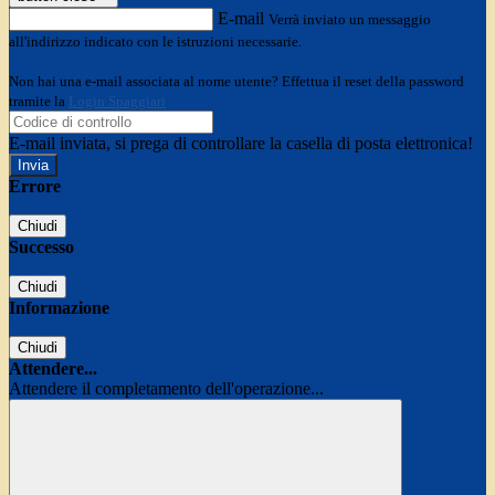
E-mail
Verrà inviato un messaggio
all'indirizzo indicato con le istruzioni necessarie.
Non hai una e-mail associata al nome utente? Effettua il reset della password
tramite la
Login Spaggiari
E-mail inviata, si prega di controllare la casella di posta elettronica!
Errore
Chiudi
Successo
Chiudi
Informazione
Chiudi
Attendere...
Attendere il completamento dell'operazione...