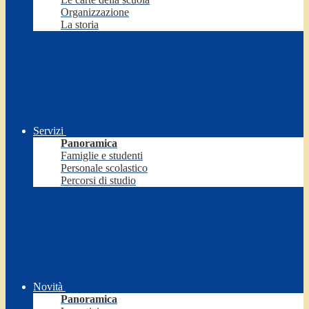
Organizzazione
La storia
Servizi
Panoramica
Famiglie e studenti
Personale scolastico
Percorsi di studio
Novità
Panoramica