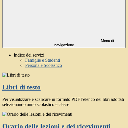
Menu di
navigazione
Indice dei servizi
Famiglie e Studenti
Personale Scolastico
Libri di testo
Per visualizzare e scaricare in formato PDF l'elenco dei libri adottati
selezionando anno scolastico e classe
Orario delle lezioni e dei ricevimenti