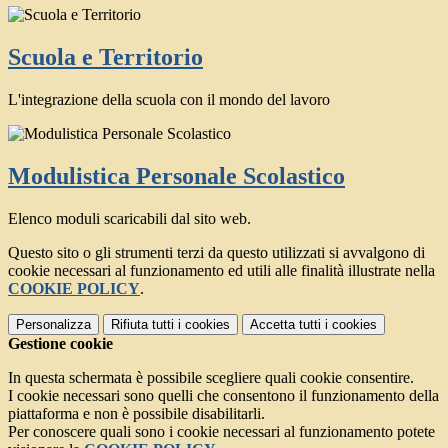
Scuola e Territorio
L'integrazione della scuola con il mondo del lavoro
Modulistica Personale Scolastico
Elenco moduli scaricabili dal sito web.
Questo sito o gli strumenti terzi da questo utilizzati si avvalgono di
cookie necessari al funzionamento ed utili alle finalità illustrate nella
COOKIE POLICY
.
Personalizza
Rifiuta tutti
i cookies
Accetta tutti
i cookies
Gestione cookie
In questa schermata è possibile scegliere quali cookie consentire.
I cookie necessari sono quelli che consentono il funzionamento della
piattaforma e non è possibile disabilitarli.
Per conoscere quali sono i cookie necessari al funzionamento potete