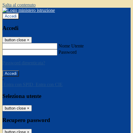
Salta al contenuto
Accedi
Accedi
button close
×
Nome Utente
Password
Password dimenticata?
-
Entra con SPID
Entra con CIE
Seleziona utente
button close
×
Recupero password
button close
×