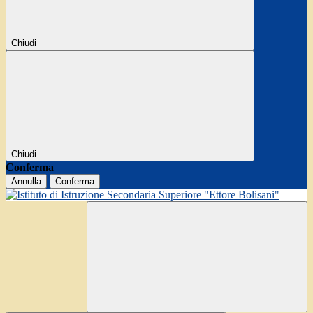
Chiudi
Chiudi
Conferma
Annulla
Conferma