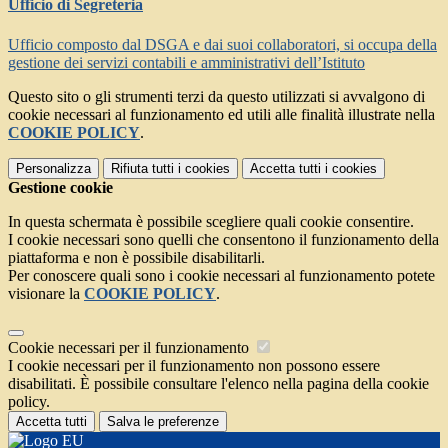
Ufficio di Segreteria
Ufficio composto dal DSGA e dai suoi collaboratori, si occupa della
gestione dei servizi contabili e amministrativi dell’Istituto
Questo sito o gli strumenti terzi da questo utilizzati si avvalgono di
cookie necessari al funzionamento ed utili alle finalità illustrate nella
COOKIE POLICY
.
Personalizza
Rifiuta tutti
i cookies
Accetta tutti
i cookies
Gestione cookie
In questa schermata è possibile scegliere quali cookie consentire.
I cookie necessari sono quelli che consentono il funzionamento della
piattaforma e non è possibile disabilitarli.
Per conoscere quali sono i cookie necessari al funzionamento potete
visionare la
COOKIE POLICY
.
Cookie necessari per il funzionamento
I cookie necessari per il funzionamento non possono essere
disabilitati. È possibile consultare l'elenco nella pagina della cookie
policy.
Accetta tutti
Salva le preferenze