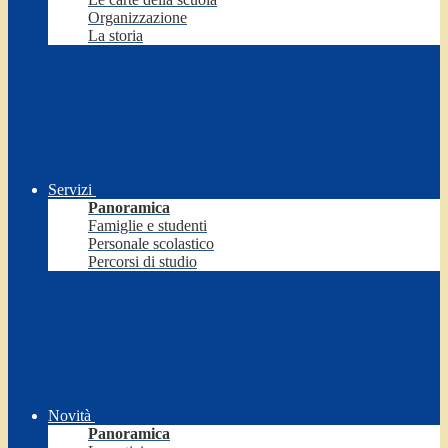
Organizzazione
La storia
Servizi
Panoramica
Famiglie e studenti
Personale scolastico
Percorsi di studio
Novità
Panoramica