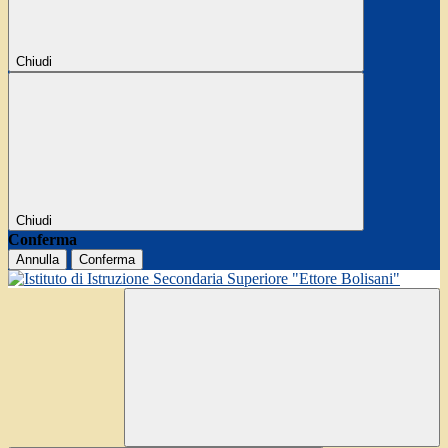
Chiudi
Chiudi
Conferma
Annulla
Conferma