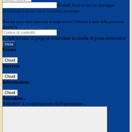
E-mail
Verrà inviato un messaggio
all'indirizzo indicato con le istruzioni necessarie.
Non hai una e-mail associata al nome utente? Effettua il reset della password
tramite la
Login Spaggiari
E-mail inviata, si prega di controllare la casella di posta elettronica!
Errore
Chiudi
Successo
Chiudi
Informazione
Chiudi
Attendere...
Attendere il completamento dell'operazione...