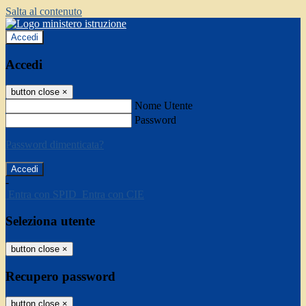
Salta al contenuto
Accedi
Accedi
button close
×
Nome Utente
Password
Password dimenticata?
-
Entra con SPID
Entra con CIE
Seleziona utente
button close
×
Recupero password
button close
×