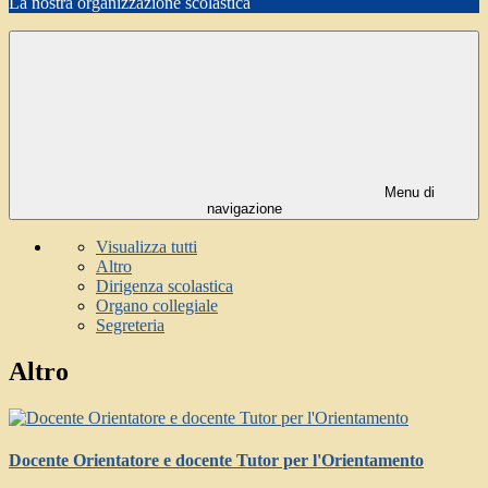
La nostra organizzazione scolastica
Menu di
navigazione
Visualizza tutti
Altro
Dirigenza scolastica
Organo collegiale
Segreteria
Altro
Docente Orientatore e docente Tutor per l'Orientamento