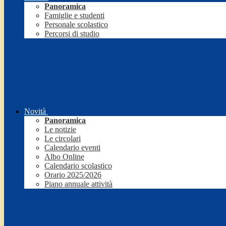
Panoramica
Famiglie e studenti
Personale scolastico
Percorsi di studio
Novità
Panoramica
Le notizie
Le circolari
Calendario eventi
Albo Online
Calendario scolastico
Orario 2025/2026
Piano annuale attività