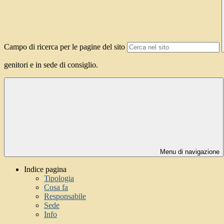
Campo di ricerca per le pagine del sito
genitori e in sede di consiglio.
Menu di navigazione
Indice pagina
Tipologia
Cosa fa
Responsabile
Sede
Info