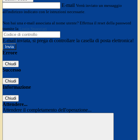
E-mail
Verrà inviato un messaggio
all'indirizzo indicato con le istruzioni necessarie.
Non hai una e-mail associata al nome utente? Effettua il reset della password
tramite la
Login Spaggiari
E-mail inviata, si prega di controllare la casella di posta elettronica!
Errore
Chiudi
Successo
Chiudi
Informazione
Chiudi
Attendere...
Attendere il completamento dell'operazione...