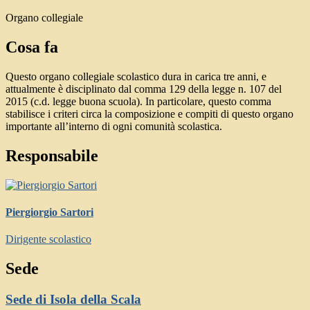
Organo collegiale
Cosa fa
Questo organo collegiale scolastico dura in carica tre anni, e
attualmente è disciplinato dal comma 129 della legge n. 107 del
2015 (c.d. legge buona scuola). In particolare, questo comma
stabilisce i criteri circa la composizione e compiti di questo organo
importante all’interno di ogni comunità scolastica.
Responsabile
Piergiorgio Sartori
Dirigente scolastico
Sede
Sede di Isola della Scala