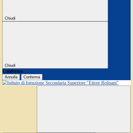
Chiudi
Chiudi
Conferma
Annulla
Conferma