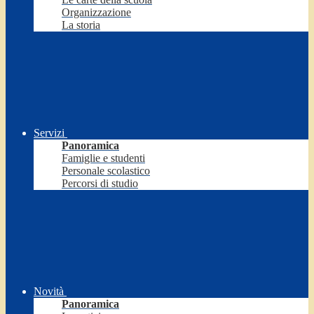
Organizzazione
La storia
Servizi
Panoramica
Famiglie e studenti
Personale scolastico
Percorsi di studio
Novità
Panoramica