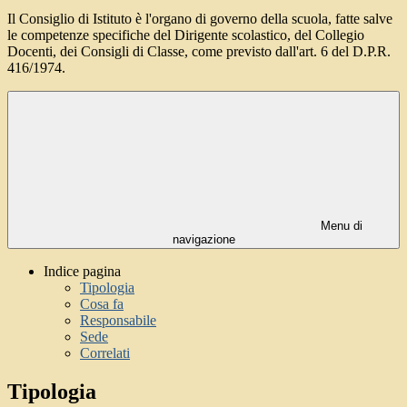
Il Consiglio di Istituto è l'organo di governo della scuola, fatte salve
le competenze specifiche del Dirigente scolastico, del Collegio
Docenti, dei Consigli di Classe, come previsto dall'art. 6 del D.P.R.
416/1974.
Menu di
navigazione
Indice pagina
Tipologia
Cosa fa
Responsabile
Sede
Correlati
Tipologia