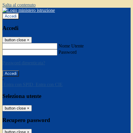
Salta al contenuto
Accedi
Accedi
button close
×
Nome Utente
Password
Password dimenticata?
-
Entra con SPID
Entra con CIE
Seleziona utente
button close
×
Recupero password
button close
×