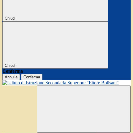
Chiudi
Chiudi
Conferma
Annulla
Conferma