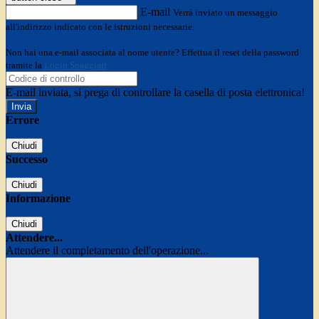
E-mail
Verrà inviato un messaggio
all'indirizzo indicato con le istruzioni necessarie.
Non hai una e-mail associata al nome utente? Effettua il reset della password
tramite la
Login Spaggiari
E-mail inviata, si prega di controllare la casella di posta elettronica!
Errore
Chiudi
Successo
Chiudi
Informazione
Chiudi
Attendere...
Attendere il completamento dell'operazione...