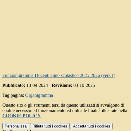
Funzionigramma Docenti anno scolastico 2025-2026 (vers.1)
Pubblicato:
13-09-2024 -
Revisione:
03-10-2025
Tag pagina:
Organigramma
Questo sito o gli strumenti terzi da questo utilizzati si avvalgono di
cookie necessari al funzionamento ed utili alle finalità illustrate nella
COOKIE POLICY
.
Personalizza
Rifiuta tutti
i cookies
Accetta tutti
i cookies