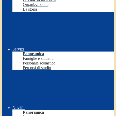
Organizzazione
La storia
Servizi
Panoramica
Famiglie e studenti
Personale scolastico
Percorsi di studio
Novità
Panoramica