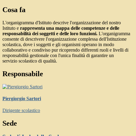
Cosa fa
L'organigramma d'Istituto descrive l'organizzazione del nostro
Istituto e
rappresenta una mappa delle competenze e delle
responsabilità dei soggetti e delle loro funzioni.
L'organigramma
consente di descrivere l'organizzazione complessa dell'Istituzione
scolastica, dove i soggetti e gli organismi operano in modo
collaborativo e condiviso pur ricoprendo differenti ruoli e livelli di
responsabilità gestionale con l'unica finalità di garantire un
servizio scolastico di qualità.
Responsabile
Piergiorgio Sartori
Dirigente scolastico
Sede