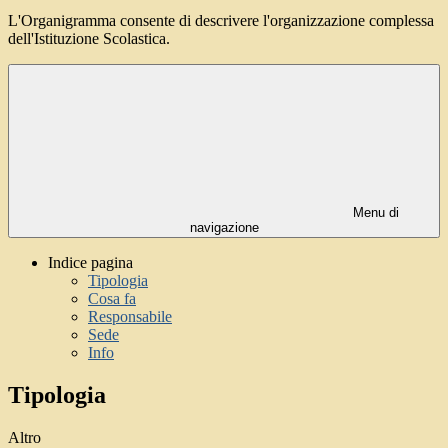
L'Organigramma consente di descrivere l'organizzazione complessa
dell'Istituzione Scolastica.
Menu di
navigazione
Indice pagina
Tipologia
Cosa fa
Responsabile
Sede
Info
Tipologia
Altro