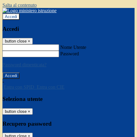
Salta al contenuto
Accedi
Accedi
button close
×
Nome Utente
Password
Password dimenticata?
-
Entra con SPID
Entra con CIE
Seleziona utente
button close
×
Recupero password
button close
×