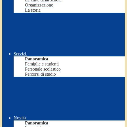
Organizzazione
La storia
Servizi
Panoramica
Famiglie e studenti
Personale scolastico
Percorsi di studio
Novità
Panoramica