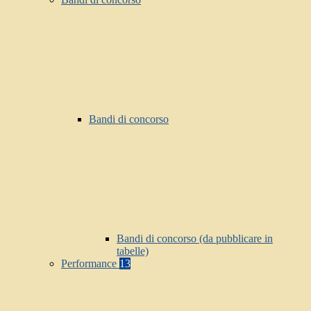
Bandi di concorso
Bandi di concorso (da pubblicare in
tabelle)
Performance
13