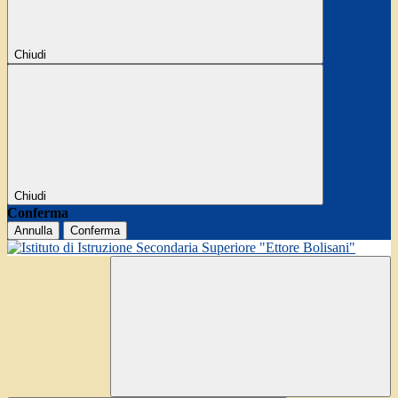
Chiudi
Chiudi
Conferma
Annulla
Conferma