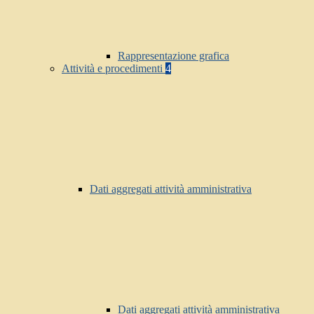
Rappresentazione grafica
Attività e procedimenti
4
Dati aggregati attività amministrativa
Dati aggregati attività amministrativa