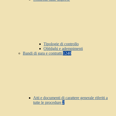
Tipologie di controllo
Obblighi e adempimenti
Bandi di gara e contratti
1240
Atti e documenti di carattere generale riferiti a
tutte le procedure
2