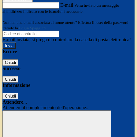
E-mail
Verrà inviato un messaggio
all'indirizzo indicato con le istruzioni necessarie.
Non hai una e-mail associata al nome utente? Effettua il reset della password
tramite la
Login Spaggiari
E-mail inviata, si prega di controllare la casella di posta elettronica!
Errore
Chiudi
Successo
Chiudi
Informazione
Chiudi
Attendere...
Attendere il completamento dell'operazione...