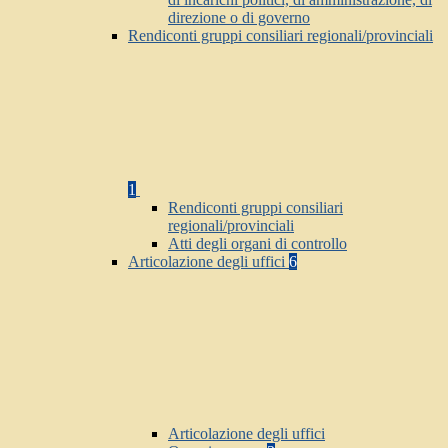
direzione o di governo
Rendiconti gruppi consiliari regionali/provinciali
1
Rendiconti gruppi consiliari
regionali/provinciali
Atti degli organi di controllo
Articolazione degli uffici
6
Articolazione degli uffici