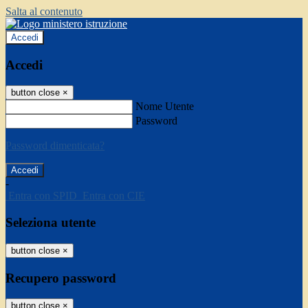
Salta al contenuto
Accedi
Accedi
button close
×
Nome Utente
Password
Password dimenticata?
-
Entra con SPID
Entra con CIE
Seleziona utente
button close
×
Recupero password
button close
×