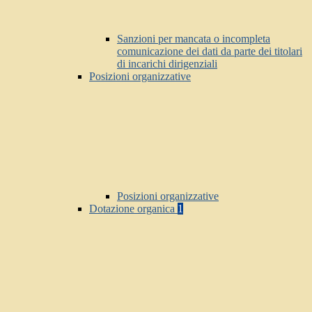
Sanzioni per mancata o incompleta
comunicazione dei dati da parte dei titolari
di incarichi dirigenziali
Posizioni organizzative
Posizioni organizzative
Dotazione organica
1