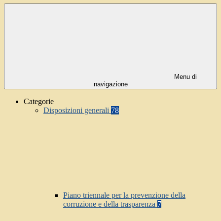
Menu di
navigazione
Categorie
Disposizioni generali
78
Piano triennale per la prevenzione della
corruzione e della trasparenza
7