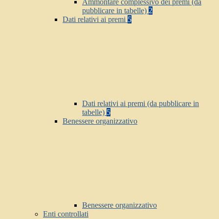
Ammontare complessivo dei premi (da
pubblicare in tabelle)
2
Dati relativi ai premi
5
Dati relativi ai premi (da pubblicare in
tabelle)
5
Benessere organizzativo
Benessere organizzativo
Enti controllati