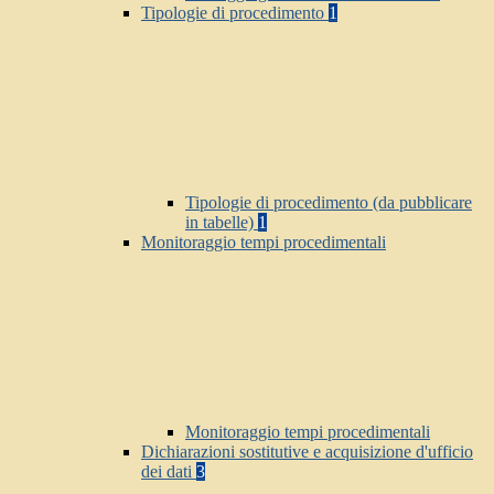
Tipologie di procedimento
1
Tipologie di procedimento (da pubblicare
in tabelle)
1
Monitoraggio tempi procedimentali
Monitoraggio tempi procedimentali
Dichiarazioni sostitutive e acquisizione d'ufficio
dei dati
3