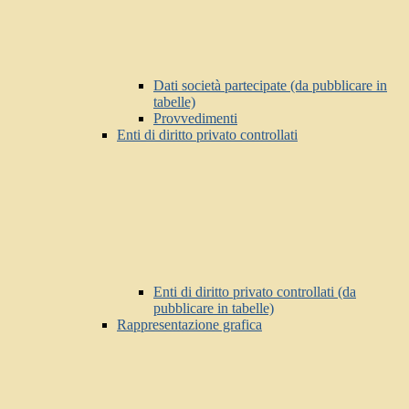
Dati società partecipate (da pubblicare in
tabelle)
Provvedimenti
Enti di diritto privato controllati
Enti di diritto privato controllati (da
pubblicare in tabelle)
Rappresentazione grafica