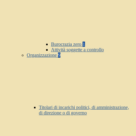
Burocrazia zero
1
Attività soggette a controllo
Organizzazione
9
Titolari di incarichi politici, di amministrazione,
di direzione o di governo