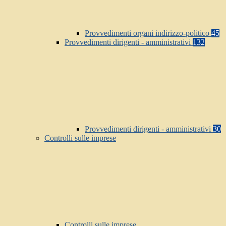
Provvedimenti organi indirizzo-politico
45
Provvedimenti dirigenti - amministrativi
132
Provvedimenti dirigenti - amministrativi
30
Controlli sulle imprese
Controlli sulle imprese