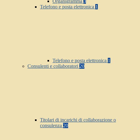
Organigramma
3
Telefono e posta elettronica
1
Telefono e posta elettronica
1
Consulenti e collaboratori
20
Titolari di incarichi di collaborazione o
consulenza
20