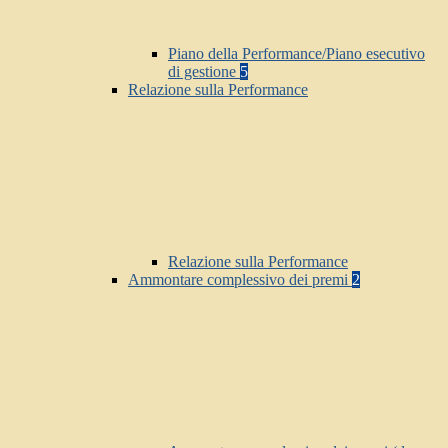
Piano della Performance/Piano esecutivo
di gestione
5
Relazione sulla Performance
Relazione sulla Performance
Ammontare complessivo dei premi
2