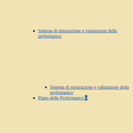
Sistema di misurazione e valutazione della
performance
Sistema di misurazione e valutazione della
performance
Piano della Performance
6