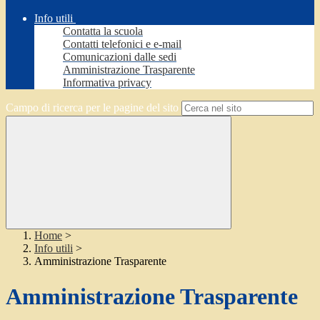
Info utili
Contatta la scuola
Contatti telefonici e e-mail
Comunicazioni dalle sedi
Amministrazione Trasparente
Informativa privacy
Campo di ricerca per le pagine del sito
Home
>
Info utili
>
Amministrazione Trasparente
Amministrazione Trasparente