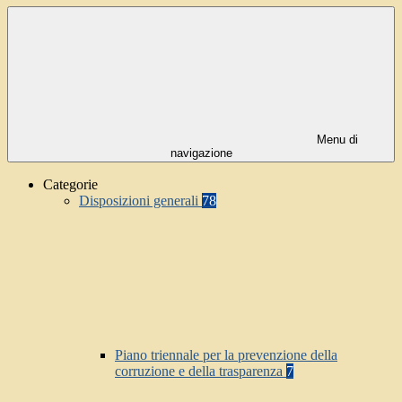
Menu di
navigazione
Categorie
Disposizioni generali
78
Piano triennale per la prevenzione della
corruzione e della trasparenza
7