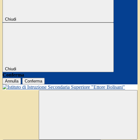
Chiudi
Chiudi
Conferma
Annulla
Conferma