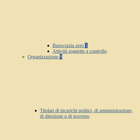
Burocrazia zero
1
Attività soggette a controllo
Organizzazione
9
Titolari di incarichi politici, di amministrazione,
di direzione o di governo