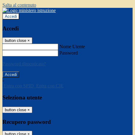
Salta al contenuto
Accedi
Accedi
button close
×
Nome Utente
Password
Password dimenticata?
-
Entra con SPID
Entra con CIE
Seleziona utente
button close
×
Recupero password
button close
×