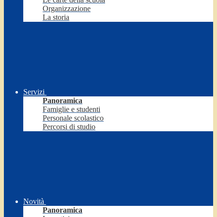
Organizzazione
La storia
Servizi
Panoramica
Famiglie e studenti
Personale scolastico
Percorsi di studio
Novità
Panoramica