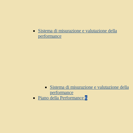
Sistema di misurazione e valutazione della
performance
Sistema di misurazione e valutazione della
performance
Piano della Performance
6