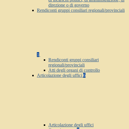
direzione o di governo
Rendiconti gruppi consiliari regionali/provinciali
1
Rendiconti gruppi consiliari
regionali/provinciali
Atti degli organi di controllo
Articolazione degli uffici
6
Articolazione degli uffici