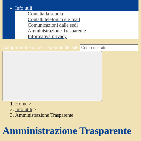
Info utili
Contatta la scuola
Contatti telefonici e e-mail
Comunicazioni dalle sedi
Amministrazione Trasparente
Informativa privacy
Campo di ricerca per le pagine del sito
Home
>
Info utili
>
Amministrazione Trasparente
Amministrazione Trasparente