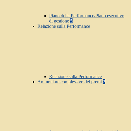
Piano della Performance/Piano esecutivo
di gestione
5
Relazione sulla Performance
Relazione sulla Performance
Ammontare complessivo dei premi
2