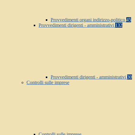
Provvedimenti organi indirizzo-politico
45
Provvedimenti dirigenti - amministrativi
132
Provvedimenti dirigenti - amministrativi
30
Controlli sulle imprese
Controlli sulle imprese