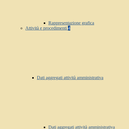
Rappresentazione grafica
Attività e procedimenti
4
Dati aggregati attività amministrativa
Dati aggregati attività amministrativa