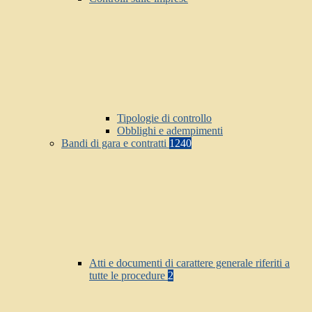
Tipologie di controllo
Obblighi e adempimenti
Bandi di gara e contratti
1240
Atti e documenti di carattere generale riferiti a
tutte le procedure
2