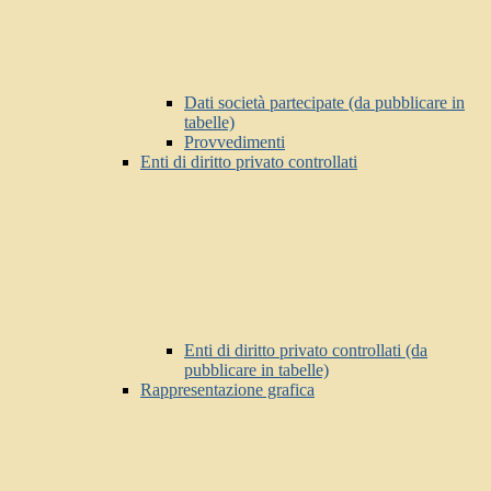
Dati società partecipate (da pubblicare in
tabelle)
Provvedimenti
Enti di diritto privato controllati
Enti di diritto privato controllati (da
pubblicare in tabelle)
Rappresentazione grafica