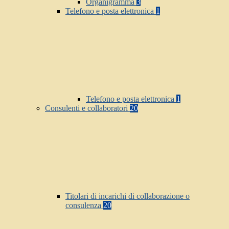
Organigramma
3
Telefono e posta elettronica
1
Telefono e posta elettronica
1
Consulenti e collaboratori
20
Titolari di incarichi di collaborazione o
consulenza
20