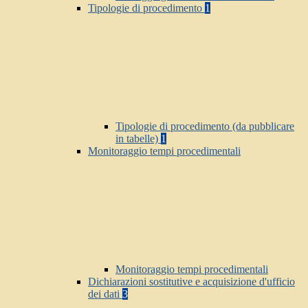
Tipologie di procedimento
1
Tipologie di procedimento (da pubblicare
in tabelle)
1
Monitoraggio tempi procedimentali
Monitoraggio tempi procedimentali
Dichiarazioni sostitutive e acquisizione d'ufficio
dei dati
3