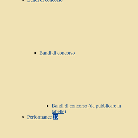
Bandi di concorso
Bandi di concorso (da pubblicare in
tabelle)
Performance
13