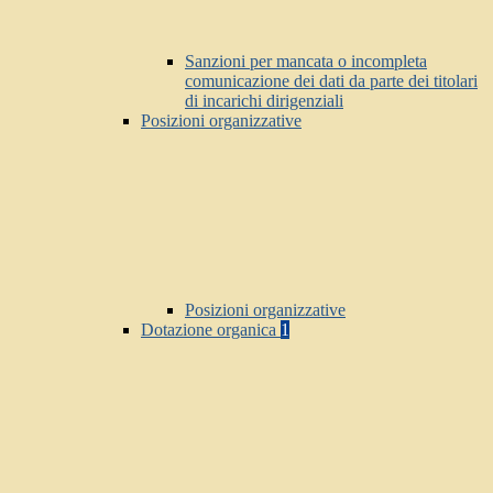
Sanzioni per mancata o incompleta
comunicazione dei dati da parte dei titolari
di incarichi dirigenziali
Posizioni organizzative
Posizioni organizzative
Dotazione organica
1