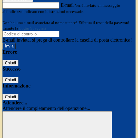
E-mail
Verrà inviato un messaggio
all'indirizzo indicato con le istruzioni necessarie.
Non hai una e-mail associata al nome utente? Effettua il reset della password
tramite la
Login Spaggiari
E-mail inviata, si prega di controllare la casella di posta elettronica!
Errore
Chiudi
Successo
Chiudi
Informazione
Chiudi
Attendere...
Attendere il completamento dell'operazione...