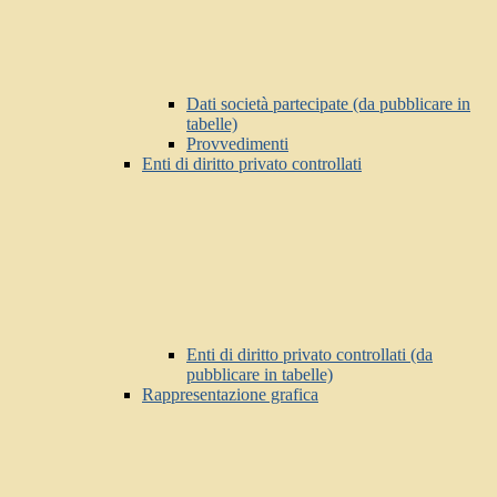
Dati società partecipate (da pubblicare in
tabelle)
Provvedimenti
Enti di diritto privato controllati
Enti di diritto privato controllati (da
pubblicare in tabelle)
Rappresentazione grafica