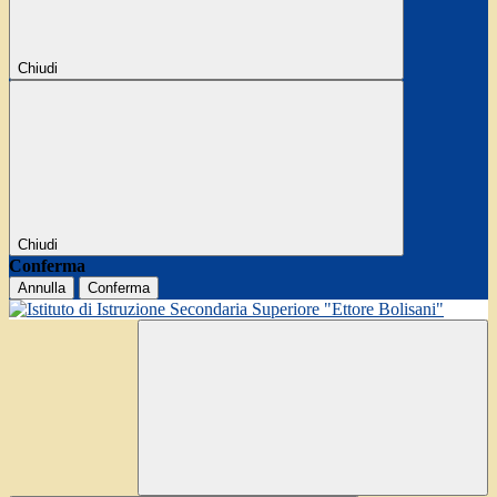
Chiudi
Chiudi
Conferma
Annulla
Conferma