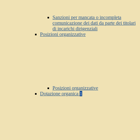
Sanzioni per mancata o incompleta
comunicazione dei dati da parte dei titolari
di incarichi dirigenziali
Posizioni organizzative
Posizioni organizzative
Dotazione organica
1