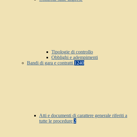
Tipologie di controllo
Obblighi e adempimenti
Bandi di gara e contratti
1240
Atti e documenti di carattere generale riferiti a
tutte le procedure
2