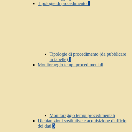
Tipologie di procedimento
1
Tipologie di procedimento (da pubblicare
in tabelle)
1
Monitoraggio tempi procedimentali
Monitoraggio tempi procedimentali
Dichiarazioni sostitutive e acquisizione d'ufficio
dei dati
3