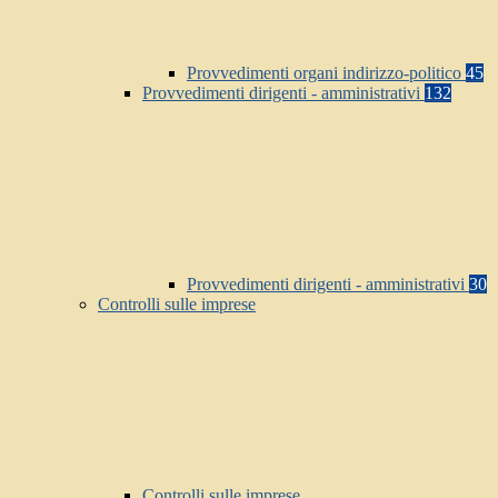
Provvedimenti organi indirizzo-politico
45
Provvedimenti dirigenti - amministrativi
132
Provvedimenti dirigenti - amministrativi
30
Controlli sulle imprese
Controlli sulle imprese