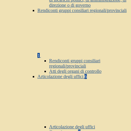
direzione o di governo
Rendiconti gruppi consiliari regionali/provinciali
1
Rendiconti gruppi consiliari
regionali/provinciali
Atti degli organi di controllo
Articolazione degli uffici
6
Articolazione degli uffici