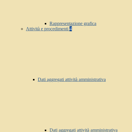
Rappresentazione grafica
Attività e procedimenti
4
Dati aggregati attività amministrativa
Dati aggregati attività amministrativa