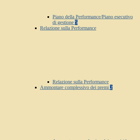
Piano della Performance/Piano esecutivo
di gestione
5
Relazione sulla Performance
Relazione sulla Performance
Ammontare complessivo dei premi
2