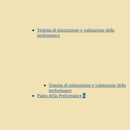
Sistema di misurazione e valutazione della
performance
Sistema di misurazione e valutazione della
performance
Piano della Performance
6