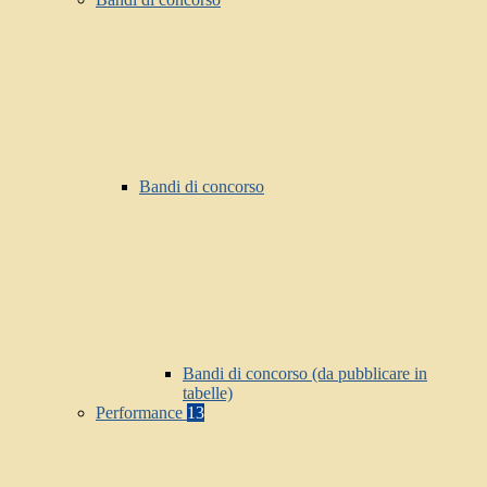
Bandi di concorso
Bandi di concorso (da pubblicare in
tabelle)
Performance
13