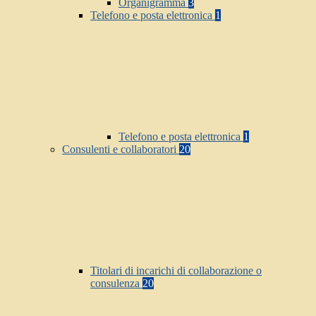
Organigramma
3
Telefono e posta elettronica
1
Telefono e posta elettronica
1
Consulenti e collaboratori
20
Titolari di incarichi di collaborazione o
consulenza
20