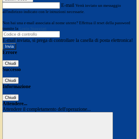
E-mail
Verrà inviato un messaggio
all'indirizzo indicato con le istruzioni necessarie.
Non hai una e-mail associata al nome utente? Effettua il reset della password
tramite la
Login Spaggiari
E-mail inviata, si prega di controllare la casella di posta elettronica!
Errore
Chiudi
Successo
Chiudi
Informazione
Chiudi
Attendere...
Attendere il completamento dell'operazione...