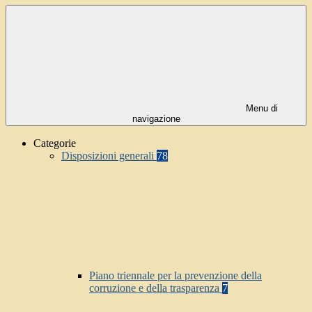
Menu di
navigazione
Categorie
Disposizioni generali
78
Piano triennale per la prevenzione della
corruzione e della trasparenza
7