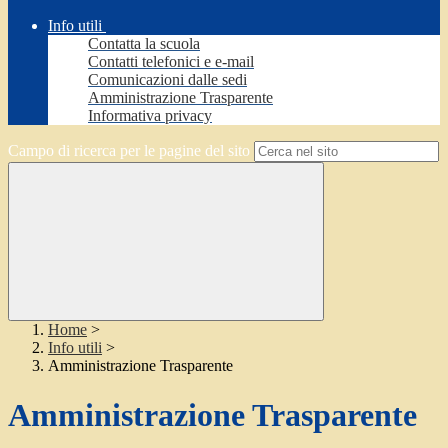
Info utili
Contatta la scuola
Contatti telefonici e e-mail
Comunicazioni dalle sedi
Amministrazione Trasparente
Informativa privacy
Campo di ricerca per le pagine del sito
Home
>
Info utili
>
Amministrazione Trasparente
Amministrazione Trasparente