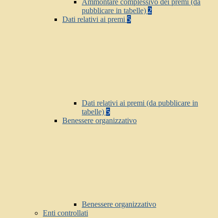
Ammontare complessivo dei premi (da
pubblicare in tabelle)
2
Dati relativi ai premi
5
Dati relativi ai premi (da pubblicare in
tabelle)
5
Benessere organizzativo
Benessere organizzativo
Enti controllati