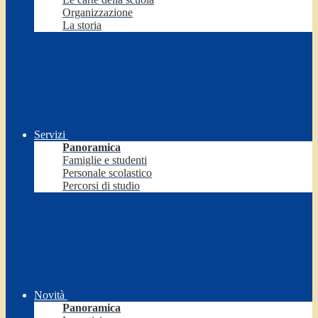
Organizzazione
La storia
Servizi
Panoramica
Famiglie e studenti
Personale scolastico
Percorsi di studio
Novità
Panoramica