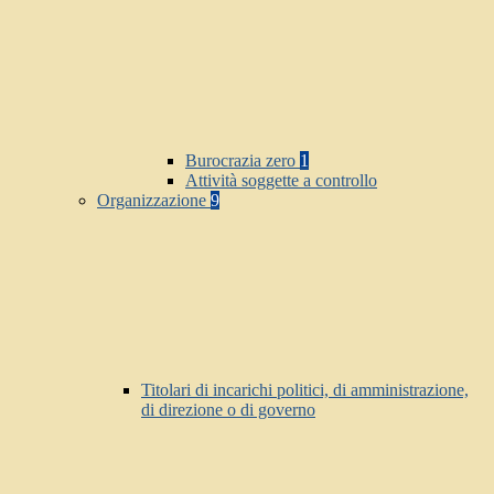
Burocrazia zero
1
Attività soggette a controllo
Organizzazione
9
Titolari di incarichi politici, di amministrazione,
di direzione o di governo