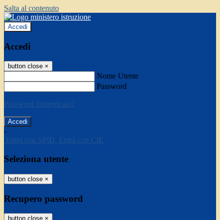
Salta al contenuto
Accedi
Accedi
button close
×
Nome Utente
Password
Password dimenticata?
-
Entra con SPID
Entra con CIE
Seleziona utente
button close
×
Recupero password
button close
×