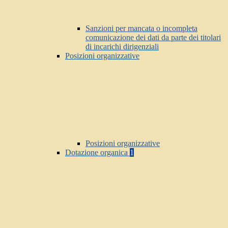
Sanzioni per mancata o incompleta
comunicazione dei dati da parte dei titolari
di incarichi dirigenziali
Posizioni organizzative
Posizioni organizzative
Dotazione organica
1