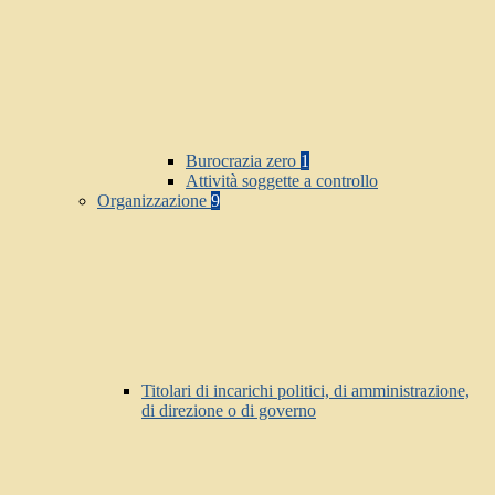
Burocrazia zero
1
Attività soggette a controllo
Organizzazione
9
Titolari di incarichi politici, di amministrazione,
di direzione o di governo