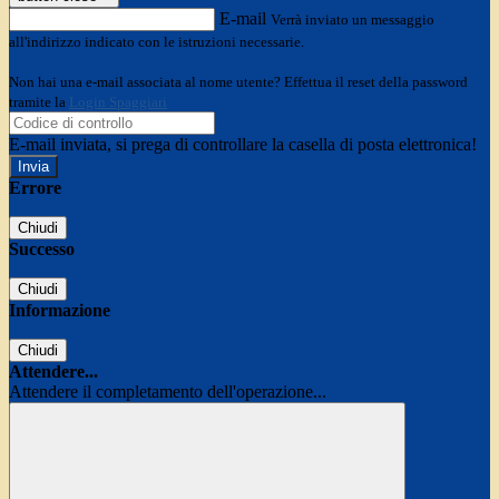
E-mail
Verrà inviato un messaggio
all'indirizzo indicato con le istruzioni necessarie.
Non hai una e-mail associata al nome utente? Effettua il reset della password
tramite la
Login Spaggiari
E-mail inviata, si prega di controllare la casella di posta elettronica!
Errore
Chiudi
Successo
Chiudi
Informazione
Chiudi
Attendere...
Attendere il completamento dell'operazione...