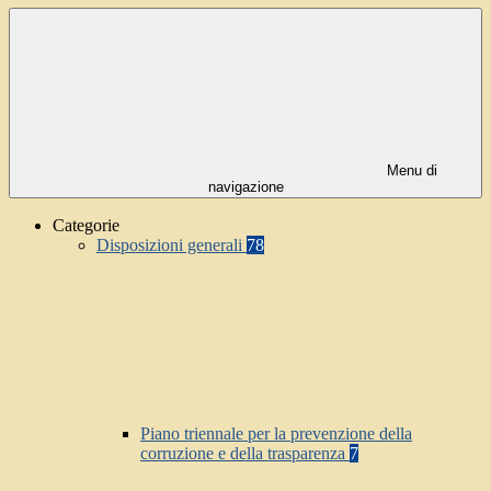
Menu di
navigazione
Categorie
Disposizioni generali
78
Piano triennale per la prevenzione della
corruzione e della trasparenza
7