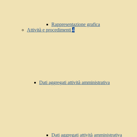
Rappresentazione grafica
Attività e procedimenti
4
Dati aggregati attività amministrativa
Dati aggregati attività amministrativa