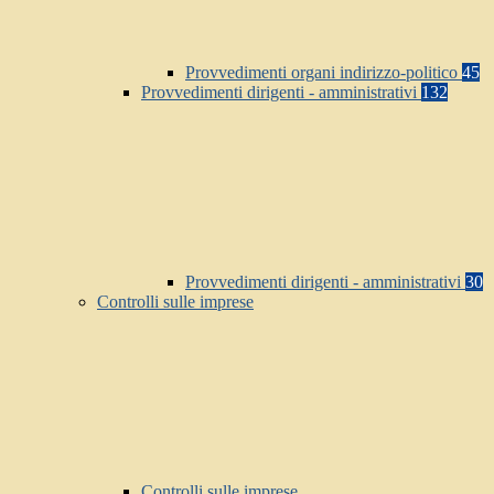
Provvedimenti organi indirizzo-politico
45
Provvedimenti dirigenti - amministrativi
132
Provvedimenti dirigenti - amministrativi
30
Controlli sulle imprese
Controlli sulle imprese