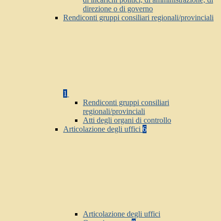
direzione o di governo
Rendiconti gruppi consiliari regionali/provinciali
1
Rendiconti gruppi consiliari
regionali/provinciali
Atti degli organi di controllo
Articolazione degli uffici
6
Articolazione degli uffici