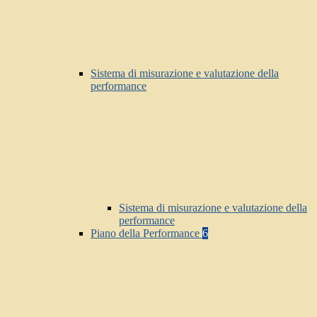
Sistema di misurazione e valutazione della
performance
Sistema di misurazione e valutazione della
performance
Piano della Performance
6