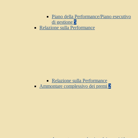
Piano della Performance/Piano esecutivo
di gestione
5
Relazione sulla Performance
Relazione sulla Performance
Ammontare complessivo dei premi
2