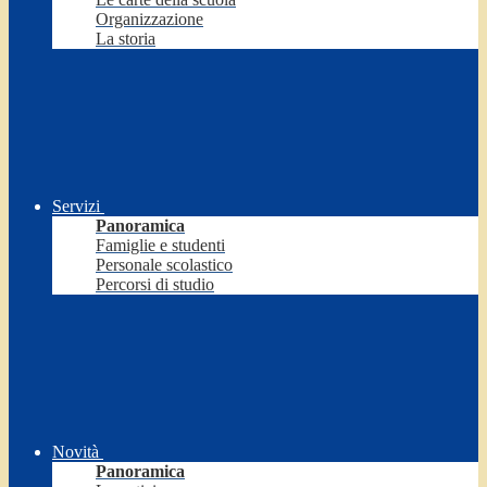
Organizzazione
La storia
Servizi
Panoramica
Famiglie e studenti
Personale scolastico
Percorsi di studio
Novità
Panoramica