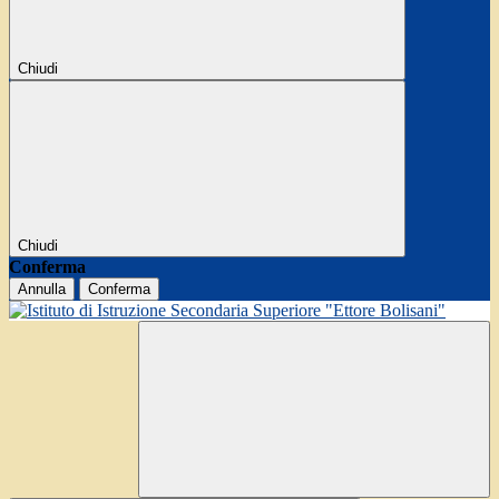
Chiudi
Chiudi
Conferma
Annulla
Conferma