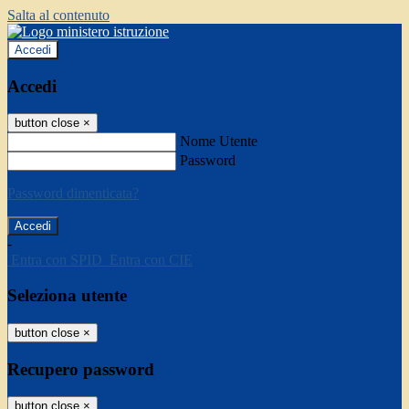
Salta al contenuto
Accedi
Accedi
button close
×
Nome Utente
Password
Password dimenticata?
-
Entra con SPID
Entra con CIE
Seleziona utente
button close
×
Recupero password
button close
×