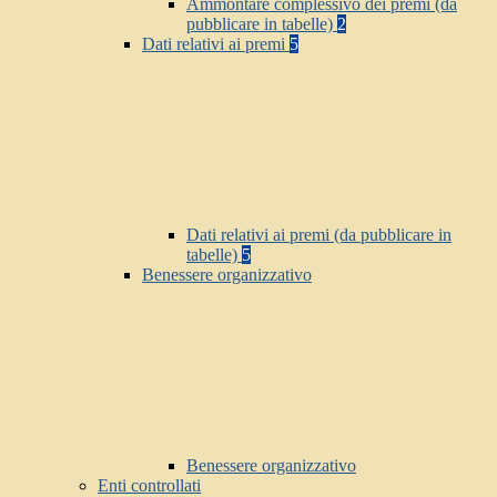
Ammontare complessivo dei premi (da
pubblicare in tabelle)
2
Dati relativi ai premi
5
Dati relativi ai premi (da pubblicare in
tabelle)
5
Benessere organizzativo
Benessere organizzativo
Enti controllati