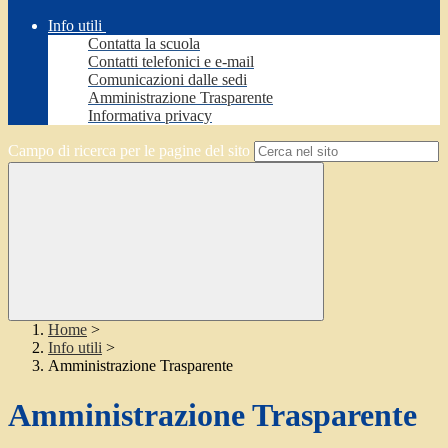
Info utili
Contatta la scuola
Contatti telefonici e e-mail
Comunicazioni dalle sedi
Amministrazione Trasparente
Informativa privacy
Campo di ricerca per le pagine del sito
Home
>
Info utili
>
Amministrazione Trasparente
Amministrazione Trasparente