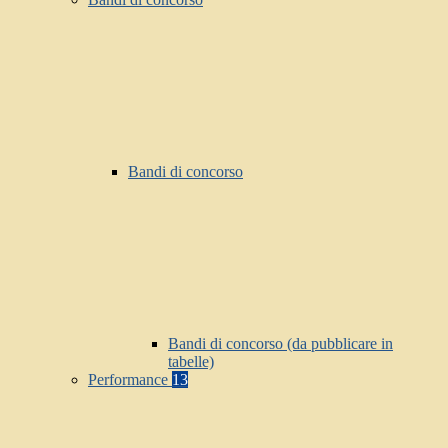
Bandi di concorso
Bandi di concorso (da pubblicare in
tabelle)
Performance
13