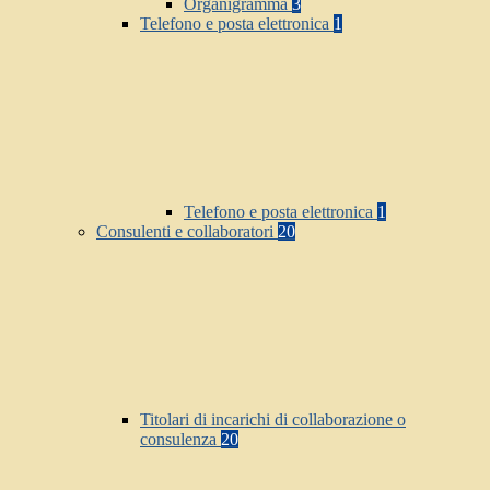
Organigramma
3
Telefono e posta elettronica
1
Telefono e posta elettronica
1
Consulenti e collaboratori
20
Titolari di incarichi di collaborazione o
consulenza
20