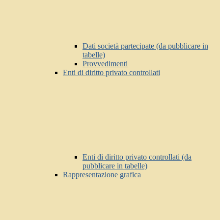
Dati società partecipate (da pubblicare in
tabelle)
Provvedimenti
Enti di diritto privato controllati
Enti di diritto privato controllati (da
pubblicare in tabelle)
Rappresentazione grafica