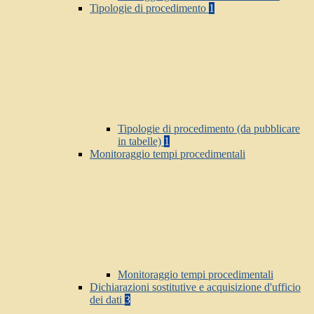
Tipologie di procedimento
1
Tipologie di procedimento (da pubblicare
in tabelle)
1
Monitoraggio tempi procedimentali
Monitoraggio tempi procedimentali
Dichiarazioni sostitutive e acquisizione d'ufficio
dei dati
3