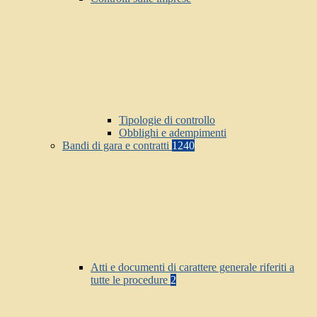
Tipologie di controllo
Obblighi e adempimenti
Bandi di gara e contratti
1240
Atti e documenti di carattere generale riferiti a
tutte le procedure
2