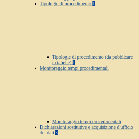
Tipologie di procedimento
1
Tipologie di procedimento (da pubblicare
in tabelle)
1
Monitoraggio tempi procedimentali
Monitoraggio tempi procedimentali
Dichiarazioni sostitutive e acquisizione d'ufficio
dei dati
3