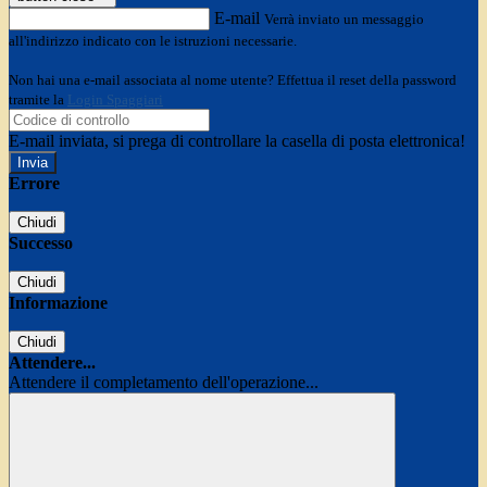
E-mail
Verrà inviato un messaggio
all'indirizzo indicato con le istruzioni necessarie.
Non hai una e-mail associata al nome utente? Effettua il reset della password
tramite la
Login Spaggiari
E-mail inviata, si prega di controllare la casella di posta elettronica!
Errore
Chiudi
Successo
Chiudi
Informazione
Chiudi
Attendere...
Attendere il completamento dell'operazione...