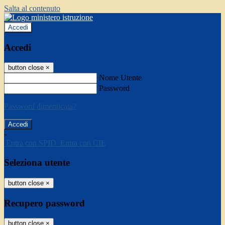
Salta al contenuto
Accedi
Accedi
button close
×
Nome Utente
Password
Password dimenticata?
-
Entra con SPID
Entra con CIE
Seleziona utente
button close
×
Recupero password
button close
×