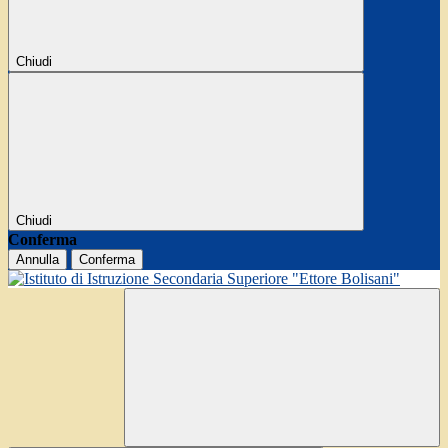
Chiudi
Chiudi
Conferma
Annulla
Conferma