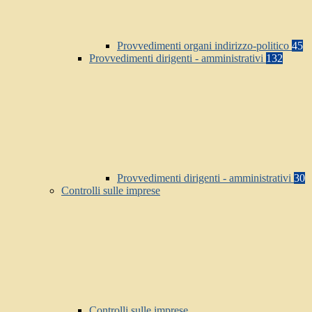
Provvedimenti organi indirizzo-politico
45
Provvedimenti dirigenti - amministrativi
132
Provvedimenti dirigenti - amministrativi
30
Controlli sulle imprese
Controlli sulle imprese