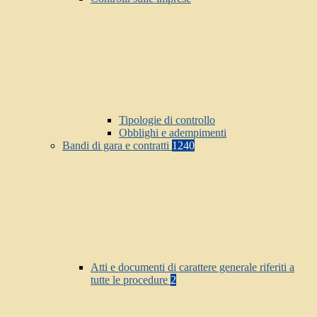
Tipologie di controllo
Obblighi e adempimenti
Bandi di gara e contratti
1240
Atti e documenti di carattere generale riferiti a
tutte le procedure
2