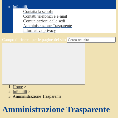
Info utili
Contatta la scuola
Contatti telefonici e e-mail
Comunicazioni dalle sedi
Amministrazione Trasparente
Informativa privacy
Campo di ricerca per le pagine del sito
Home
>
Info utili
>
Amministrazione Trasparente
Amministrazione Trasparente