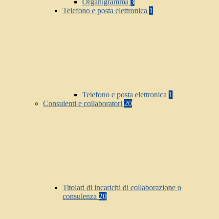
Organigramma
3
Telefono e posta elettronica
1
Telefono e posta elettronica
1
Consulenti e collaboratori
20
Titolari di incarichi di collaborazione o
consulenza
20