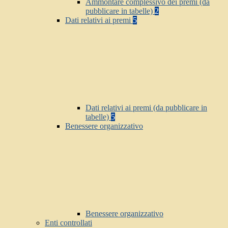
Ammontare complessivo dei premi (da
pubblicare in tabelle)
2
Dati relativi ai premi
5
Dati relativi ai premi (da pubblicare in
tabelle)
5
Benessere organizzativo
Benessere organizzativo
Enti controllati