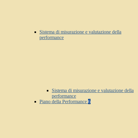
Sistema di misurazione e valutazione della
performance
Sistema di misurazione e valutazione della
performance
Piano della Performance
6