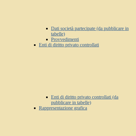
Dati società partecipate (da pubblicare in
tabelle)
Provvedimenti
Enti di diritto privato controllati
Enti di diritto privato controllati (da
pubblicare in tabelle)
Rappresentazione grafica