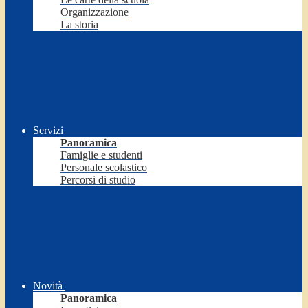
Organizzazione
La storia
Servizi
Panoramica
Famiglie e studenti
Personale scolastico
Percorsi di studio
Novità
Panoramica