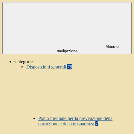
Menu di
navigazione
Categorie
Disposizioni generali
78
Piano triennale per la prevenzione della
corruzione e della trasparenza
7