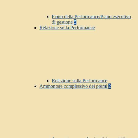
Piano della Performance/Piano esecutivo
di gestione
5
Relazione sulla Performance
Relazione sulla Performance
Ammontare complessivo dei premi
2