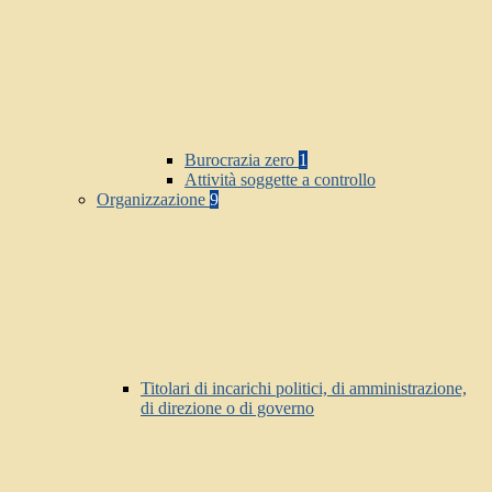
Burocrazia zero
1
Attività soggette a controllo
Organizzazione
9
Titolari di incarichi politici, di amministrazione,
di direzione o di governo