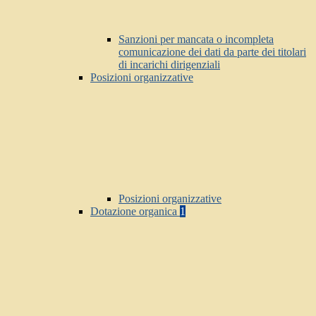
Sanzioni per mancata o incompleta
comunicazione dei dati da parte dei titolari
di incarichi dirigenziali
Posizioni organizzative
Posizioni organizzative
Dotazione organica
1