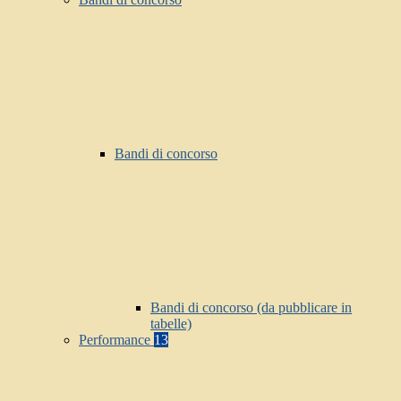
Bandi di concorso
Bandi di concorso (da pubblicare in
tabelle)
Performance
13