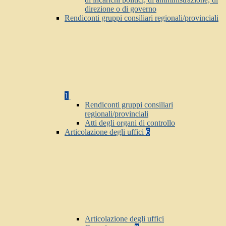
direzione o di governo
Rendiconti gruppi consiliari regionali/provinciali
1
Rendiconti gruppi consiliari
regionali/provinciali
Atti degli organi di controllo
Articolazione degli uffici
6
Articolazione degli uffici