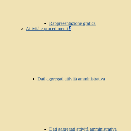
Rappresentazione grafica
Attività e procedimenti
4
Dati aggregati attività amministrativa
Dati aggregati attività amministrativa