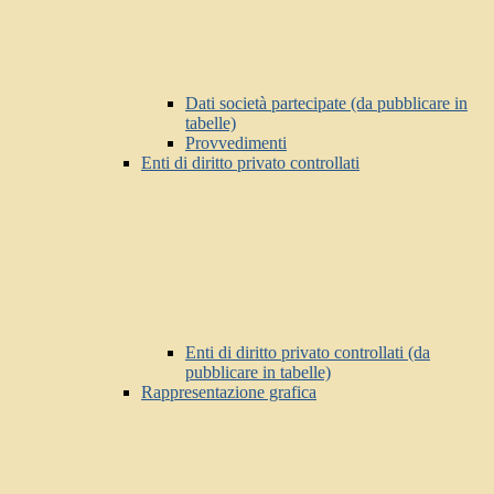
Dati società partecipate (da pubblicare in
tabelle)
Provvedimenti
Enti di diritto privato controllati
Enti di diritto privato controllati (da
pubblicare in tabelle)
Rappresentazione grafica