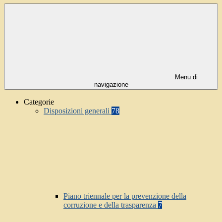
Menu di
navigazione
Categorie
Disposizioni generali
78
Piano triennale per la prevenzione della
corruzione e della trasparenza
7