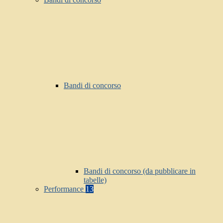
Bandi di concorso
Bandi di concorso (da pubblicare in
tabelle)
Performance
13