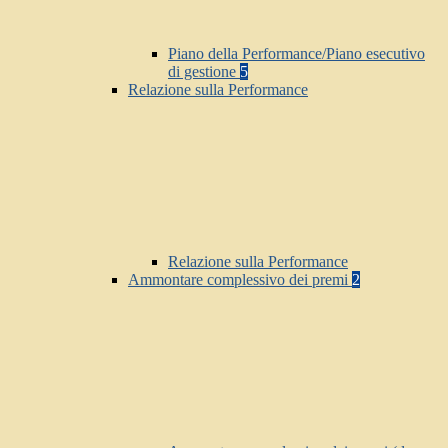
Piano della Performance/Piano esecutivo
di gestione
5
Relazione sulla Performance
Relazione sulla Performance
Ammontare complessivo dei premi
2