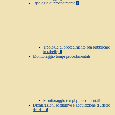
Tipologie di procedimento
1
Tipologie di procedimento (da pubblicare
in tabelle)
1
Monitoraggio tempi procedimentali
Monitoraggio tempi procedimentali
Dichiarazioni sostitutive e acquisizione d'ufficio
dei dati
3