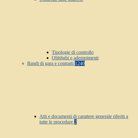
Tipologie di controllo
Obblighi e adempimenti
Bandi di gara e contratti
1240
Atti e documenti di carattere generale riferiti a
tutte le procedure
2