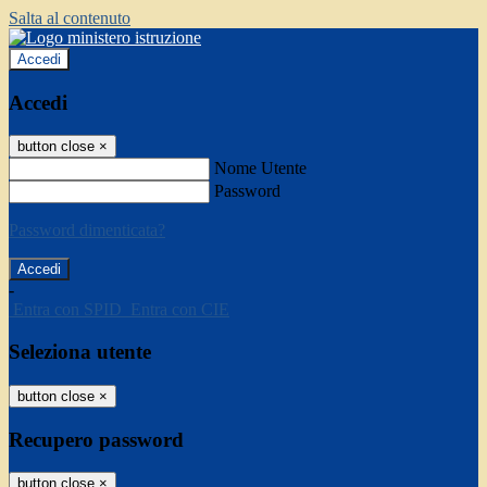
Salta al contenuto
Accedi
Accedi
button close
×
Nome Utente
Password
Password dimenticata?
-
Entra con SPID
Entra con CIE
Seleziona utente
button close
×
Recupero password
button close
×