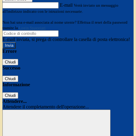
E-mail
Verrà inviato un messaggio
all'indirizzo indicato con le istruzioni necessarie.
Non hai una e-mail associata al nome utente? Effettua il reset della password
tramite la
Login Spaggiari
E-mail inviata, si prega di controllare la casella di posta elettronica!
Errore
Chiudi
Successo
Chiudi
Informazione
Chiudi
Attendere...
Attendere il completamento dell'operazione...