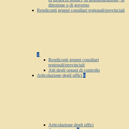
direzione o di governo
Rendiconti gruppi consiliari regionali/provinciali
1
Rendiconti gruppi consiliari
regionali/provinciali
Atti degli organi di controllo
Articolazione degli uffici
6
Articolazione degli uffici