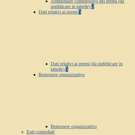
Ammontare complessivo dei premi (da
pubblicare in tabelle)
2
Dati relativi ai premi
5
Dati relativi ai premi (da pubblicare in
tabelle)
5
Benessere organizzativo
Benessere organizzativo
Enti controllati