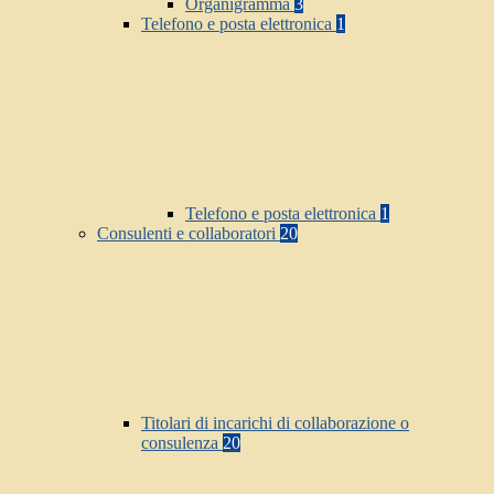
Organigramma
3
Telefono e posta elettronica
1
Telefono e posta elettronica
1
Consulenti e collaboratori
20
Titolari di incarichi di collaborazione o
consulenza
20