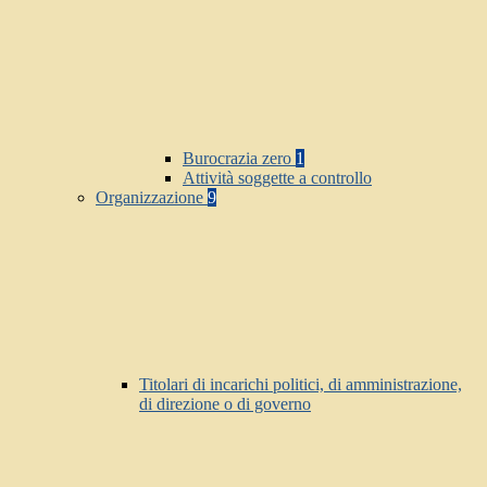
Burocrazia zero
1
Attività soggette a controllo
Organizzazione
9
Titolari di incarichi politici, di amministrazione,
di direzione o di governo