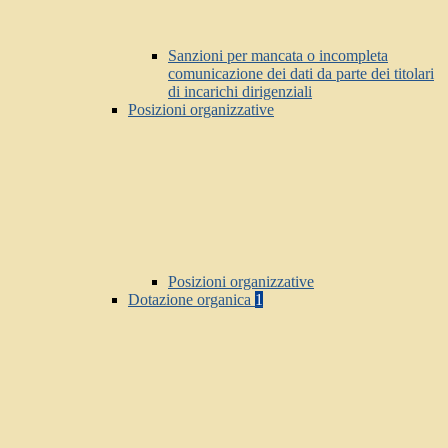
Sanzioni per mancata o incompleta
comunicazione dei dati da parte dei titolari
di incarichi dirigenziali
Posizioni organizzative
Posizioni organizzative
Dotazione organica
1