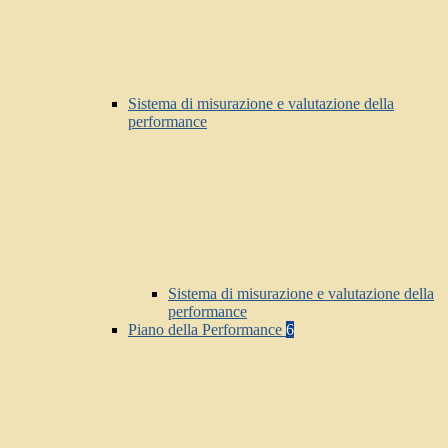
Sistema di misurazione e valutazione della
performance
Sistema di misurazione e valutazione della
performance
Piano della Performance
6