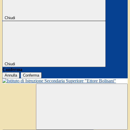
Chiudi
Chiudi
Conferma
Annulla
Conferma