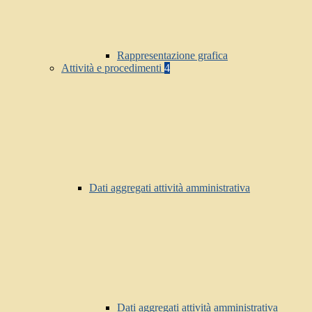
Rappresentazione grafica
Attività e procedimenti
4
Dati aggregati attività amministrativa
Dati aggregati attività amministrativa