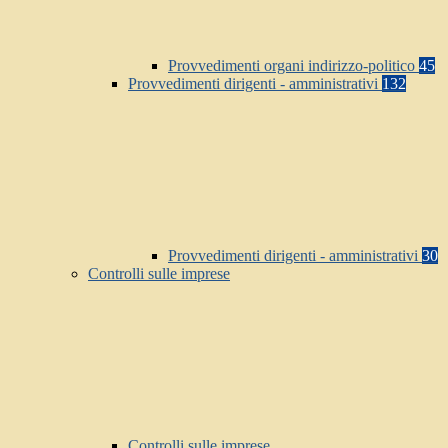
Provvedimenti organi indirizzo-politico
45
Provvedimenti dirigenti - amministrativi
132
Provvedimenti dirigenti - amministrativi
30
Controlli sulle imprese
Controlli sulle imprese