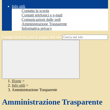
Info utili
Contatta la scuola
Contatti telefonici e e-mail
Comunicazioni dalle sedi
Amministrazione Trasparente
Informativa privacy
Campo di ricerca per le pagine del sito
Home
>
Info utili
>
Amministrazione Trasparente
Amministrazione Trasparente