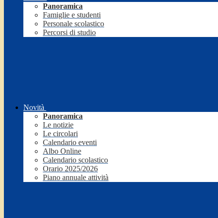
Panoramica
Famiglie e studenti
Personale scolastico
Percorsi di studio
Novità
Panoramica
Le notizie
Le circolari
Calendario eventi
Albo Online
Calendario scolastico
Orario 2025/2026
Piano annuale attività