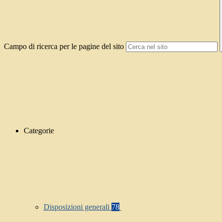
Campo di ricerca per le pagine del sito
Categorie
Disposizioni generali
78