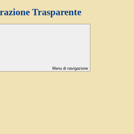
azione Trasparente
Menu di navigazione