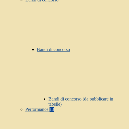
Bandi di concorso
Bandi di concorso (da pubblicare in
tabelle)
Performance
13