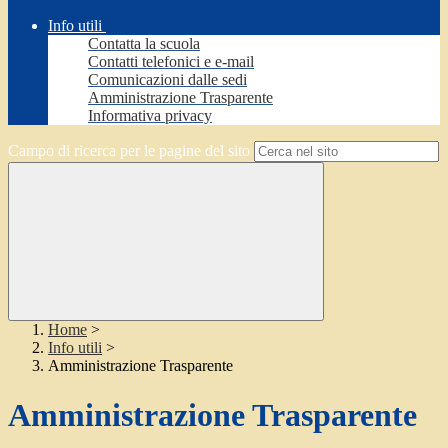
Info utili
Contatta la scuola
Contatti telefonici e e-mail
Comunicazioni dalle sedi
Amministrazione Trasparente
Informativa privacy
Campo di ricerca per le pagine del sito
Home
>
Info utili
>
Amministrazione Trasparente
Amministrazione Trasparente