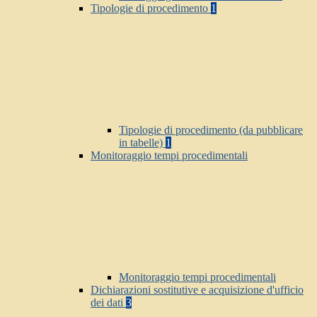
Tipologie di procedimento
1
Tipologie di procedimento (da pubblicare
in tabelle)
1
Monitoraggio tempi procedimentali
Monitoraggio tempi procedimentali
Dichiarazioni sostitutive e acquisizione d'ufficio
dei dati
3