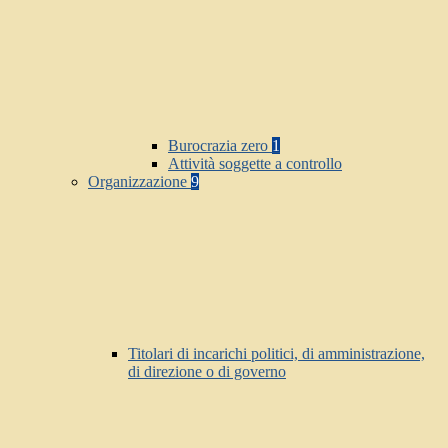
Burocrazia zero
1
Attività soggette a controllo
Organizzazione
9
Titolari di incarichi politici, di amministrazione,
di direzione o di governo