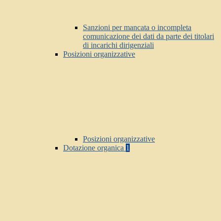
Sanzioni per mancata o incompleta
comunicazione dei dati da parte dei titolari
di incarichi dirigenziali
Posizioni organizzative
Posizioni organizzative
Dotazione organica
1