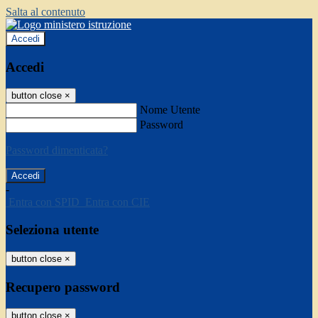
Salta al contenuto
Accedi
Accedi
button close
×
Nome Utente
Password
Password dimenticata?
-
Entra con SPID
Entra con CIE
Seleziona utente
button close
×
Recupero password
button close
×