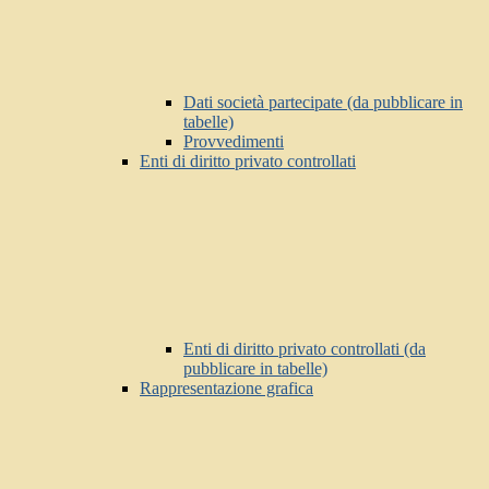
Dati società partecipate (da pubblicare in
tabelle)
Provvedimenti
Enti di diritto privato controllati
Enti di diritto privato controllati (da
pubblicare in tabelle)
Rappresentazione grafica