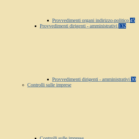
Provvedimenti organi indirizzo-politico
45
Provvedimenti dirigenti - amministrativi
132
Provvedimenti dirigenti - amministrativi
30
Controlli sulle imprese
Controlli sulle imprese