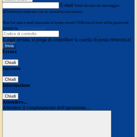
E-mail
Verrà inviato un messaggio
all'indirizzo indicato con le istruzioni necessarie.
Non hai una e-mail associata al nome utente? Effettua il reset della password
tramite la
Login Spaggiari
E-mail inviata, si prega di controllare la casella di posta elettronica!
Errore
Chiudi
Successo
Chiudi
Informazione
Chiudi
Attendere...
Attendere il completamento dell'operazione...