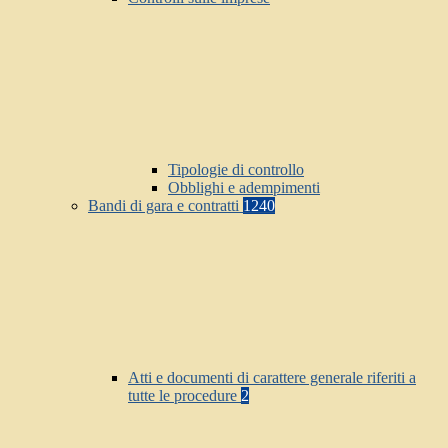
Tipologie di controllo
Obblighi e adempimenti
Bandi di gara e contratti
1240
Atti e documenti di carattere generale riferiti a
tutte le procedure
2