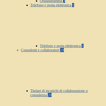
Organigramma
3
Telefono e posta elettronica
1
Telefono e posta elettronica
1
Consulenti e collaboratori
20
Titolari di incarichi di collaborazione o
consulenza
20