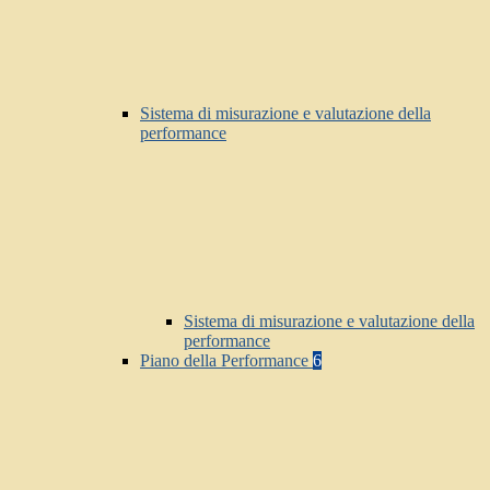
Sistema di misurazione e valutazione della
performance
Sistema di misurazione e valutazione della
performance
Piano della Performance
6