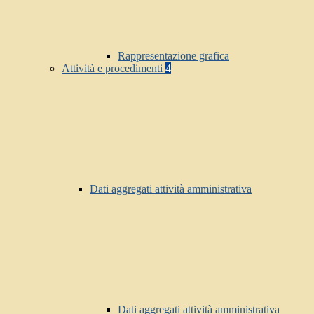
Rappresentazione grafica
Attività e procedimenti
4
Dati aggregati attività amministrativa
Dati aggregati attività amministrativa