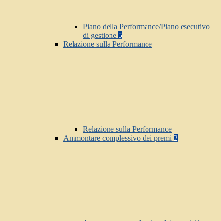
Piano della Performance/Piano esecutivo
di gestione
5
Relazione sulla Performance
Relazione sulla Performance
Ammontare complessivo dei premi
2