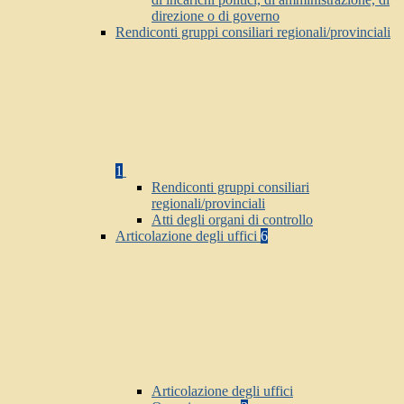
direzione o di governo
Rendiconti gruppi consiliari regionali/provinciali
1
Rendiconti gruppi consiliari
regionali/provinciali
Atti degli organi di controllo
Articolazione degli uffici
6
Articolazione degli uffici