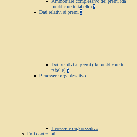
Ammontare complessivo dei premi (da
pubblicare in tabelle)
2
Dati relativi ai premi
5
Dati relativi ai premi (da pubblicare in
tabelle)
5
Benessere organizzativo
Benessere organizzativo
Enti controllati