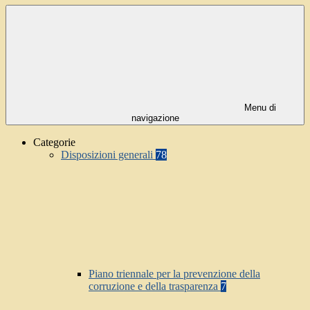
Menu di
navigazione
Categorie
Disposizioni generali
78
Piano triennale per la prevenzione della
corruzione e della trasparenza
7