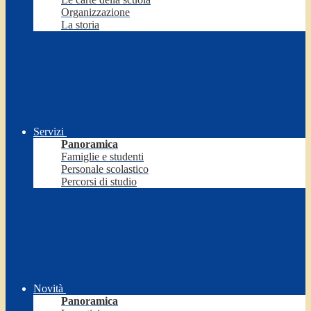
Organizzazione
La storia
Servizi
Panoramica
Famiglie e studenti
Personale scolastico
Percorsi di studio
Novità
Panoramica