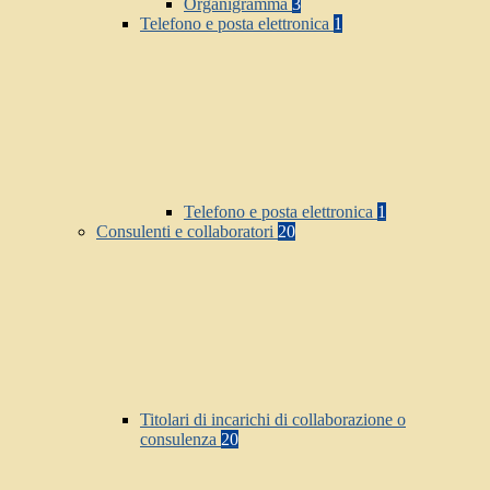
Organigramma
3
Telefono e posta elettronica
1
Telefono e posta elettronica
1
Consulenti e collaboratori
20
Titolari di incarichi di collaborazione o
consulenza
20