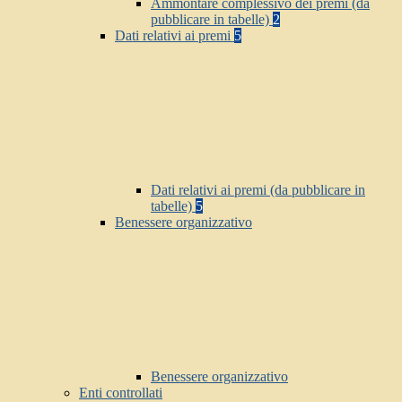
Ammontare complessivo dei premi (da
pubblicare in tabelle)
2
Dati relativi ai premi
5
Dati relativi ai premi (da pubblicare in
tabelle)
5
Benessere organizzativo
Benessere organizzativo
Enti controllati