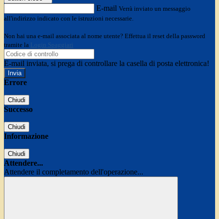
E-mail
Verrà inviato un messaggio
all'indirizzo indicato con le istruzioni necessarie.
Non hai una e-mail associata al nome utente? Effettua il reset della password
tramite la
Login Spaggiari
E-mail inviata, si prega di controllare la casella di posta elettronica!
Errore
Chiudi
Successo
Chiudi
Informazione
Chiudi
Attendere...
Attendere il completamento dell'operazione...