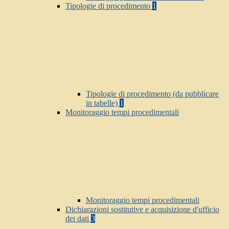
Tipologie di procedimento
1
Tipologie di procedimento (da pubblicare
in tabelle)
1
Monitoraggio tempi procedimentali
Monitoraggio tempi procedimentali
Dichiarazioni sostitutive e acquisizione d'ufficio
dei dati
3