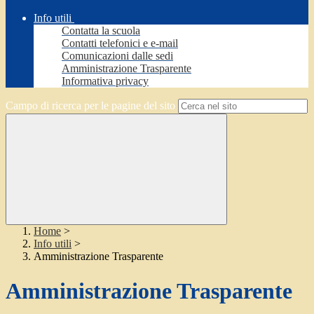
Info utili
Contatta la scuola
Contatti telefonici e e-mail
Comunicazioni dalle sedi
Amministrazione Trasparente
Informativa privacy
Campo di ricerca per le pagine del sito
Home
>
Info utili
>
Amministrazione Trasparente
Amministrazione Trasparente