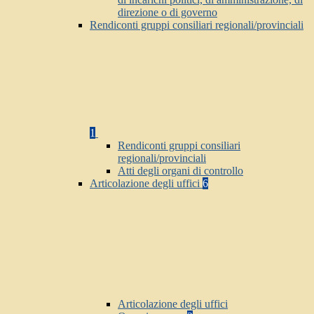
direzione o di governo
Rendiconti gruppi consiliari regionali/provinciali
1
Rendiconti gruppi consiliari
regionali/provinciali
Atti degli organi di controllo
Articolazione degli uffici
6
Articolazione degli uffici