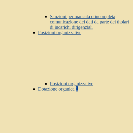
Sanzioni per mancata o incompleta
comunicazione dei dati da parte dei titolari
di incarichi dirigenziali
Posizioni organizzative
Posizioni organizzative
Dotazione organica
1