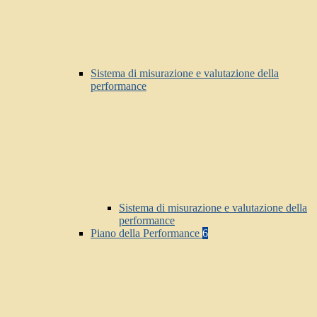
Sistema di misurazione e valutazione della
performance
Sistema di misurazione e valutazione della
performance
Piano della Performance
6