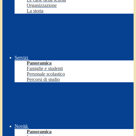
Organizzazione
La storia
Servizi
Panoramica
Famiglie e studenti
Personale scolastico
Percorsi di studio
Novità
Panoramica