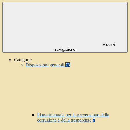
Menu di
navigazione
Categorie
Disposizioni generali
78
Piano triennale per la prevenzione della
corruzione e della trasparenza
7