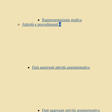
Rappresentazione grafica
Attività e procedimenti
4
Dati aggregati attività amministrativa
Dati aggregati attività amministrativa