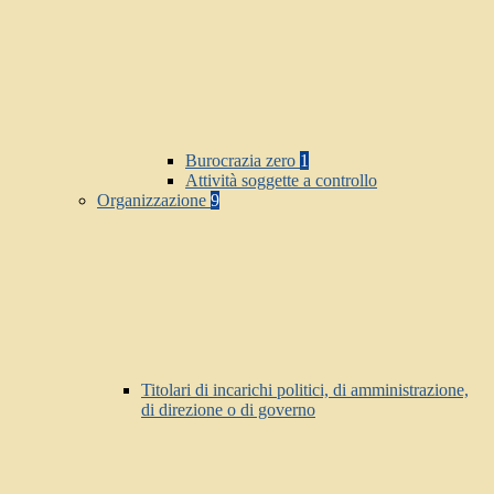
Burocrazia zero
1
Attività soggette a controllo
Organizzazione
9
Titolari di incarichi politici, di amministrazione,
di direzione o di governo