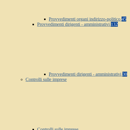
Provvedimenti organi indirizzo-politico
45
Provvedimenti dirigenti - amministrativi
132
Provvedimenti dirigenti - amministrativi
30
Controlli sulle imprese
Controlli sulle imprese