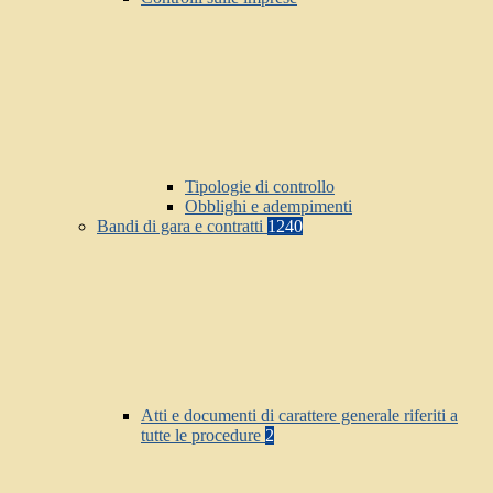
Tipologie di controllo
Obblighi e adempimenti
Bandi di gara e contratti
1240
Atti e documenti di carattere generale riferiti a
tutte le procedure
2