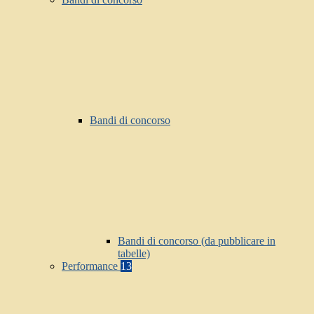
Bandi di concorso
Bandi di concorso (da pubblicare in
tabelle)
Performance
13