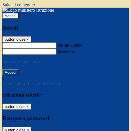
Salta al contenuto
Accedi
Accedi
button close
×
Nome Utente
Password
Password dimenticata?
-
Entra con SPID
Entra con CIE
Seleziona utente
button close
×
Recupero password
button close
×