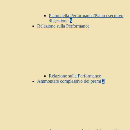
Piano della Performance/Piano esecutivo
di gestione
5
Relazione sulla Performance
Relazione sulla Performance
Ammontare complessivo dei premi
2