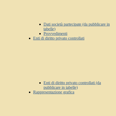
Dati società partecipate (da pubblicare in
tabelle)
Provvedimenti
Enti di diritto privato controllati
Enti di diritto privato controllati (da
pubblicare in tabelle)
Rappresentazione grafica