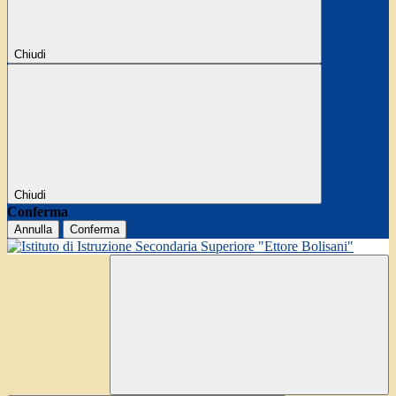
Chiudi
Chiudi
Conferma
Annulla
Conferma