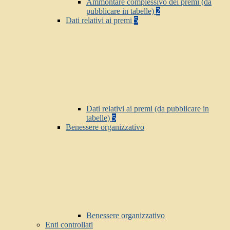
Ammontare complessivo dei premi (da
pubblicare in tabelle)
2
Dati relativi ai premi
5
Dati relativi ai premi (da pubblicare in
tabelle)
5
Benessere organizzativo
Benessere organizzativo
Enti controllati