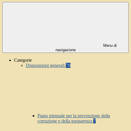
Menu di
navigazione
Categorie
Disposizioni generali
78
Piano triennale per la prevenzione della
corruzione e della trasparenza
7