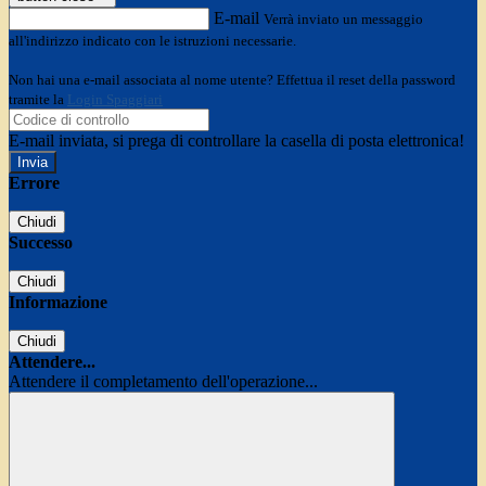
E-mail
Verrà inviato un messaggio
all'indirizzo indicato con le istruzioni necessarie.
Non hai una e-mail associata al nome utente? Effettua il reset della password
tramite la
Login Spaggiari
E-mail inviata, si prega di controllare la casella di posta elettronica!
Errore
Chiudi
Successo
Chiudi
Informazione
Chiudi
Attendere...
Attendere il completamento dell'operazione...