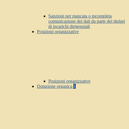
Sanzioni per mancata o incompleta
comunicazione dei dati da parte dei titolari
di incarichi dirigenziali
Posizioni organizzative
Posizioni organizzative
Dotazione organica
1