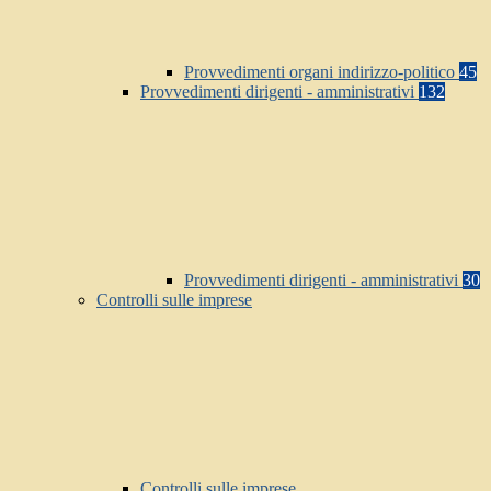
Provvedimenti organi indirizzo-politico
45
Provvedimenti dirigenti - amministrativi
132
Provvedimenti dirigenti - amministrativi
30
Controlli sulle imprese
Controlli sulle imprese