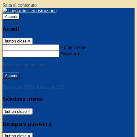
Salta al contenuto
Accedi
Accedi
button close
×
Nome Utente
Password
Password dimenticata?
-
Entra con SPID
Entra con CIE
Seleziona utente
button close
×
Recupero password
button close
×