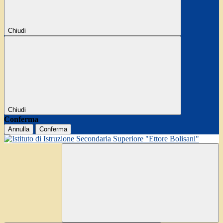
Chiudi
Chiudi
Conferma
Annulla
Conferma