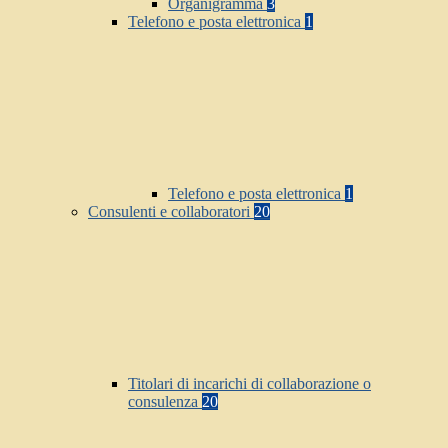
Organigramma
3
Telefono e posta elettronica
1
Telefono e posta elettronica
1
Consulenti e collaboratori
20
Titolari di incarichi di collaborazione o
consulenza
20