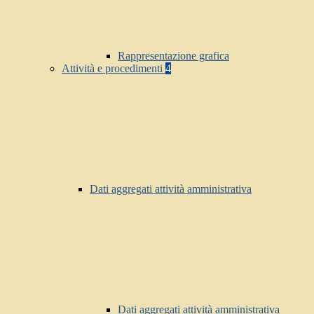
Rappresentazione grafica
Attività e procedimenti
4
Dati aggregati attività amministrativa
Dati aggregati attività amministrativa