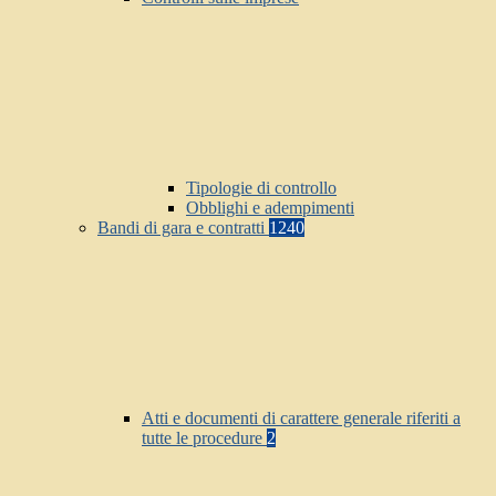
Tipologie di controllo
Obblighi e adempimenti
Bandi di gara e contratti
1240
Atti e documenti di carattere generale riferiti a
tutte le procedure
2