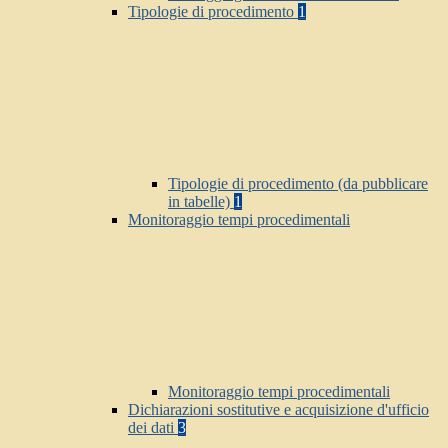
Tipologie di procedimento
1
Tipologie di procedimento (da pubblicare
in tabelle)
1
Monitoraggio tempi procedimentali
Monitoraggio tempi procedimentali
Dichiarazioni sostitutive e acquisizione d'ufficio
dei dati
3