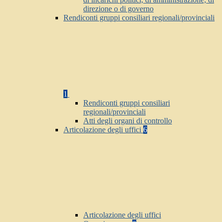
direzione o di governo
Rendiconti gruppi consiliari regionali/provinciali
1
Rendiconti gruppi consiliari
regionali/provinciali
Atti degli organi di controllo
Articolazione degli uffici
6
Articolazione degli uffici