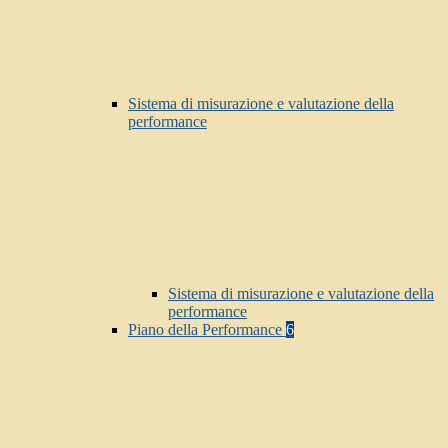
Sistema di misurazione e valutazione della
performance
Sistema di misurazione e valutazione della
performance
Piano della Performance
6