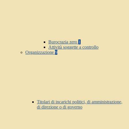
Burocrazia zero
1
Attività soggette a controllo
Organizzazione
9
Titolari di incarichi politici, di amministrazione,
di direzione o di governo