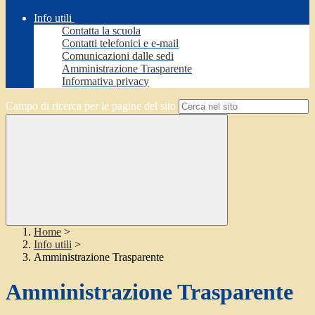
Info utili
Contatta la scuola
Contatti telefonici e e-mail
Comunicazioni dalle sedi
Amministrazione Trasparente
Informativa privacy
Campo di ricerca per le pagine del sito
Home
>
Info utili
>
Amministrazione Trasparente
Amministrazione Trasparente