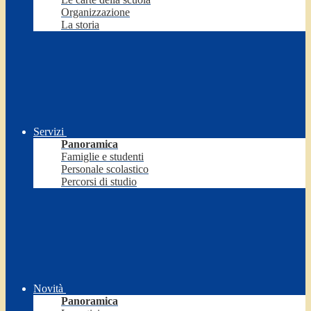
Organizzazione
La storia
Servizi
Panoramica
Famiglie e studenti
Personale scolastico
Percorsi di studio
Novità
Panoramica