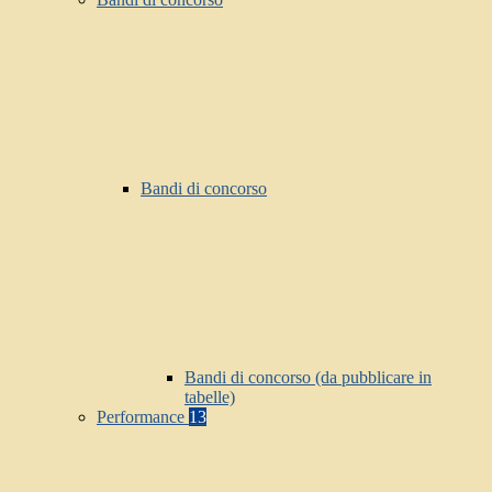
Bandi di concorso
Bandi di concorso (da pubblicare in
tabelle)
Performance
13