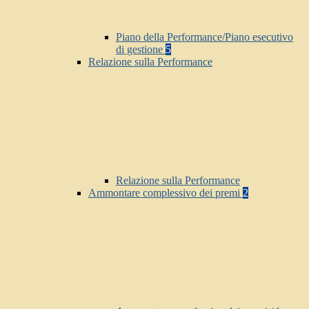
Piano della Performance/Piano esecutivo
di gestione
5
Relazione sulla Performance
Relazione sulla Performance
Ammontare complessivo dei premi
2