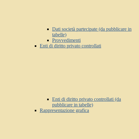
Dati società partecipate (da pubblicare in
tabelle)
Provvedimenti
Enti di diritto privato controllati
Enti di diritto privato controllati (da
pubblicare in tabelle)
Rappresentazione grafica