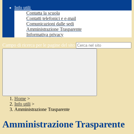
Info utili
Contatta la scuola
Contatti telefonici e e-mail
Comunicazioni dalle sedi
Amministrazione Trasparente
Informativa privacy
Campo di ricerca per le pagine del sito
Home
>
Info utili
>
Amministrazione Trasparente
Amministrazione Trasparente