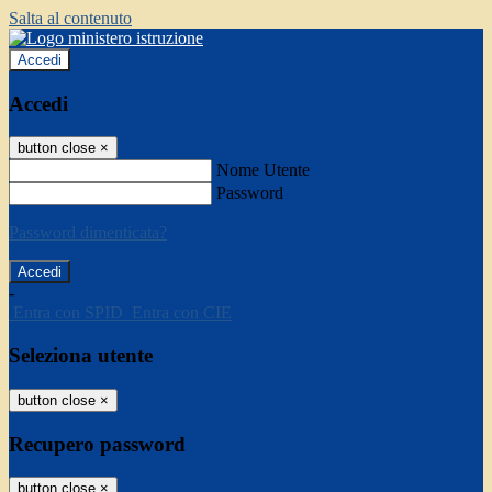
Salta al contenuto
Accedi
Accedi
button close
×
Nome Utente
Password
Password dimenticata?
-
Entra con SPID
Entra con CIE
Seleziona utente
button close
×
Recupero password
button close
×