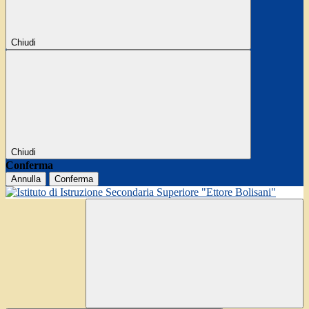
Chiudi
Chiudi
Conferma
Annulla
Conferma