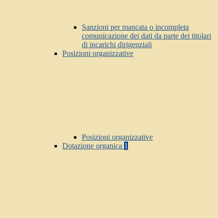
Sanzioni per mancata o incompleta
comunicazione dei dati da parte dei titolari
di incarichi dirigenziali
Posizioni organizzative
Posizioni organizzative
Dotazione organica
1