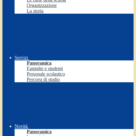
Organizzazione
La storia
Servizi
Panoramica
Famiglie e studenti
Personale scolastico
Percorsi di studio
Novità
Panoramica