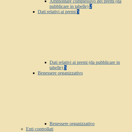
Ammontare complessivo dei premi (da
pubblicare in tabelle)
2
Dati relativi ai premi
5
Dati relativi ai premi (da pubblicare in
tabelle)
5
Benessere organizzativo
Benessere organizzativo
Enti controllati