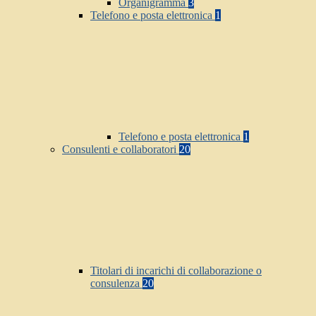
Organigramma
3
Telefono e posta elettronica
1
Telefono e posta elettronica
1
Consulenti e collaboratori
20
Titolari di incarichi di collaborazione o
consulenza
20