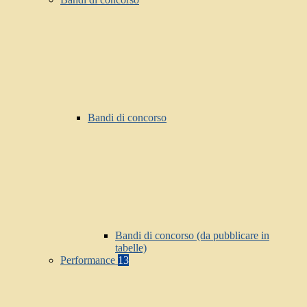
Bandi di concorso
Bandi di concorso (da pubblicare in
tabelle)
Performance
13