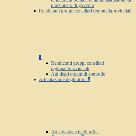
direzione o di governo
Rendiconti gruppi consiliari regionali/provinciali
1
Rendiconti gruppi consiliari
regionali/provinciali
Atti degli organi di controllo
Articolazione degli uffici
6
Articolazione degli uffici