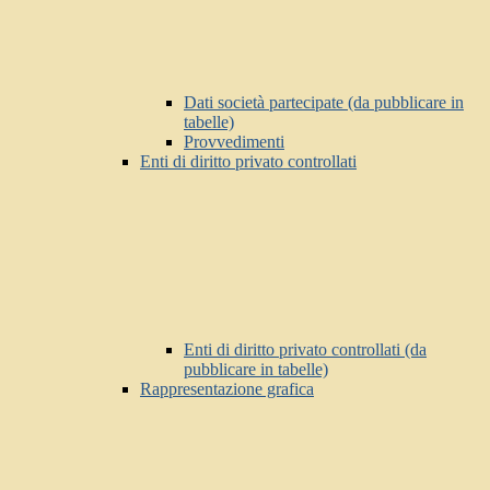
Dati società partecipate (da pubblicare in
tabelle)
Provvedimenti
Enti di diritto privato controllati
Enti di diritto privato controllati (da
pubblicare in tabelle)
Rappresentazione grafica