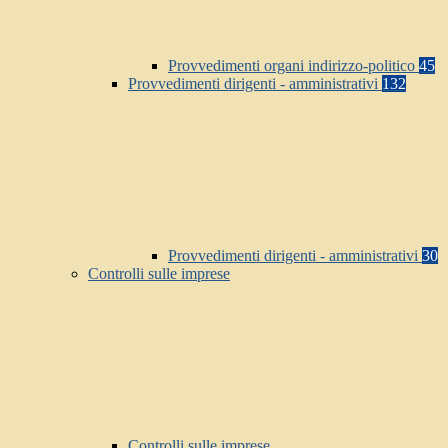
Provvedimenti organi indirizzo-politico
45
Provvedimenti dirigenti - amministrativi
132
Provvedimenti dirigenti - amministrativi
30
Controlli sulle imprese
Controlli sulle imprese