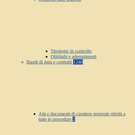
Tipologie di controllo
Obblighi e adempimenti
Bandi di gara e contratti
1240
Atti e documenti di carattere generale riferiti a
tutte le procedure
2