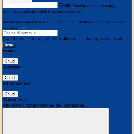
E-mail
Verrà inviato un messaggio
all'indirizzo indicato con le istruzioni necessarie.
Non hai una e-mail associata al nome utente? Effettua il reset della password
tramite la
Login Spaggiari
E-mail inviata, si prega di controllare la casella di posta elettronica!
Errore
Chiudi
Successo
Chiudi
Informazione
Chiudi
Attendere...
Attendere il completamento dell'operazione...