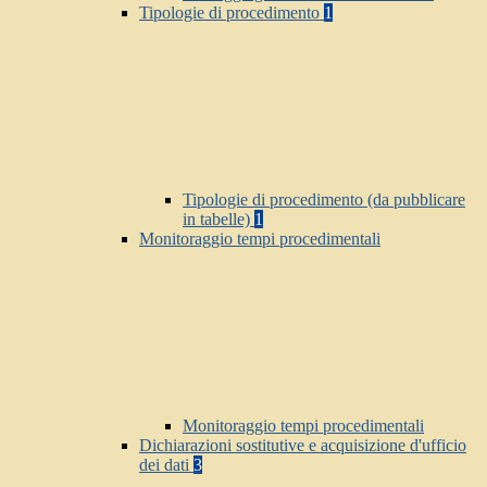
Tipologie di procedimento
1
Tipologie di procedimento (da pubblicare
in tabelle)
1
Monitoraggio tempi procedimentali
Monitoraggio tempi procedimentali
Dichiarazioni sostitutive e acquisizione d'ufficio
dei dati
3