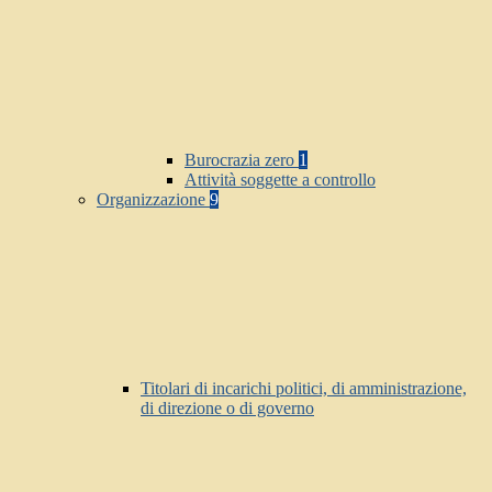
Burocrazia zero
1
Attività soggette a controllo
Organizzazione
9
Titolari di incarichi politici, di amministrazione,
di direzione o di governo