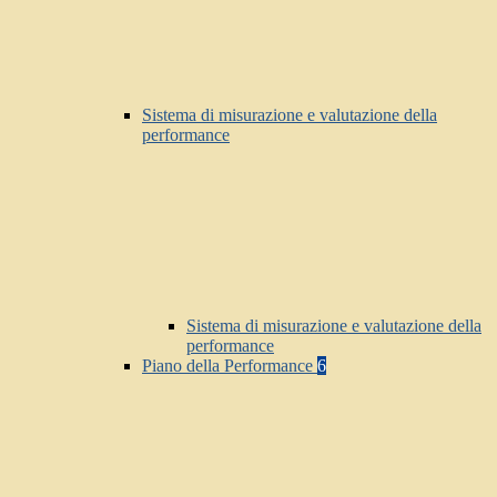
Sistema di misurazione e valutazione della
performance
Sistema di misurazione e valutazione della
performance
Piano della Performance
6