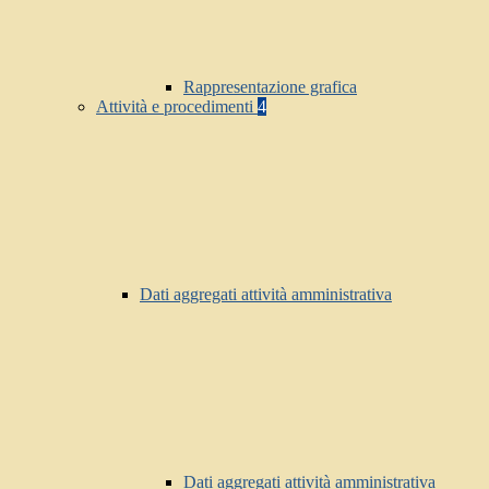
Rappresentazione grafica
Attività e procedimenti
4
Dati aggregati attività amministrativa
Dati aggregati attività amministrativa