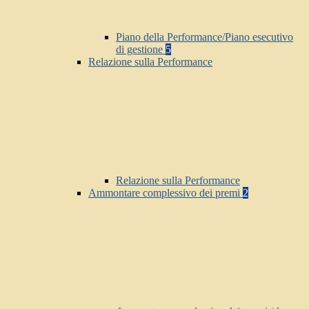
Piano della Performance/Piano esecutivo
di gestione
5
Relazione sulla Performance
Relazione sulla Performance
Ammontare complessivo dei premi
2