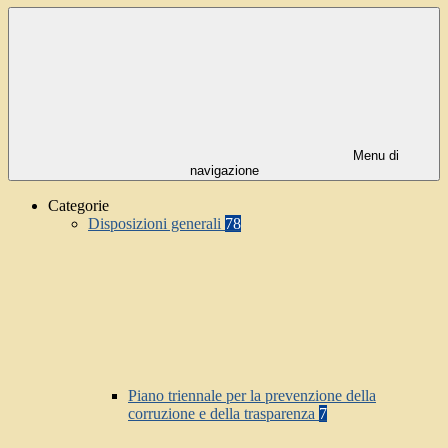
Menu di
navigazione
Categorie
Disposizioni generali
78
Piano triennale per la prevenzione della
corruzione e della trasparenza
7