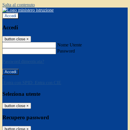
Salta al contenuto
Accedi
Accedi
button close
×
Nome Utente
Password
Password dimenticata?
-
Entra con SPID
Entra con CIE
Seleziona utente
button close
×
Recupero password
button close
×