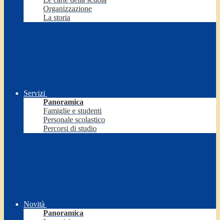
Organizzazione
La storia
Servizi
Panoramica
Famiglie e studenti
Personale scolastico
Percorsi di studio
Novità
Panoramica