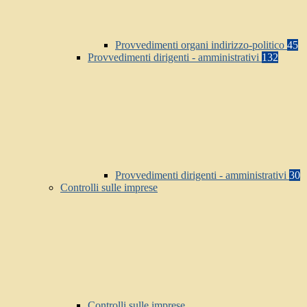
Provvedimenti organi indirizzo-politico
45
Provvedimenti dirigenti - amministrativi
132
Provvedimenti dirigenti - amministrativi
30
Controlli sulle imprese
Controlli sulle imprese