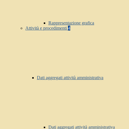
Rappresentazione grafica
Attività e procedimenti
4
Dati aggregati attività amministrativa
Dati aggregati attività amministrativa