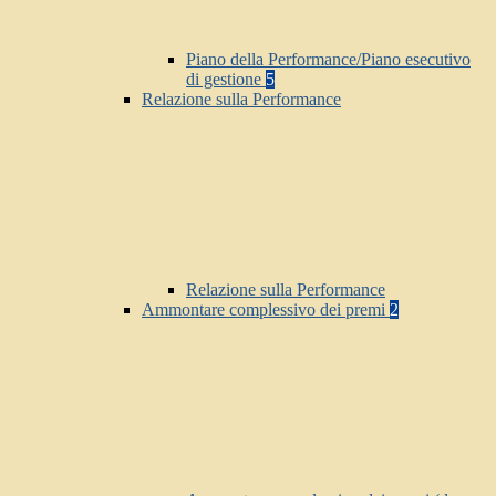
Piano della Performance/Piano esecutivo
di gestione
5
Relazione sulla Performance
Relazione sulla Performance
Ammontare complessivo dei premi
2