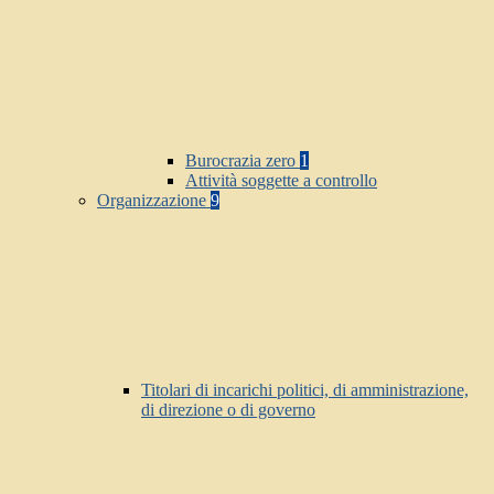
Burocrazia zero
1
Attività soggette a controllo
Organizzazione
9
Titolari di incarichi politici, di amministrazione,
di direzione o di governo