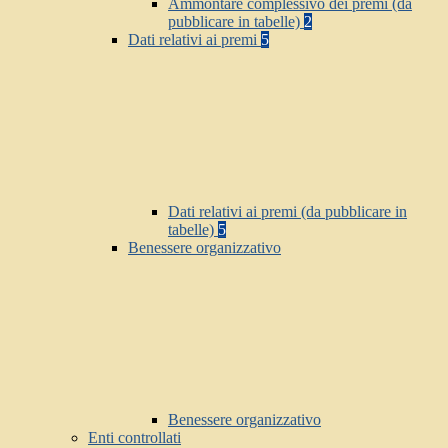
Ammontare complessivo dei premi (da
pubblicare in tabelle)
2
Dati relativi ai premi
5
Dati relativi ai premi (da pubblicare in
tabelle)
5
Benessere organizzativo
Benessere organizzativo
Enti controllati