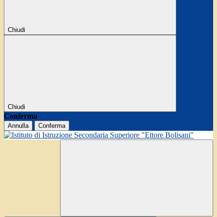
Chiudi
Chiudi
Conferma
Annulla
Conferma