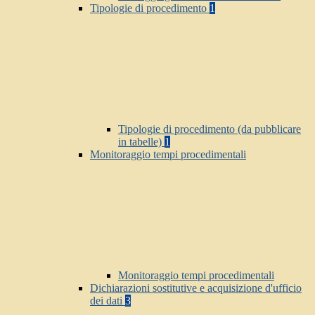
Tipologie di procedimento
1
Tipologie di procedimento (da pubblicare
in tabelle)
1
Monitoraggio tempi procedimentali
Monitoraggio tempi procedimentali
Dichiarazioni sostitutive e acquisizione d'ufficio
dei dati
3