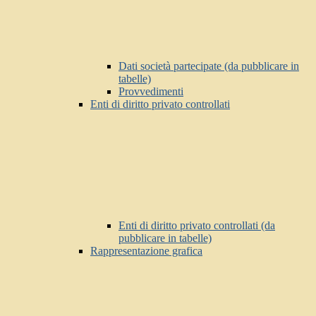
Dati società partecipate (da pubblicare in
tabelle)
Provvedimenti
Enti di diritto privato controllati
Enti di diritto privato controllati (da
pubblicare in tabelle)
Rappresentazione grafica