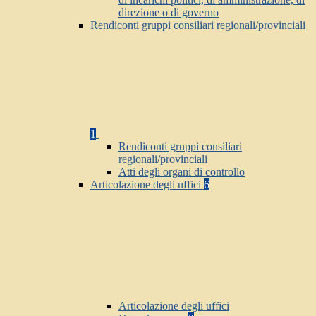
direzione o di governo
Rendiconti gruppi consiliari regionali/provinciali
1
Rendiconti gruppi consiliari
regionali/provinciali
Atti degli organi di controllo
Articolazione degli uffici
6
Articolazione degli uffici