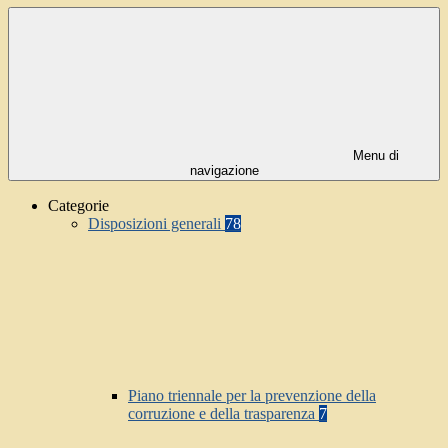
Menu di
navigazione
Categorie
Disposizioni generali
78
Piano triennale per la prevenzione della
corruzione e della trasparenza
7