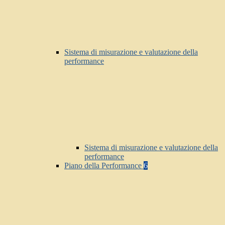
Sistema di misurazione e valutazione della
performance
Sistema di misurazione e valutazione della
performance
Piano della Performance
6