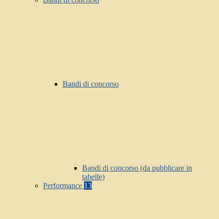
Bandi di concorso
Bandi di concorso (da pubblicare in
tabelle)
Performance
13