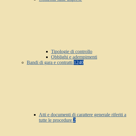
Tipologie di controllo
Obblighi e adempimenti
Bandi di gara e contratti
1240
Atti e documenti di carattere generale riferiti a
tutte le procedure
2