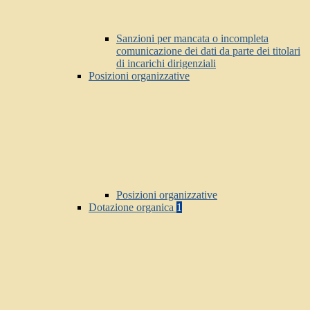
Sanzioni per mancata o incompleta
comunicazione dei dati da parte dei titolari
di incarichi dirigenziali
Posizioni organizzative
Posizioni organizzative
Dotazione organica
1