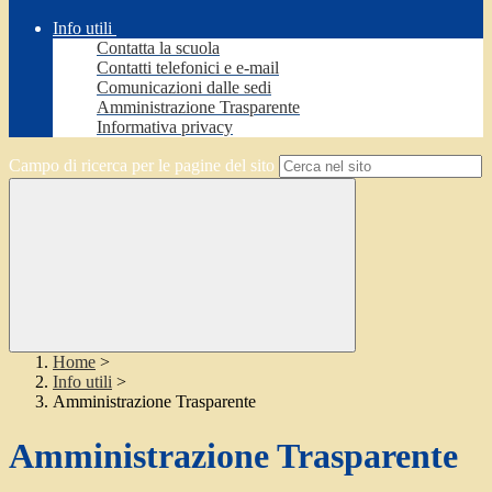
Info utili
Contatta la scuola
Contatti telefonici e e-mail
Comunicazioni dalle sedi
Amministrazione Trasparente
Informativa privacy
Campo di ricerca per le pagine del sito
Home
>
Info utili
>
Amministrazione Trasparente
Amministrazione Trasparente