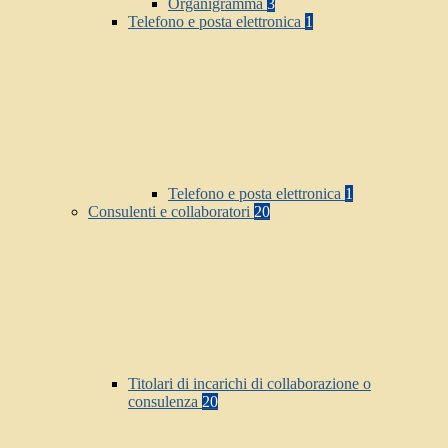
Organigramma
3
Telefono e posta elettronica
1
Telefono e posta elettronica
1
Consulenti e collaboratori
20
Titolari di incarichi di collaborazione o
consulenza
20