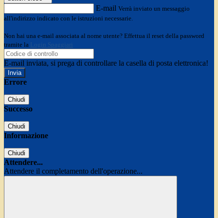
E-mail
Verrà inviato un messaggio
all'indirizzo indicato con le istruzioni necessarie.
Non hai una e-mail associata al nome utente? Effettua il reset della password
tramite la
Login Spaggiari
E-mail inviata, si prega di controllare la casella di posta elettronica!
Errore
Chiudi
Successo
Chiudi
Informazione
Chiudi
Attendere...
Attendere il completamento dell'operazione...