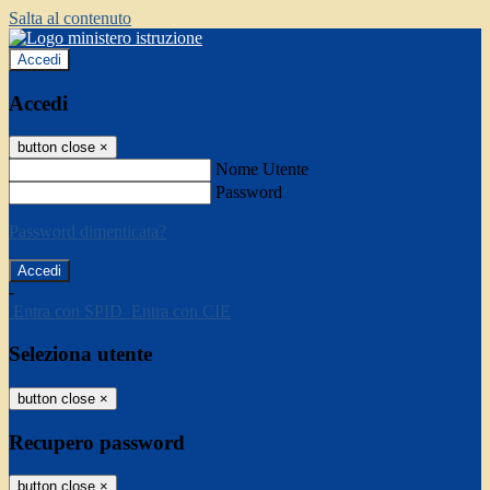
Salta al contenuto
Accedi
Accedi
button close
×
Nome Utente
Password
Password dimenticata?
-
Entra con SPID
Entra con CIE
Seleziona utente
button close
×
Recupero password
button close
×