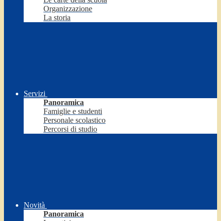
Organizzazione
La storia
Servizi
Panoramica
Famiglie e studenti
Personale scolastico
Percorsi di studio
Novità
Panoramica