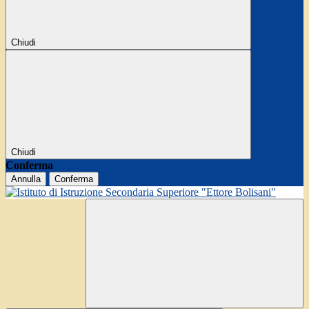
Chiudi
Chiudi
Conferma
Annulla
Conferma