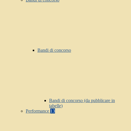
Bandi di concorso
Bandi di concorso (da pubblicare in
tabelle)
Performance
13