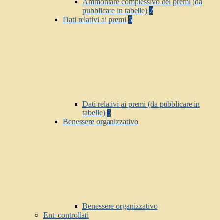
Ammontare complessivo dei premi (da
pubblicare in tabelle)
2
Dati relativi ai premi
5
Dati relativi ai premi (da pubblicare in
tabelle)
5
Benessere organizzativo
Benessere organizzativo
Enti controllati