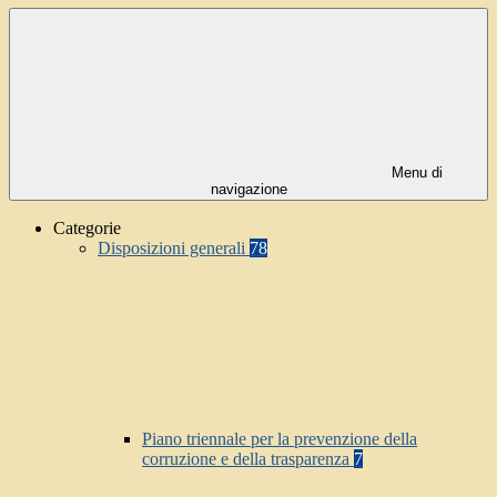
Menu di
navigazione
Categorie
Disposizioni generali
78
Piano triennale per la prevenzione della
corruzione e della trasparenza
7