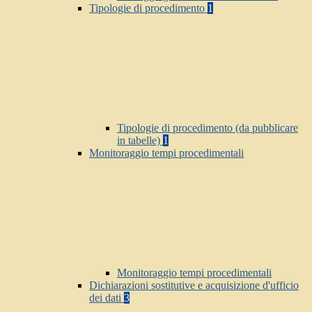
Tipologie di procedimento
1
Tipologie di procedimento (da pubblicare
in tabelle)
1
Monitoraggio tempi procedimentali
Monitoraggio tempi procedimentali
Dichiarazioni sostitutive e acquisizione d'ufficio
dei dati
3