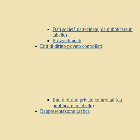
Dati società partecipate (da pubblicare in
tabelle)
Provvedimenti
Enti di diritto privato controllati
Enti di diritto privato controllati (da
pubblicare in tabelle)
Rappresentazione grafica