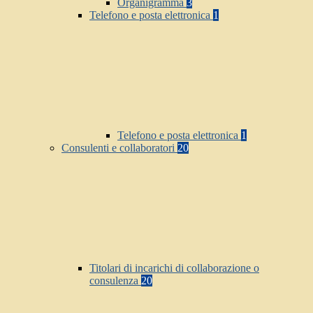
Organigramma
3
Telefono e posta elettronica
1
Telefono e posta elettronica
1
Consulenti e collaboratori
20
Titolari di incarichi di collaborazione o
consulenza
20