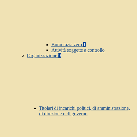
Burocrazia zero
1
Attività soggette a controllo
Organizzazione
9
Titolari di incarichi politici, di amministrazione,
di direzione o di governo