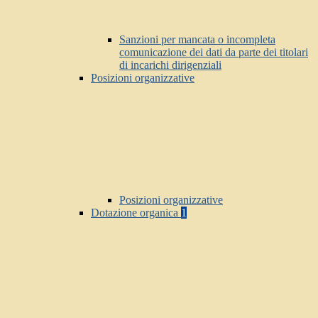
Sanzioni per mancata o incompleta
comunicazione dei dati da parte dei titolari
di incarichi dirigenziali
Posizioni organizzative
Posizioni organizzative
Dotazione organica
1