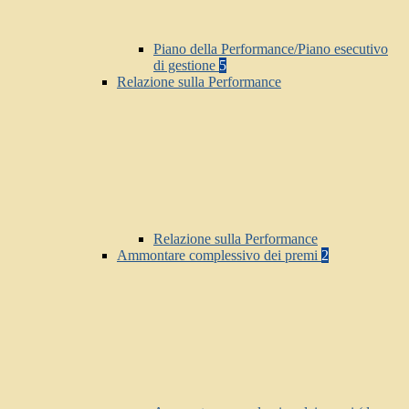
Piano della Performance/Piano esecutivo
di gestione
5
Relazione sulla Performance
Relazione sulla Performance
Ammontare complessivo dei premi
2