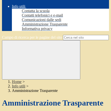
Info utili
Contatta la scuola
Contatti telefonici e e-mail
Comunicazioni dalle sedi
Amministrazione Trasparente
Informativa privacy
Campo di ricerca per le pagine del sito
Home
>
Info utili
>
Amministrazione Trasparente
Amministrazione Trasparente