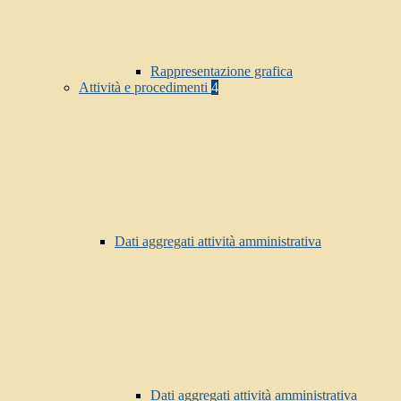
Rappresentazione grafica
Attività e procedimenti
4
Dati aggregati attività amministrativa
Dati aggregati attività amministrativa