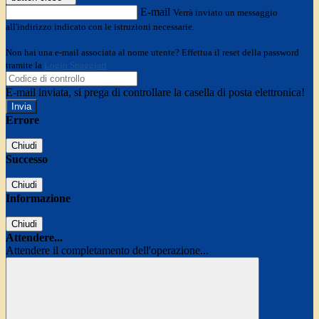
E-mail
Verrà inviato un messaggio
all'indirizzo indicato con le istruzioni necessarie.
Non hai una e-mail associata al nome utente? Effettua il reset della password
tramite la
Login Spaggiari
E-mail inviata, si prega di controllare la casella di posta elettronica!
Errore
Chiudi
Successo
Chiudi
Informazione
Chiudi
Attendere...
Attendere il completamento dell'operazione...