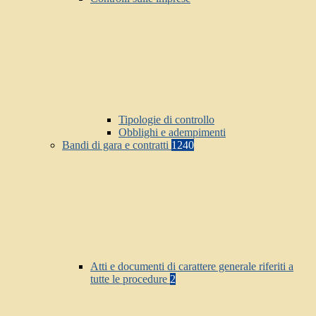
Tipologie di controllo
Obblighi e adempimenti
Bandi di gara e contratti
1240
Atti e documenti di carattere generale riferiti a
tutte le procedure
2