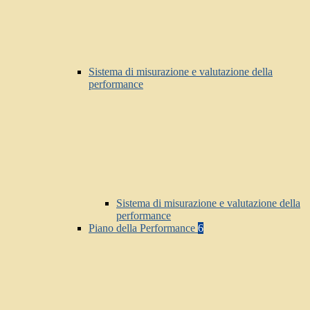
Sistema di misurazione e valutazione della
performance
Sistema di misurazione e valutazione della
performance
Piano della Performance
6