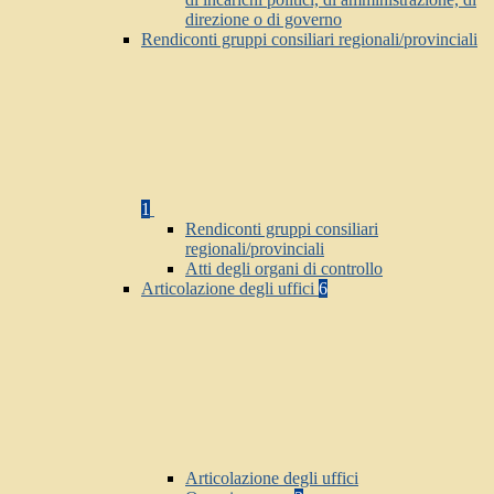
direzione o di governo
Rendiconti gruppi consiliari regionali/provinciali
1
Rendiconti gruppi consiliari
regionali/provinciali
Atti degli organi di controllo
Articolazione degli uffici
6
Articolazione degli uffici