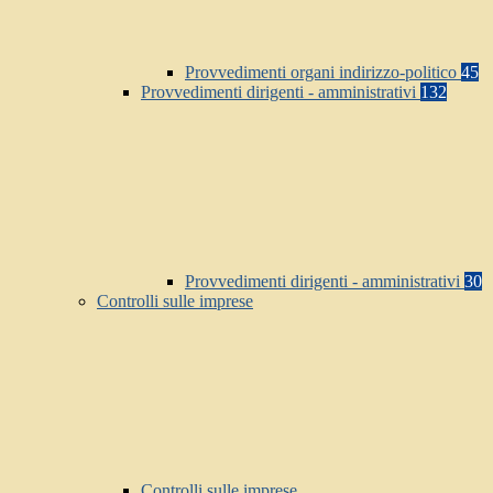
Provvedimenti organi indirizzo-politico
45
Provvedimenti dirigenti - amministrativi
132
Provvedimenti dirigenti - amministrativi
30
Controlli sulle imprese
Controlli sulle imprese