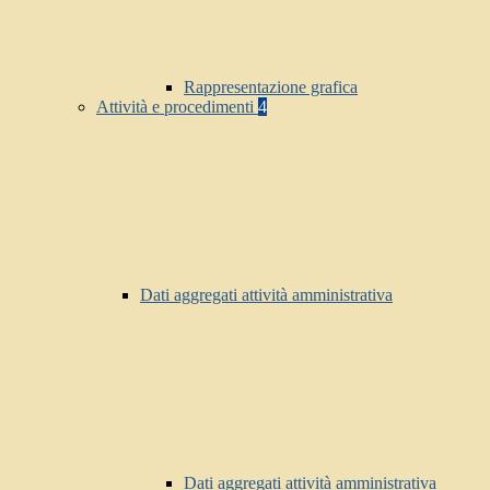
Rappresentazione grafica
Attività e procedimenti
4
Dati aggregati attività amministrativa
Dati aggregati attività amministrativa