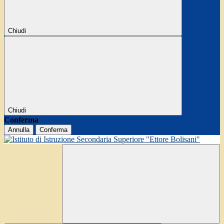
Chiudi
Chiudi
Conferma
Annulla
Conferma