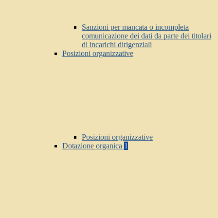
Sanzioni per mancata o incompleta
comunicazione dei dati da parte dei titolari
di incarichi dirigenziali
Posizioni organizzative
Posizioni organizzative
Dotazione organica
1