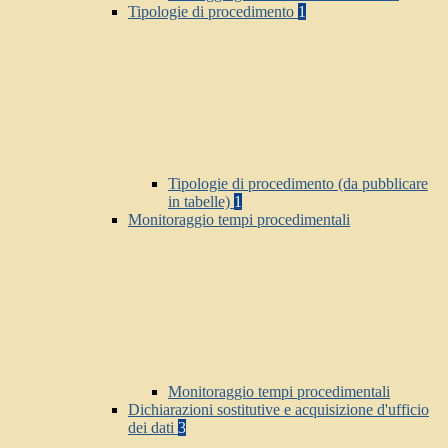
Tipologie di procedimento
1
Tipologie di procedimento (da pubblicare
in tabelle)
1
Monitoraggio tempi procedimentali
Monitoraggio tempi procedimentali
Dichiarazioni sostitutive e acquisizione d'ufficio
dei dati
3