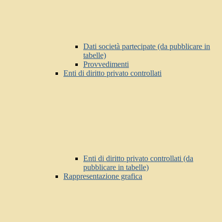
Dati società partecipate (da pubblicare in
tabelle)
Provvedimenti
Enti di diritto privato controllati
Enti di diritto privato controllati (da
pubblicare in tabelle)
Rappresentazione grafica