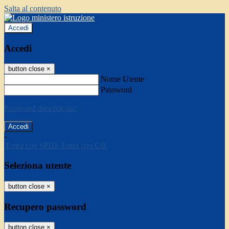
Salta al contenuto
Accedi
Accedi
button close
×
Nome Utente
Password
Password dimenticata?
-
Entra con SPID
Entra con CIE
Seleziona utente
button close
×
Recupero password
button close
×