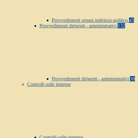
Provvedimenti organi indirizzo-politico
45
Provvedimenti dirigenti - amministrativi
132
Provvedimenti dirigenti - amministrativi
30
Controlli sulle imprese
Controlli sulle imprese