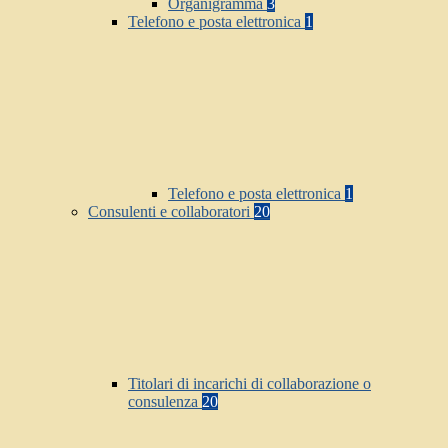
Organigramma
3
Telefono e posta elettronica
1
Telefono e posta elettronica
1
Consulenti e collaboratori
20
Titolari di incarichi di collaborazione o
consulenza
20