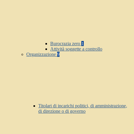
Burocrazia zero
1
Attività soggette a controllo
Organizzazione
9
Titolari di incarichi politici, di amministrazione,
di direzione o di governo