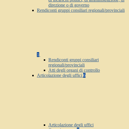
direzione o di governo
Rendiconti gruppi consiliari regionali/provinciali
1
Rendiconti gruppi consiliari
regionali/provinciali
Atti degli organi di controllo
Articolazione degli uffici
6
Articolazione degli uffici