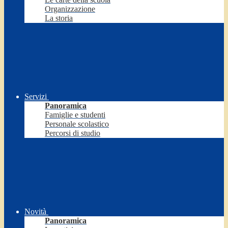
Organizzazione
La storia
Servizi
Panoramica
Famiglie e studenti
Personale scolastico
Percorsi di studio
Novità
Panoramica