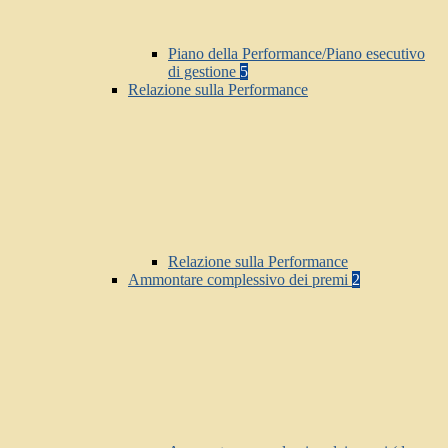
Piano della Performance/Piano esecutivo
di gestione
5
Relazione sulla Performance
Relazione sulla Performance
Ammontare complessivo dei premi
2