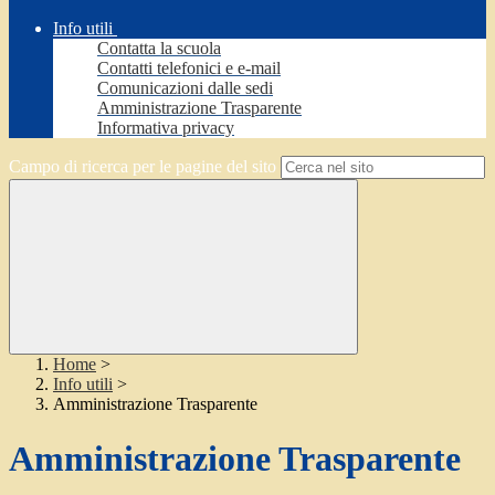
Info utili
Contatta la scuola
Contatti telefonici e e-mail
Comunicazioni dalle sedi
Amministrazione Trasparente
Informativa privacy
Campo di ricerca per le pagine del sito
Home
>
Info utili
>
Amministrazione Trasparente
Amministrazione Trasparente