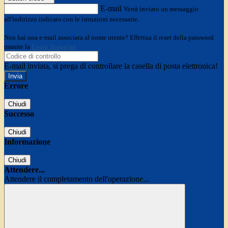
E-mail
Verrà inviato un messaggio
all'indirizzo indicato con le istruzioni necessarie.
Non hai una e-mail associata al nome utente? Effettua il reset della password
tramite la
Login Spaggiari
E-mail inviata, si prega di controllare la casella di posta elettronica!
Errore
Chiudi
Successo
Chiudi
Informazione
Chiudi
Attendere...
Attendere il completamento dell'operazione...