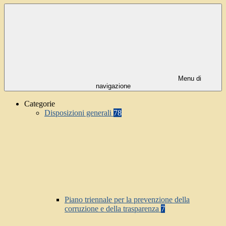
Menu di
navigazione
Categorie
Disposizioni generali
78
Piano triennale per la prevenzione della
corruzione e della trasparenza
7