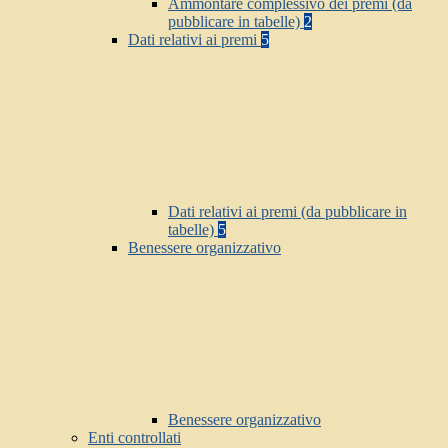
Ammontare complessivo dei premi (da
pubblicare in tabelle)
2
Dati relativi ai premi
5
Dati relativi ai premi (da pubblicare in
tabelle)
5
Benessere organizzativo
Benessere organizzativo
Enti controllati