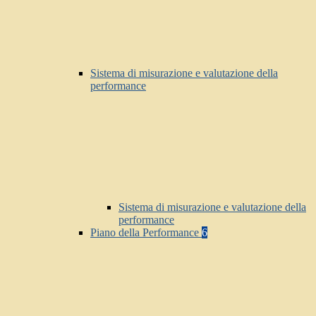
Sistema di misurazione e valutazione della
performance
Sistema di misurazione e valutazione della
performance
Piano della Performance
6