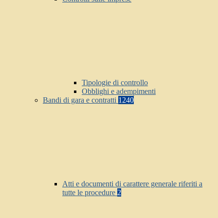
Tipologie di controllo
Obblighi e adempimenti
Bandi di gara e contratti
1240
Atti e documenti di carattere generale riferiti a
tutte le procedure
2