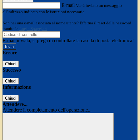
E-mail
Verrà inviato un messaggio
all'indirizzo indicato con le istruzioni necessarie.
Non hai una e-mail associata al nome utente? Effettua il reset della password
tramite la
Login Spaggiari
E-mail inviata, si prega di controllare la casella di posta elettronica!
Errore
Chiudi
Successo
Chiudi
Informazione
Chiudi
Attendere...
Attendere il completamento dell'operazione...