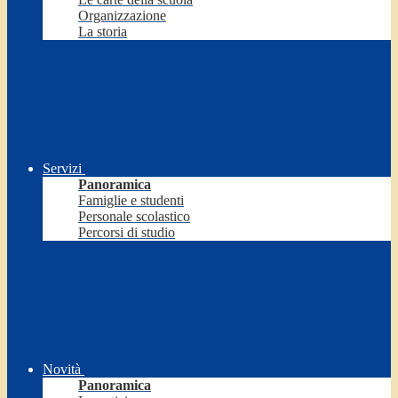
Organizzazione
La storia
Servizi
Panoramica
Famiglie e studenti
Personale scolastico
Percorsi di studio
Novità
Panoramica