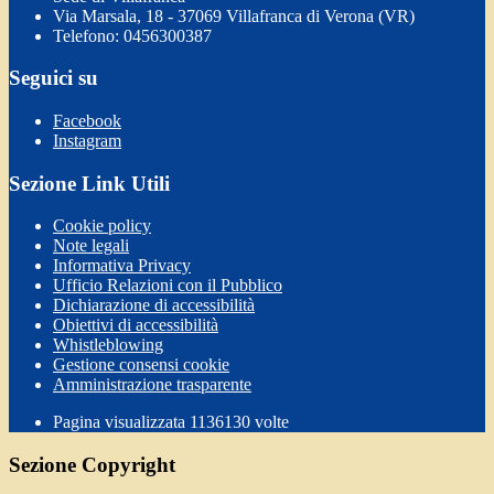
Via Marsala, 18 - 37069 Villafranca di Verona (VR)
Telefono: 0456300387
Seguici su
Facebook
Instagram
Sezione Link Utili
Cookie policy
Note legali
Informativa Privacy
Ufficio Relazioni con il Pubblico
Dichiarazione di accessibilità
Obiettivi di accessibilità
Whistleblowing
Gestione consensi cookie
Amministrazione trasparente
Pagina visualizzata
1136130
volte
Sezione Copyright