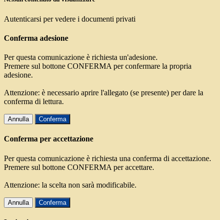
Autenticarsi per vedere i documenti privati
Conferma adesione
Per questa comunicazione è richiesta un'adesione.
Premere sul bottone CONFERMA per confermare la propria
adesione.
Attenzione: è necessario aprire l'allegato (se presente) per dare la
conferma di lettura.
Annulla
Conferma
Conferma per accettazione
Per questa comunicazione è richiesta una conferma di accettazione.
Premere sul bottone CONFERMA per accettare.
Attenzione: la scelta non sarà modificabile.
Annulla
Conferma