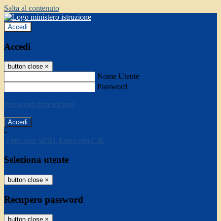
Salta al contenuto
Accedi
Accedi
button close
×
Nome Utente
Password
Password dimenticata?
-
Entra con SPID
Entra con CIE
Seleziona utente
button close
×
Recupero password
button close
×