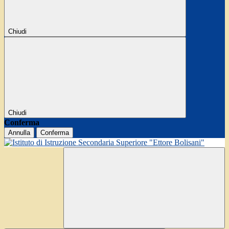
Chiudi
Chiudi
Conferma
Annulla
Conferma