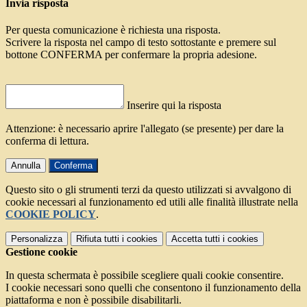
Invia risposta
Per questa comunicazione è richiesta una risposta.
Scrivere la risposta nel campo di testo sottostante e premere sul
bottone CONFERMA per confermare la propria adesione.
Inserire qui la risposta
Attenzione: è necessario aprire l'allegato (se presente) per dare la
conferma di lettura.
Annulla
Conferma
Questo sito o gli strumenti terzi da questo utilizzati si avvalgono di
cookie necessari al funzionamento ed utili alle finalità illustrate nella
COOKIE POLICY
.
Personalizza
Rifiuta tutti
i cookies
Accetta tutti
i cookies
Gestione cookie
In questa schermata è possibile scegliere quali cookie consentire.
I cookie necessari sono quelli che consentono il funzionamento della
piattaforma e non è possibile disabilitarli.