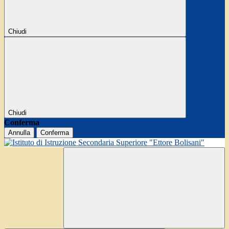
Chiudi
Chiudi
Conferma
Annulla
Conferma