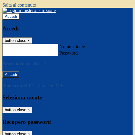
Salta al contenuto
Accedi
Accedi
button close
×
Nome Utente
Password
Password dimenticata?
-
Entra con SPID
Entra con CIE
Seleziona utente
button close
×
Recupero password
button close
×