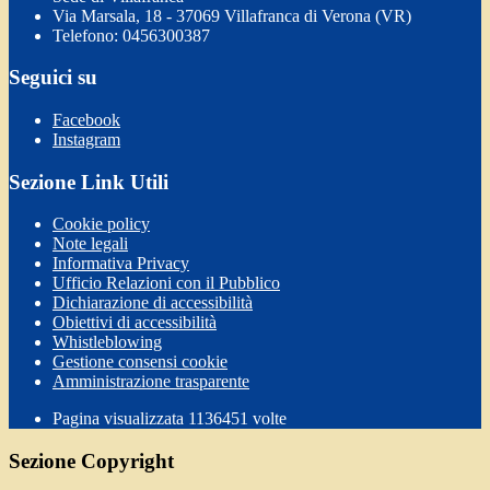
Via Marsala, 18 - 37069 Villafranca di Verona (VR)
Telefono: 0456300387
Seguici su
Facebook
Instagram
Sezione Link Utili
Cookie policy
Note legali
Informativa Privacy
Ufficio Relazioni con il Pubblico
Dichiarazione di accessibilità
Obiettivi di accessibilità
Whistleblowing
Gestione consensi cookie
Amministrazione trasparente
Pagina visualizzata
1136451
volte
Sezione Copyright