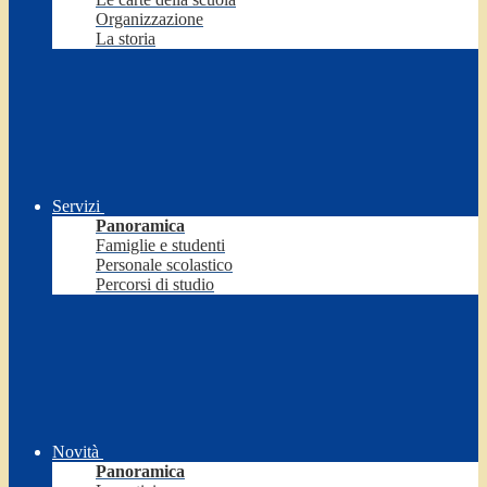
Organizzazione
La storia
Servizi
Panoramica
Famiglie e studenti
Personale scolastico
Percorsi di studio
Novità
Panoramica