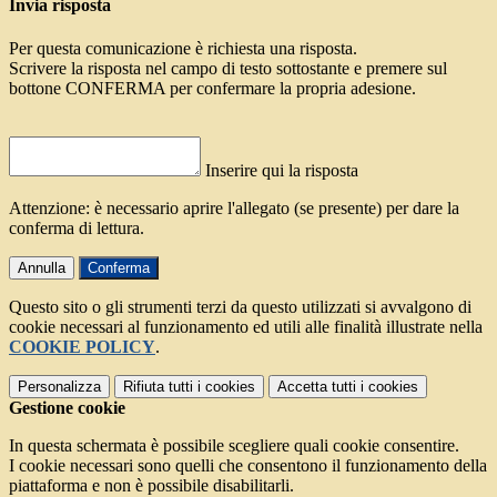
Invia risposta
Per questa comunicazione è richiesta una risposta.
Scrivere la risposta nel campo di testo sottostante e premere sul
bottone CONFERMA per confermare la propria adesione.
Inserire qui la risposta
Attenzione: è necessario aprire l'allegato (se presente) per dare la
conferma di lettura.
Annulla
Conferma
Questo sito o gli strumenti terzi da questo utilizzati si avvalgono di
cookie necessari al funzionamento ed utili alle finalità illustrate nella
COOKIE POLICY
.
Personalizza
Rifiuta tutti
i cookies
Accetta tutti
i cookies
Gestione cookie
In questa schermata è possibile scegliere quali cookie consentire.
I cookie necessari sono quelli che consentono il funzionamento della
piattaforma e non è possibile disabilitarli.