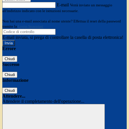
E-mail
Verrà inviato un messaggio
all'indirizzo indicato con le istruzioni necessarie.
Non hai una e-mail associata al nome utente? Effettua il reset della password
tramite la
Login Spaggiari
E-mail inviata, si prega di controllare la casella di posta elettronica!
Errore
Chiudi
Successo
Chiudi
Informazione
Chiudi
Attendere...
Attendere il completamento dell'operazione...