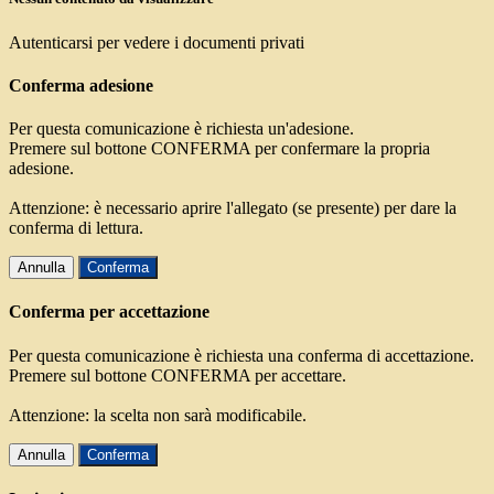
Autenticarsi per vedere i documenti privati
Conferma adesione
Per questa comunicazione è richiesta un'adesione.
Premere sul bottone CONFERMA per confermare la propria
adesione.
Attenzione: è necessario aprire l'allegato (se presente) per dare la
conferma di lettura.
Annulla
Conferma
Conferma per accettazione
Per questa comunicazione è richiesta una conferma di accettazione.
Premere sul bottone CONFERMA per accettare.
Attenzione: la scelta non sarà modificabile.
Annulla
Conferma