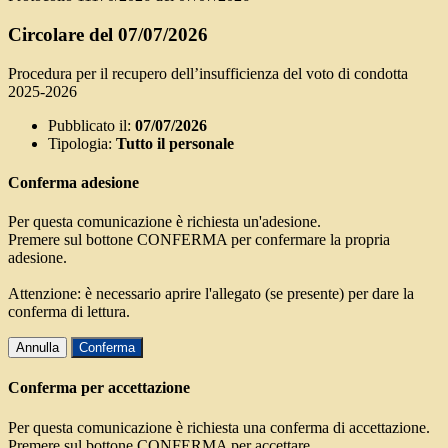
Circolare del 07/07/2026
Procedura per il recupero dell’insufficienza del voto di condotta
2025-2026
Pubblicato il:
07/07/2026
Tipologia:
Tutto il personale
Conferma adesione
Per questa comunicazione è richiesta un'adesione.
Premere sul bottone CONFERMA per confermare la propria
adesione.
Attenzione: è necessario aprire l'allegato (se presente) per dare la
conferma di lettura.
Annulla
Conferma
Conferma per accettazione
Per questa comunicazione è richiesta una conferma di accettazione.
Premere sul bottone CONFERMA per accettare.