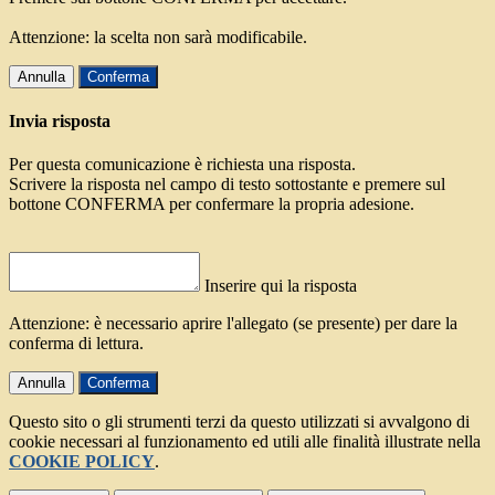
Attenzione: la scelta non sarà modificabile.
Annulla
Conferma
Invia risposta
Per questa comunicazione è richiesta una risposta.
Scrivere la risposta nel campo di testo sottostante e premere sul
bottone CONFERMA per confermare la propria adesione.
Inserire qui la risposta
Attenzione: è necessario aprire l'allegato (se presente) per dare la
conferma di lettura.
Annulla
Conferma
Questo sito o gli strumenti terzi da questo utilizzati si avvalgono di
cookie necessari al funzionamento ed utili alle finalità illustrate nella
COOKIE POLICY
.