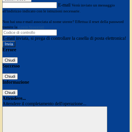
E-mail
Verrà inviato un messaggio
all'indirizzo indicato con le istruzioni necessarie.
Non hai una e-mail associata al nome utente? Effettua il reset della password
tramite la
Login Spaggiari
E-mail inviata, si prega di controllare la casella di posta elettronica!
Errore
Chiudi
Successo
Chiudi
Informazione
Chiudi
Attendere...
Attendere il completamento dell'operazione...