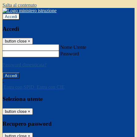
Salta al contenuto
Accedi
Accedi
button close
×
Nome Utente
Password
Password dimenticata?
-
Entra con SPID
Entra con CIE
Seleziona utente
button close
×
Recupero password
button close
×