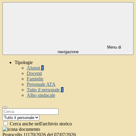
Menu di
navigazione
Tipologie
Alunni
1
Docenti
Famiglie
Personale ATA
Tutto il personale
1
Albo sindacale
Cerca anche nell'archivio storico
Protocollo 11170/2026 del 07/07/2026