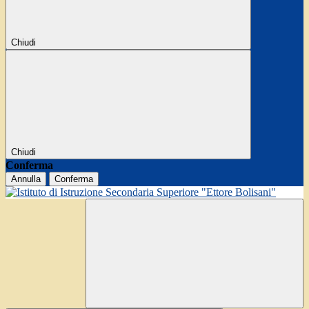
Chiudi
Chiudi
Conferma
Annulla
Conferma