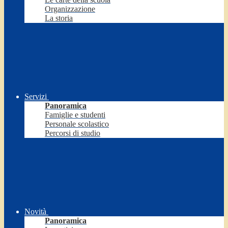
Organizzazione
La storia
Servizi
Panoramica
Famiglie e studenti
Personale scolastico
Percorsi di studio
Novità
Panoramica