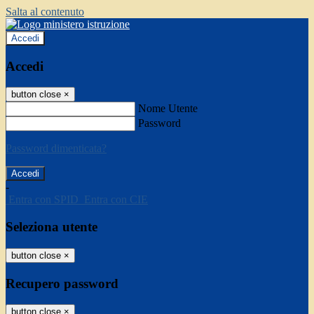
Salta al contenuto
Accedi
Accedi
button close
×
Nome Utente
Password
Password dimenticata?
-
Entra con SPID
Entra con CIE
Seleziona utente
button close
×
Recupero password
button close
×