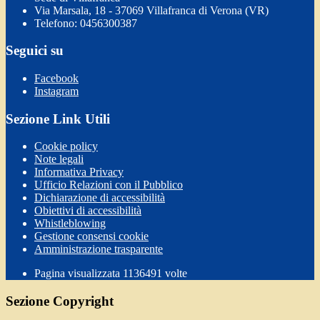
Via Marsala, 18 - 37069 Villafranca di Verona (VR)
Telefono: 0456300387
Seguici su
Facebook
Instagram
Sezione Link Utili
Cookie policy
Note legali
Informativa Privacy
Ufficio Relazioni con il Pubblico
Dichiarazione di accessibilità
Obiettivi di accessibilità
Whistleblowing
Gestione consensi cookie
Amministrazione trasparente
Pagina visualizzata
1136491
volte
Sezione Copyright