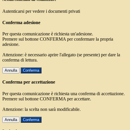
Autenticarsi per vedere i documenti privati
Conferma adesione
Per questa comunicazione è richiesta un'adesione.
Premere sul bottone CONFERMA per confermare la propria
adesione.
Attenzione: è necessario aprire l'allegato (se presente) per dare la
conferma di lettura.
Annulla
Conferma
Conferma per accettazione
Per questa comunicazione è richiesta una conferma di accettazione.
Premere sul bottone CONFERMA per accettare.
Attenzione: la scelta non sarà modificabile.
Annulla
Conferma