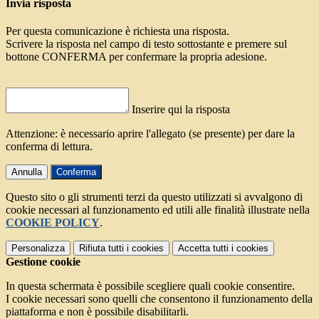
Invia risposta
Per questa comunicazione è richiesta una risposta.
Scrivere la risposta nel campo di testo sottostante e premere sul
bottone CONFERMA per confermare la propria adesione.
Inserire qui la risposta
Attenzione: è necessario aprire l'allegato (se presente) per dare la
conferma di lettura.
Annulla
Conferma
Questo sito o gli strumenti terzi da questo utilizzati si avvalgono di
cookie necessari al funzionamento ed utili alle finalità illustrate nella
COOKIE POLICY
.
Personalizza
Rifiuta tutti
i cookies
Accetta tutti
i cookies
Gestione cookie
In questa schermata è possibile scegliere quali cookie consentire.
I cookie necessari sono quelli che consentono il funzionamento della
piattaforma e non è possibile disabilitarli.