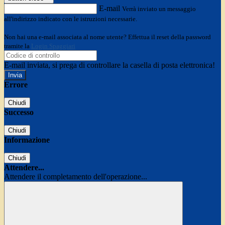
E-mail
Verrà inviato un messaggio
all'indirizzo indicato con le istruzioni necessarie.
Non hai una e-mail associata al nome utente? Effettua il reset della password
tramite la
Login Spaggiari
E-mail inviata, si prega di controllare la casella di posta elettronica!
Errore
Chiudi
Successo
Chiudi
Informazione
Chiudi
Attendere...
Attendere il completamento dell'operazione...