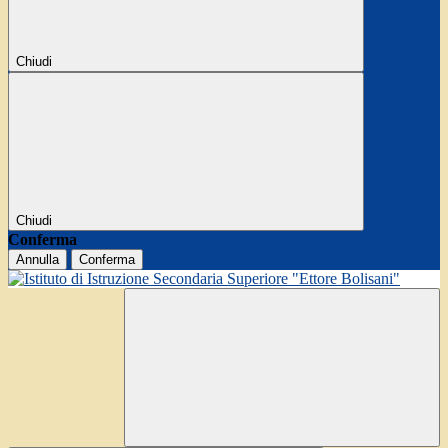
Chiudi
Chiudi
Conferma
Annulla
Conferma