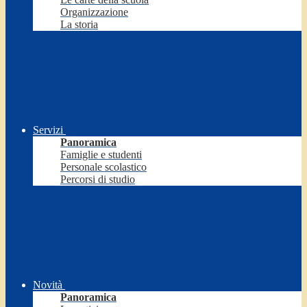
Organizzazione
La storia
Servizi
Panoramica
Famiglie e studenti
Personale scolastico
Percorsi di studio
Novità
Panoramica