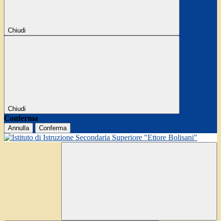
Chiudi
Chiudi
Conferma
Annulla
Conferma