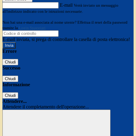
E-mail
Verrà inviato un messaggio
all'indirizzo indicato con le istruzioni necessarie.
Non hai una e-mail associata al nome utente? Effettua il reset della password
tramite la
Login Spaggiari
E-mail inviata, si prega di controllare la casella di posta elettronica!
Errore
Chiudi
Successo
Chiudi
Informazione
Chiudi
Attendere...
Attendere il completamento dell'operazione...