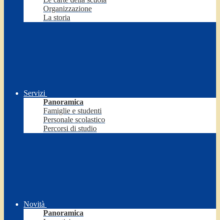
Organizzazione
La storia
Servizi
Panoramica
Famiglie e studenti
Personale scolastico
Percorsi di studio
Novità
Panoramica