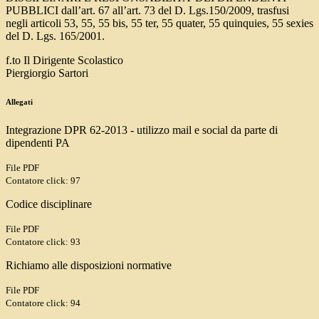
PUBBLICI dall’art. 67 all’art. 73 del D. Lgs.150/2009, trasfusi
negli articoli 53, 55, 55 bis, 55 ter, 55 quater, 55 quinquies, 55 sexies
del D. Lgs. 165/2001.
f.to Il Dirigente Scolastico
Piergiorgio Sartori
Allegati
Integrazione DPR 62-2013 - utilizzo mail e social da parte di
dipendenti PA
File PDF
Contatore click: 97
Codice disciplinare
File PDF
Contatore click: 93
Richiamo alle disposizioni normative
File PDF
Contatore click: 94