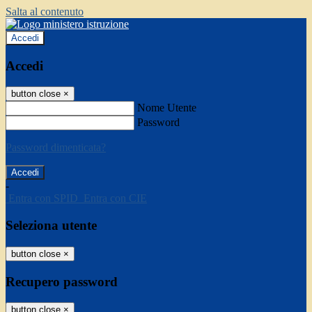
Salta al contenuto
Accedi
Accedi
button close
×
Nome Utente
Password
Password dimenticata?
-
Entra con SPID
Entra con CIE
Seleziona utente
button close
×
Recupero password
button close
×