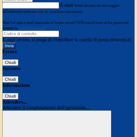
E-mail
Verrà inviato un messaggio
all'indirizzo indicato con le istruzioni necessarie.
Non hai una e-mail associata al nome utente? Effettua il reset della password
tramite la
Login Spaggiari
E-mail inviata, si prega di controllare la casella di posta elettronica!
Errore
Chiudi
Successo
Chiudi
Informazione
Chiudi
Attendere...
Attendere il completamento dell'operazione...