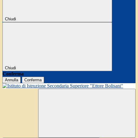
Chiudi
Chiudi
Conferma
Annulla
Conferma