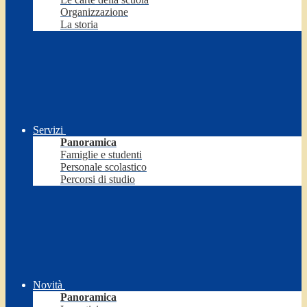
Organizzazione
La storia
Servizi
Panoramica
Famiglie e studenti
Personale scolastico
Percorsi di studio
Novità
Panoramica