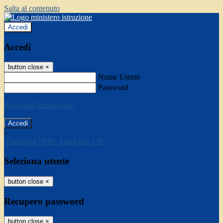
Salta al contenuto
Accedi
Accedi
button close
×
Nome Utente
Password
Password dimenticata?
-
Entra con SPID
Entra con CIE
Seleziona utente
button close
×
Recupero password
button close
×