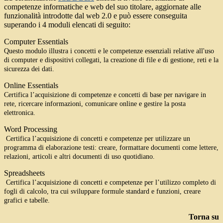
competenze informatiche e web del suo titolare, aggiornate alle
funzionalità introdotte dal web 2.0 e può essere conseguita
superando i 4 moduli elencati di seguito:
Computer Essentials
Questo modulo illustra i concetti e le competenze essenziali relative all'uso
di computer e dispositivi collegati, la creazione di file e di gestione, reti e la
sicurezza dei dati.
Online Essentials
Certifica l’acquisizione di competenze e concetti di base per navigare in
rete, ricercare informazioni, comunicare online e gestire la posta
elettronica.
Word Processing
Certifica l’acquisizione di concetti e competenze per utilizzare un
programma di elaborazione testi: creare, formattare documenti come lettere,
relazioni, articoli e altri documenti di uso quotidiano.
Spreadsheets
Certifica l’acquisizione di concetti e competenze per l’utilizzo completo di
fogli di calcolo, tra cui sviluppare formule standard e funzioni, creare
grafici e tabelle.
Torna su