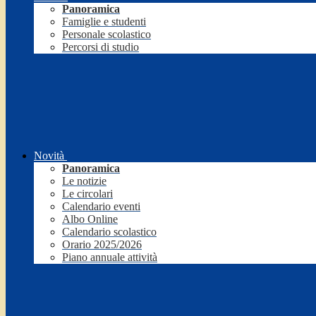
Panoramica
Famiglie e studenti
Personale scolastico
Percorsi di studio
Novità
Panoramica
Le notizie
Le circolari
Calendario eventi
Albo Online
Calendario scolastico
Orario 2025/2026
Piano annuale attività