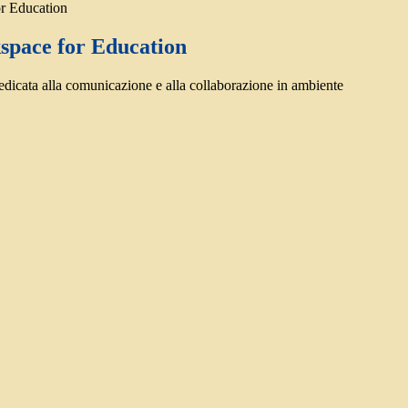
r Education
pace for Education
dicata alla comunicazione e alla collaborazione in ambiente