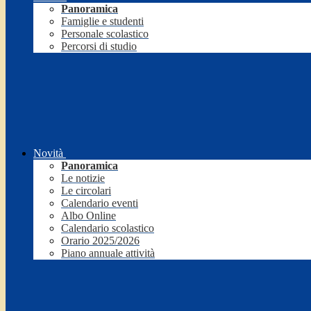
Panoramica
Famiglie e studenti
Personale scolastico
Percorsi di studio
Novità
Panoramica
Le notizie
Le circolari
Calendario eventi
Albo Online
Calendario scolastico
Orario 2025/2026
Piano annuale attività