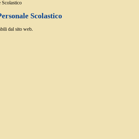
 Scolastico
ersonale Scolastico
bili dal sito web.