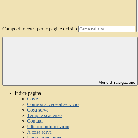
Campo di ricerca per le pagine del sito
Menu di navigazione
Indice pagina
Cos'è
Come si accede al servizio
Cosa serve
Tempi e scadenze
Contatti
Ulteriori informazioni
A cosa serve
Descrizione breve