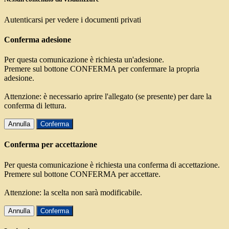
Autenticarsi per vedere i documenti privati
Conferma adesione
Per questa comunicazione è richiesta un'adesione.
Premere sul bottone CONFERMA per confermare la propria
adesione.
Attenzione: è necessario aprire l'allegato (se presente) per dare la
conferma di lettura.
Annulla
Conferma
Conferma per accettazione
Per questa comunicazione è richiesta una conferma di accettazione.
Premere sul bottone CONFERMA per accettare.
Attenzione: la scelta non sarà modificabile.
Annulla
Conferma