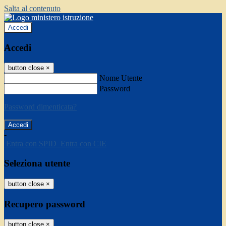
Salta al contenuto
Accedi
Accedi
button close
×
Nome Utente
Password
Password dimenticata?
-
Entra con SPID
Entra con CIE
Seleziona utente
button close
×
Recupero password
button close
×