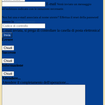
E-mail
Verrà inviato un messaggio
all'indirizzo indicato con le istruzioni necessarie.
Non hai una e-mail associata al nome utente? Effettua il reset della password
tramite la
Login Spaggiari
E-mail inviata, si prega di controllare la casella di posta elettronica!
Errore
Chiudi
Successo
Chiudi
Informazione
Chiudi
Attendere...
Attendere il completamento dell'operazione...