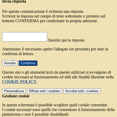
Invia risposta
Per questa comunicazione è richiesta una risposta.
Scrivere la risposta nel campo di testo sottostante e premere sul
bottone CONFERMA per confermare la propria adesione.
Inserire qui la risposta
Attenzione: è necessario aprire l'allegato (se presente) per dare la
conferma di lettura.
Annulla
Conferma
Questo sito o gli strumenti terzi da questo utilizzati si avvalgono di
cookie necessari al funzionamento ed utili alle finalità illustrate nella
COOKIE POLICY
.
Personalizza
Rifiuta tutti
i cookies
Accetta tutti
i cookies
Gestione cookie
In questa schermata è possibile scegliere quali cookie consentire.
I cookie necessari sono quelli che consentono il funzionamento della
piattaforma e non è possibile disabilitarli.