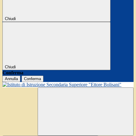
Chiudi
Chiudi
Conferma
Annulla
Conferma