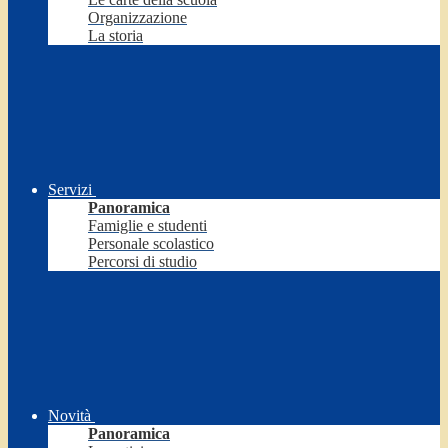
Organizzazione
La storia
Servizi
Panoramica
Famiglie e studenti
Personale scolastico
Percorsi di studio
Novità
Panoramica