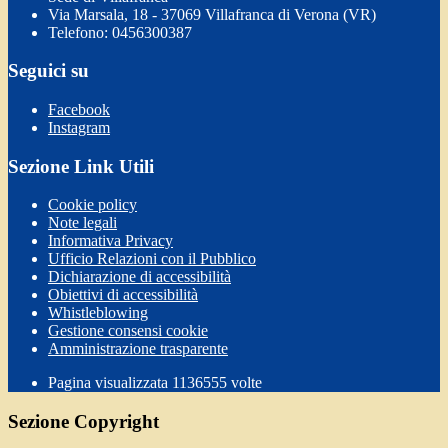
Via Marsala, 18 - 37069 Villafranca di Verona (VR)
Telefono: 0456300387
Seguici su
Facebook
Instagram
Sezione Link Utili
Cookie policy
Note legali
Informativa Privacy
Ufficio Relazioni con il Pubblico
Dichiarazione di accessibilità
Obiettivi di accessibilità
Whistleblowing
Gestione consensi cookie
Amministrazione trasparente
Pagina visualizzata
1136555
volte
Sezione Copyright