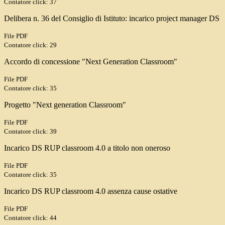
Contatore click: 37
Delibera n. 36 del Consiglio di Istituto: incarico project manager DS
File PDF
Contatore click: 29
Accordo di concessione "Next Generation Classroom"
File PDF
Contatore click: 35
Progetto "Next generation Classroom"
File PDF
Contatore click: 39
Incarico DS RUP classroom 4.0 a titolo non oneroso
File PDF
Contatore click: 35
Incarico DS RUP classroom 4.0 assenza cause ostative
File PDF
Contatore click: 44