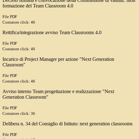
Decreto nomina e convocazione della Commissione di valutaz. titoli
formazione del Team Classroom 4.0
File PDF
Contatore click: 46
Rettifica/integrazione avviso Team Classrooms 4.0
File PDF
Contatore click: 40
Incarico di Project Manager per azione "Next Generation
Classroom"
File PDF
Contatore click: 46
Avviso interno Team progettazione e realizzazione "Next
Generation Classroom"
File PDF
Contatore click: 36
Delibera n. 34 del Consiglio di Istituto: next generation classrooms
File PDF