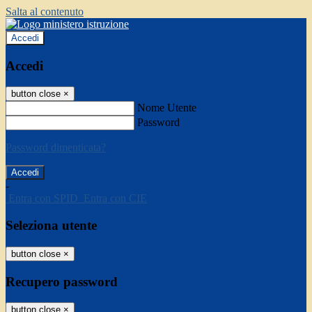
Salta al contenuto
Accedi
Accedi
button close
×
Nome Utente
Password
Password dimenticata?
-
Entra con SPID
Entra con CIE
Seleziona utente
button close
×
Recupero password
button close
×