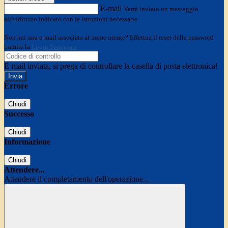
E-mail
Verrà inviato un messaggio
all'indirizzo indicato con le istruzioni necessarie.
Non hai una e-mail associata al nome utente? Effettua il reset della password
tramite la
Login Spaggiari
E-mail inviata, si prega di controllare la casella di posta elettronica!
Errore
Chiudi
Successo
Chiudi
Informazione
Chiudi
Attendere...
Attendere il completamento dell'operazione...