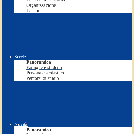
Organizzazione
La storia
Servizi
Panoramica
Famiglie e studenti
Personale scolastico
Percorsi di studio
Novità
Panoramica