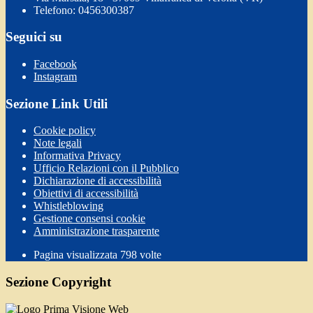
Telefono: 0456300387
Seguici su
Facebook
Instagram
Sezione Link Utili
Cookie policy
Note legali
Informativa Privacy
Ufficio Relazioni con il Pubblico
Dichiarazione di accessibilità
Obiettivi di accessibilità
Whistleblowing
Gestione consensi cookie
Amministrazione trasparente
Pagina visualizzata
798
volte
Sezione Copyright