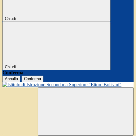
Chiudi
Chiudi
Conferma
Annulla
Conferma