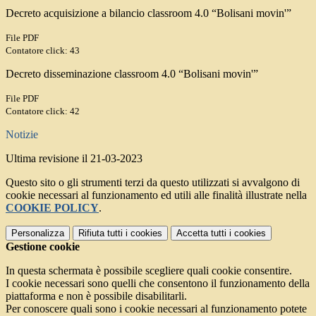
Decreto acquisizione a bilancio classroom 4.0 “Bolisani movin'”
File PDF
Contatore click: 43
Decreto disseminazione classroom 4.0 “Bolisani movin'”
File PDF
Contatore click: 42
Notizie
Ultima revisione il 21-03-2023
Questo sito o gli strumenti terzi da questo utilizzati si avvalgono di
cookie necessari al funzionamento ed utili alle finalità illustrate nella
COOKIE POLICY
.
Personalizza
Rifiuta tutti
i cookies
Accetta tutti
i cookies
Gestione cookie
In questa schermata è possibile scegliere quali cookie consentire.
I cookie necessari sono quelli che consentono il funzionamento della
piattaforma e non è possibile disabilitarli.
Per conoscere quali sono i cookie necessari al funzionamento potete