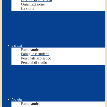
Organizzazione
La storia
Servizi
Panoramica
Famiglie e studenti
Personale scolastico
Percorsi di studio
Novità
Panoramica