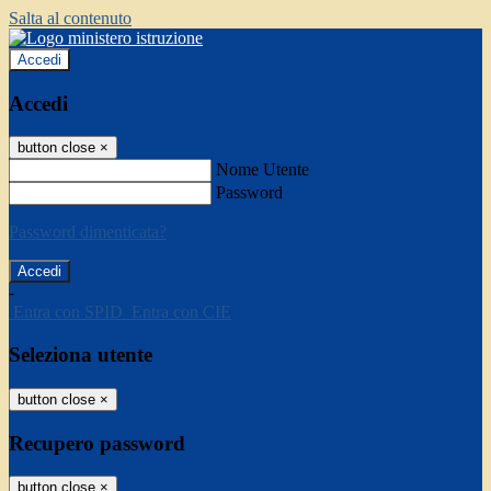
Salta al contenuto
Accedi
Accedi
button close
×
Nome Utente
Password
Password dimenticata?
-
Entra con SPID
Entra con CIE
Seleziona utente
button close
×
Recupero password
button close
×