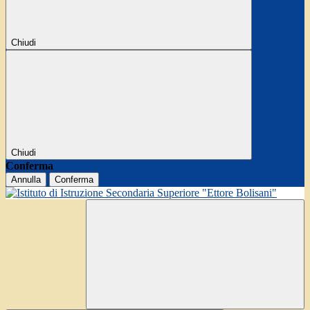
Chiudi
Chiudi
Conferma
Annulla
Conferma