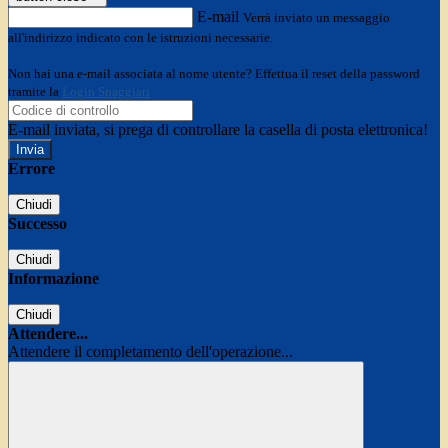
E-mail
Verrà inviato un messaggio
all'indirizzo indicato con le istruzioni necessarie.
Non hai una e-mail associata al nome utente? Effettua il reset della password
tramite la
Login Spaggiari
E-mail inviata, si prega di controllare la casella di posta elettronica!
Errore
Chiudi
Successo
Chiudi
Informazione
Chiudi
Attendere...
Attendere il completamento dell'operazione...