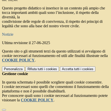
Questo progetto didattico si inserisce in un contesto più ampio che
tocca importanti ambiti quali sono l’inclusione, il rispetto della
diversità, la
condivisione delle regole di convivenza, il rispetto dei principi di
legalità che sono alla base del nostro vivere civile.
Notizie
Ultima revisione il 27-06-2025
Questo sito o gli strumenti terzi da questo utilizzati si avvalgono di
cookie necessari al funzionamento ed utili alle finalità illustrate nella
COOKIE POLICY
.
Personalizza
Rifiuta tutti
i cookies
Accetta tutti
i cookies
Gestione cookie
In questa schermata è possibile scegliere quali cookie consentire.
I cookie necessari sono quelli che consentono il funzionamento della
piattaforma e non è possibile disabilitarli.
Per conoscere quali sono i cookie necessari al funzionamento potete
visionare la
COOKIE POLICY
.