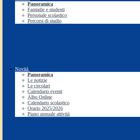
Panoramica
Famiglie e studenti
Personale scolastico
Percorsi di studio
Novità
Panoramica
Le notizie
Le circolari
Calendario eventi
Albo Online
Calendario scolastico
Orario 2025/2026
Piano annuale attività