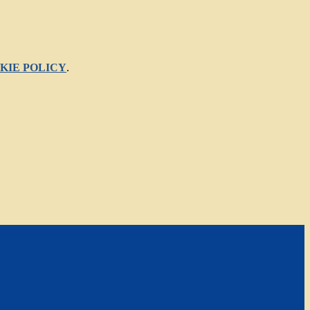
KIE POLICY
.