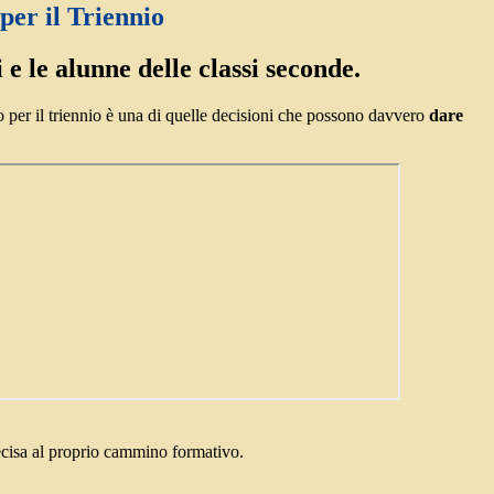
 per il Triennio
 e le alunne delle classi seconde.
zo per il triennio è una di quelle decisioni che possono davvero
dare
ecisa al proprio cammino formativo.