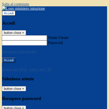
Salta al contenuto
Accedi
Accedi
button close
×
Nome Utente
Password
Password dimenticata?
-
Entra con SPID
Entra con CIE
Seleziona utente
button close
×
Recupero password
button close
×