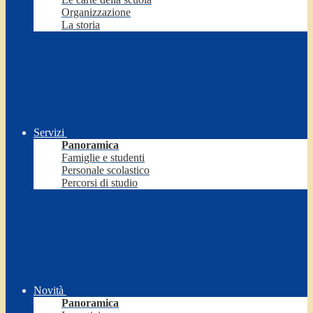
Organizzazione
La storia
Servizi
Panoramica
Famiglie e studenti
Personale scolastico
Percorsi di studio
Novità
Panoramica