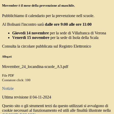
Movember è il mese della prevenzione al maschile.
Pubblichiamo il calendario per la prevenzione nell scuole.
Al Bolisani l'incontro sarà
dalle ore 9:00 alle ore 11:00
Giovedì 14 novembre
per la sede di Villafranca di Verona
Venerdì 15 novembre
per la sede di Isola della Scala
Consulta la circolare pubblicata sul Registro Elettronico
Allegati
Movember_24_locandina-scuole_A3.pdf
File PDF
Contatore click: 100
Notizie
Ultima revisione il 04-11-2024
Questo sito o gli strumenti terzi da questo utilizzati si avvalgono di
cookie necessari al funzionamento ed utili alle finalità illustrate nella