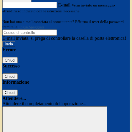
E-mail
Verrà inviato un messaggio
all'indirizzo indicato con le istruzioni necessarie.
Non hai una e-mail associata al nome utente? Effettua il reset della password
tramite la
Login Spaggiari
E-mail inviata, si prega di controllare la casella di posta elettronica!
Errore
Chiudi
Successo
Chiudi
Informazione
Chiudi
Attendere...
Attendere il completamento dell'operazione...