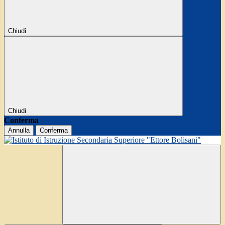
Chiudi
Chiudi
Conferma
Annulla
Conferma