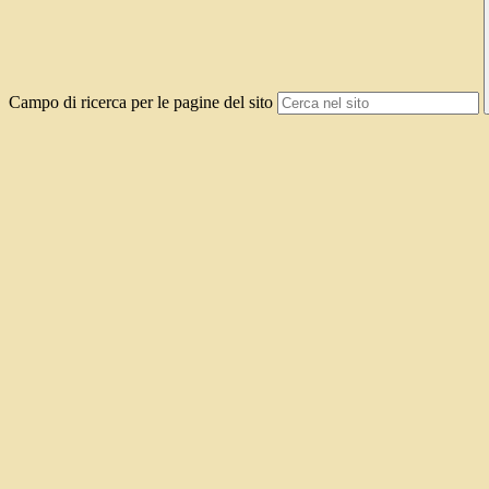
Campo di ricerca per le pagine del sito