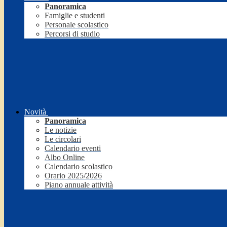
Panoramica
Famiglie e studenti
Personale scolastico
Percorsi di studio
Novità
Panoramica
Le notizie
Le circolari
Calendario eventi
Albo Online
Calendario scolastico
Orario 2025/2026
Piano annuale attività