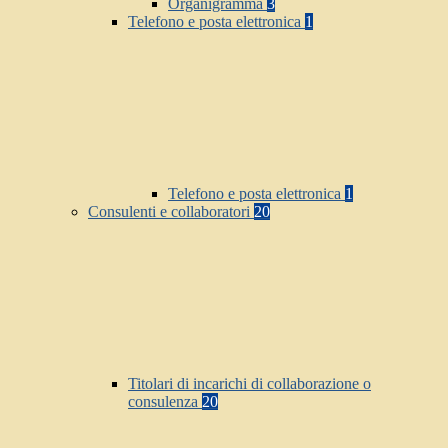
Organigramma
3
Telefono e posta elettronica
1
Telefono e posta elettronica
1
Consulenti e collaboratori
20
Titolari di incarichi di collaborazione o
consulenza
20