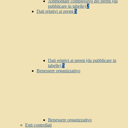
Ammontare complessivo dei premi (da
pubblicare in tabelle)
2
Dati relativi ai premi
5
Dati relativi ai premi (da pubblicare in
tabelle)
5
Benessere organizzativo
Benessere organizzativo
Enti controllati