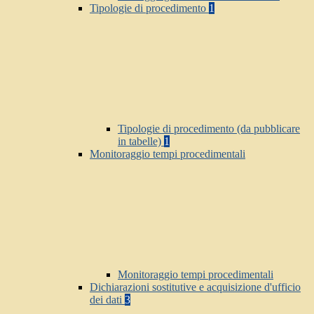
Tipologie di procedimento
1
Tipologie di procedimento (da pubblicare
in tabelle)
1
Monitoraggio tempi procedimentali
Monitoraggio tempi procedimentali
Dichiarazioni sostitutive e acquisizione d'ufficio
dei dati
3