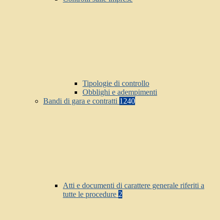
Tipologie di controllo
Obblighi e adempimenti
Bandi di gara e contratti
1240
Atti e documenti di carattere generale riferiti a
tutte le procedure
2