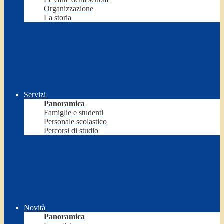
Organizzazione
La storia
Servizi
Panoramica
Famiglie e studenti
Personale scolastico
Percorsi di studio
Novità
Panoramica