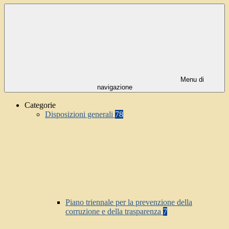
Menu di
navigazione
Categorie
Disposizioni generali
78
Piano triennale per la prevenzione della
corruzione e della trasparenza
7