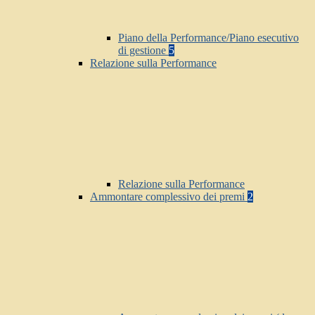
Piano della Performance/Piano esecutivo
di gestione
5
Relazione sulla Performance
Relazione sulla Performance
Ammontare complessivo dei premi
2