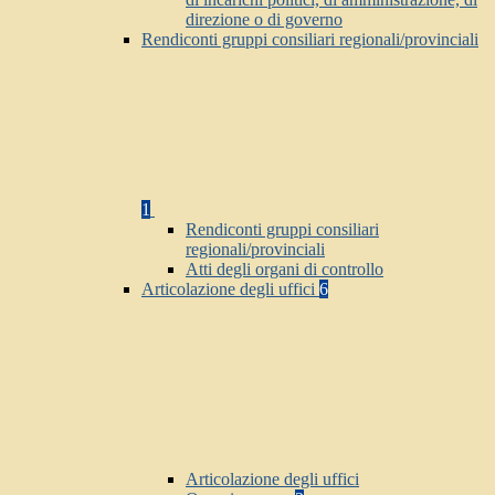
direzione o di governo
Rendiconti gruppi consiliari regionali/provinciali
1
Rendiconti gruppi consiliari
regionali/provinciali
Atti degli organi di controllo
Articolazione degli uffici
6
Articolazione degli uffici