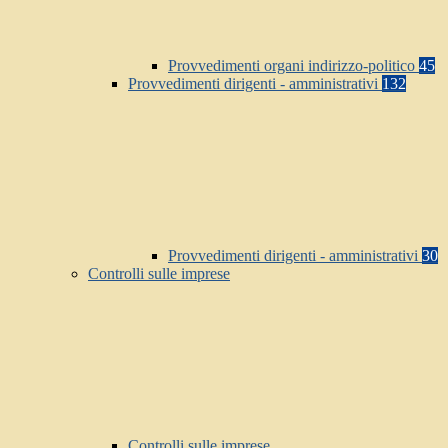
Provvedimenti organi indirizzo-politico
45
Provvedimenti dirigenti - amministrativi
132
Provvedimenti dirigenti - amministrativi
30
Controlli sulle imprese
Controlli sulle imprese