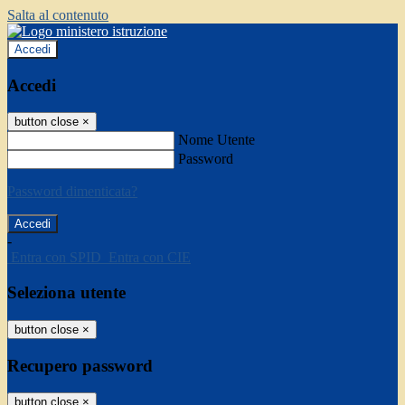
Salta al contenuto
Accedi
Accedi
button close
×
Nome Utente
Password
Password dimenticata?
-
Entra con SPID
Entra con CIE
Seleziona utente
button close
×
Recupero password
button close
×