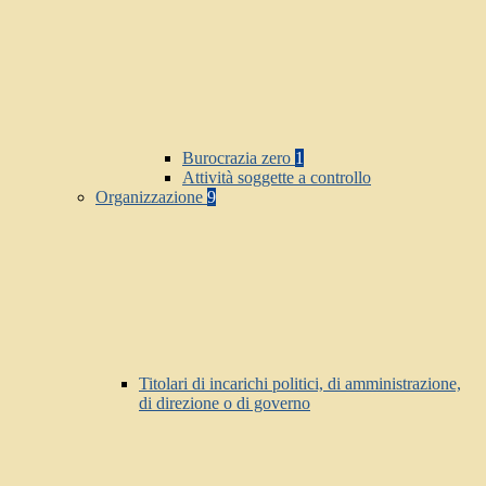
Burocrazia zero
1
Attività soggette a controllo
Organizzazione
9
Titolari di incarichi politici, di amministrazione,
di direzione o di governo