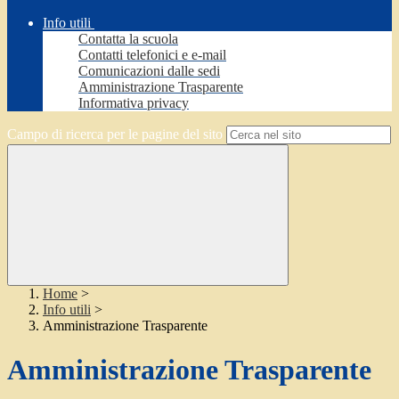
Info utili
Contatta la scuola
Contatti telefonici e e-mail
Comunicazioni dalle sedi
Amministrazione Trasparente
Informativa privacy
Campo di ricerca per le pagine del sito
Home
>
Info utili
>
Amministrazione Trasparente
Amministrazione Trasparente