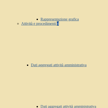
Rappresentazione grafica
Attività e procedimenti
4
Dati aggregati attività amministrativa
Dati aggregati attività amministrativa