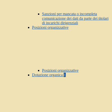
Sanzioni per mancata o incompleta
comunicazione dei dati da parte dei titolari
di incarichi dirigenziali
Posizioni organizzative
Posizioni organizzative
Dotazione organica
1