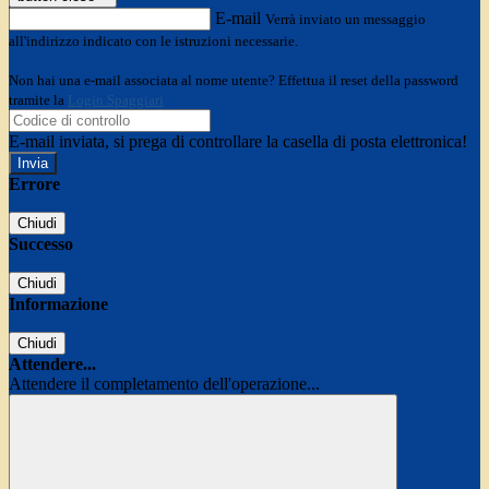
E-mail
Verrà inviato un messaggio
all'indirizzo indicato con le istruzioni necessarie.
Non hai una e-mail associata al nome utente? Effettua il reset della password
tramite la
Login Spaggiari
E-mail inviata, si prega di controllare la casella di posta elettronica!
Errore
Chiudi
Successo
Chiudi
Informazione
Chiudi
Attendere...
Attendere il completamento dell'operazione...