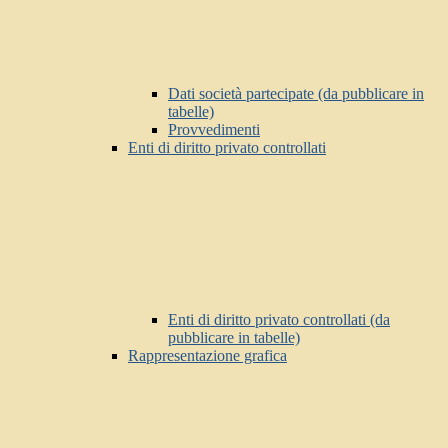
Dati società partecipate (da pubblicare in
tabelle)
Provvedimenti
Enti di diritto privato controllati
Enti di diritto privato controllati (da
pubblicare in tabelle)
Rappresentazione grafica