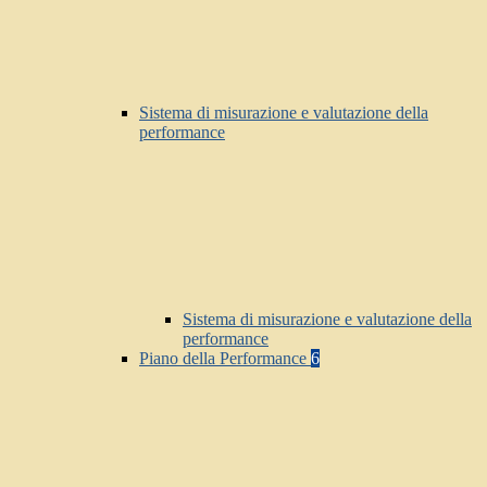
Sistema di misurazione e valutazione della
performance
Sistema di misurazione e valutazione della
performance
Piano della Performance
6