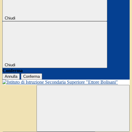
Chiudi
Chiudi
Conferma
Annulla
Conferma