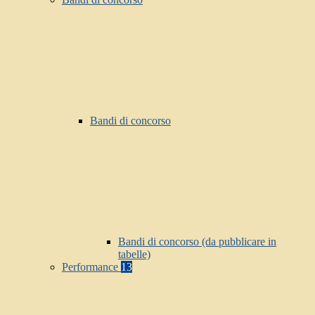
Bandi di concorso
Bandi di concorso (da pubblicare in
tabelle)
Performance
13