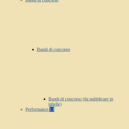
Bandi di concorso
Bandi di concorso (da pubblicare in
tabelle)
Performance
13