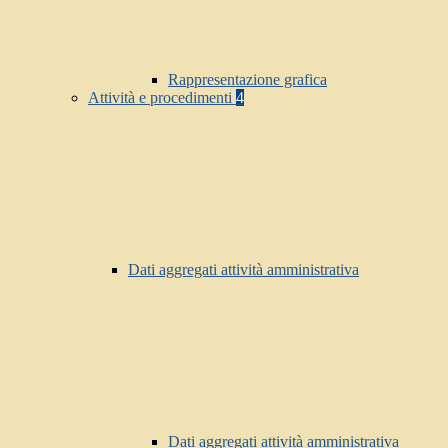
Rappresentazione grafica
Attività e procedimenti
4
Dati aggregati attività amministrativa
Dati aggregati attività amministrativa