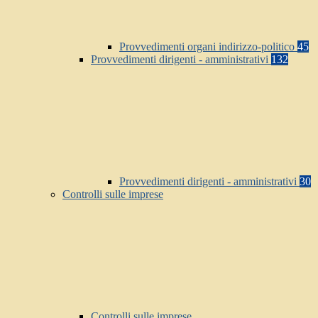
Provvedimenti organi indirizzo-politico
45
Provvedimenti dirigenti - amministrativi
132
Provvedimenti dirigenti - amministrativi
30
Controlli sulle imprese
Controlli sulle imprese