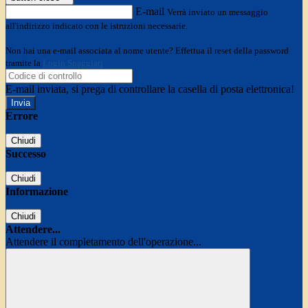
E-mail
Verrà inviato un messaggio
all'indirizzo indicato con le istruzioni necessarie.
Non hai una e-mail associata al nome utente? Effettua il reset della password
tramite la
Login Spaggiari
E-mail inviata, si prega di controllare la casella di posta elettronica!
Errore
Chiudi
Successo
Chiudi
Informazione
Chiudi
Attendere...
Attendere il completamento dell'operazione...