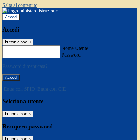
Salta al contenuto
Accedi
Accedi
button close
×
Nome Utente
Password
Password dimenticata?
-
Entra con SPID
Entra con CIE
Seleziona utente
button close
×
Recupero password
button close
×