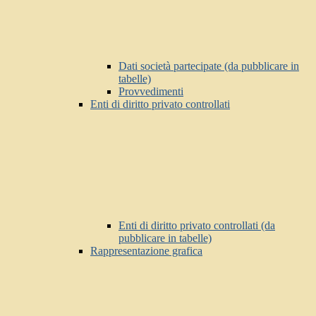
Dati società partecipate (da pubblicare in
tabelle)
Provvedimenti
Enti di diritto privato controllati
Enti di diritto privato controllati (da
pubblicare in tabelle)
Rappresentazione grafica