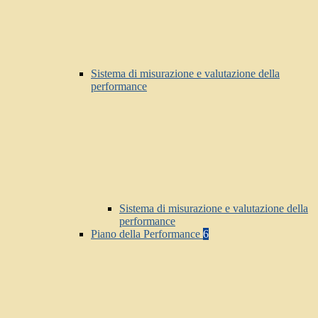
Sistema di misurazione e valutazione della
performance
Sistema di misurazione e valutazione della
performance
Piano della Performance
6