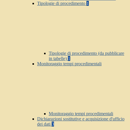
Tipologie di procedimento
1
Tipologie di procedimento (da pubblicare
in tabelle)
1
Monitoraggio tempi procedimentali
Monitoraggio tempi procedimentali
Dichiarazioni sostitutive e acquisizione d'ufficio
dei dati
3