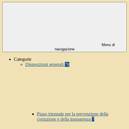
Menu di
navigazione
Categorie
Disposizioni generali
78
Piano triennale per la prevenzione della
corruzione e della trasparenza
7