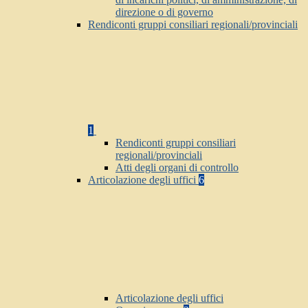
direzione o di governo
Rendiconti gruppi consiliari regionali/provinciali
1
Rendiconti gruppi consiliari
regionali/provinciali
Atti degli organi di controllo
Articolazione degli uffici
6
Articolazione degli uffici