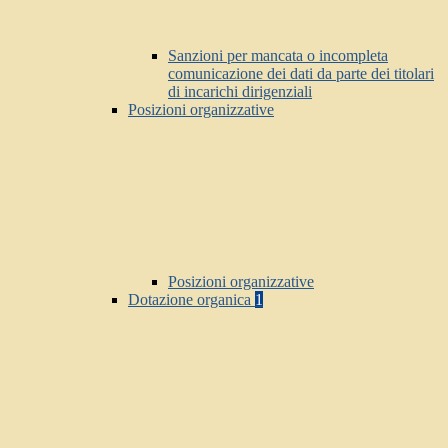
Sanzioni per mancata o incompleta
comunicazione dei dati da parte dei titolari
di incarichi dirigenziali
Posizioni organizzative
Posizioni organizzative
Dotazione organica
1