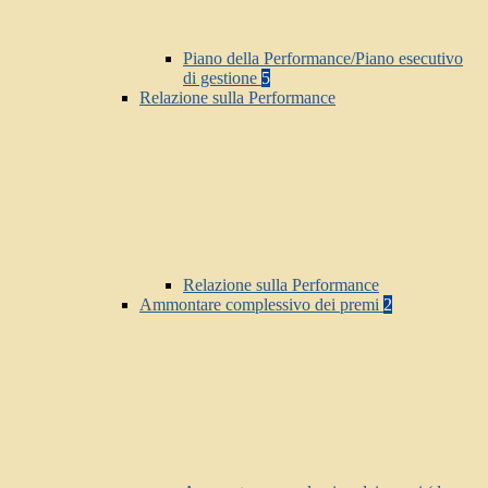
Piano della Performance/Piano esecutivo
di gestione
5
Relazione sulla Performance
Relazione sulla Performance
Ammontare complessivo dei premi
2