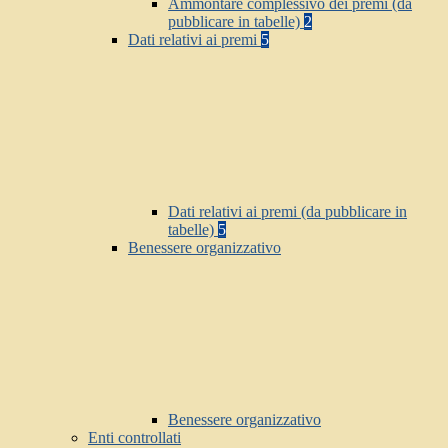
Ammontare complessivo dei premi (da
pubblicare in tabelle)
2
Dati relativi ai premi
5
Dati relativi ai premi (da pubblicare in
tabelle)
5
Benessere organizzativo
Benessere organizzativo
Enti controllati