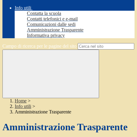
Info utili
Contatta la scuola
Contatti telefonici e e-mail
Comunicazioni dalle sedi
Amministrazione Trasparente
Informativa privacy
Campo di ricerca per le pagine del sito
Home
>
Info utili
>
Amministrazione Trasparente
Amministrazione Trasparente