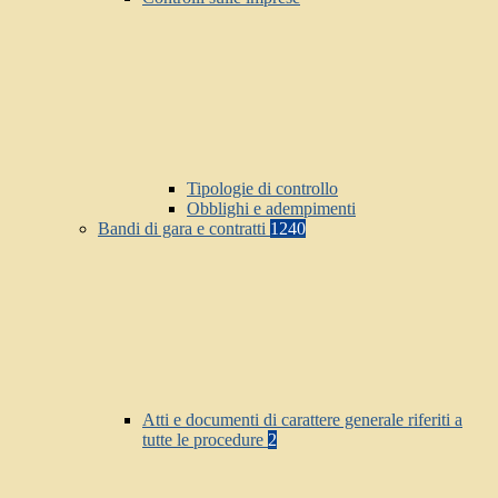
Tipologie di controllo
Obblighi e adempimenti
Bandi di gara e contratti
1240
Atti e documenti di carattere generale riferiti a
tutte le procedure
2