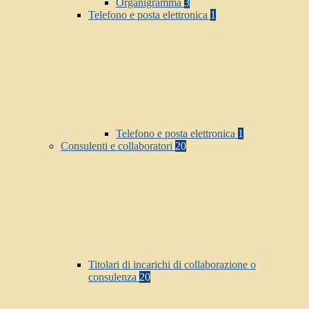
Organigramma
3
Telefono e posta elettronica
1
Telefono e posta elettronica
1
Consulenti e collaboratori
20
Titolari di incarichi di collaborazione o
consulenza
20