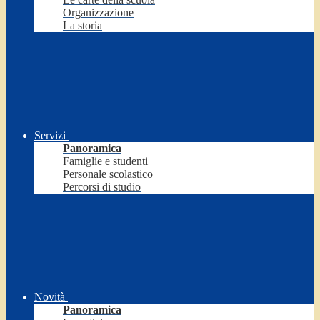
Organizzazione
La storia
Servizi
Panoramica
Famiglie e studenti
Personale scolastico
Percorsi di studio
Novità
Panoramica