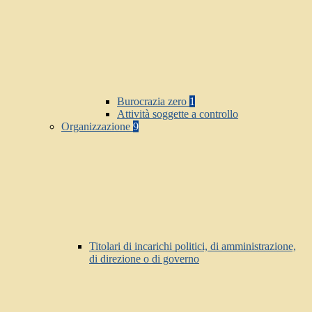
Burocrazia zero
1
Attività soggette a controllo
Organizzazione
9
Titolari di incarichi politici, di amministrazione,
di direzione o di governo