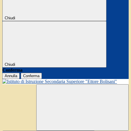
Chiudi
Chiudi
Conferma
Annulla
Conferma