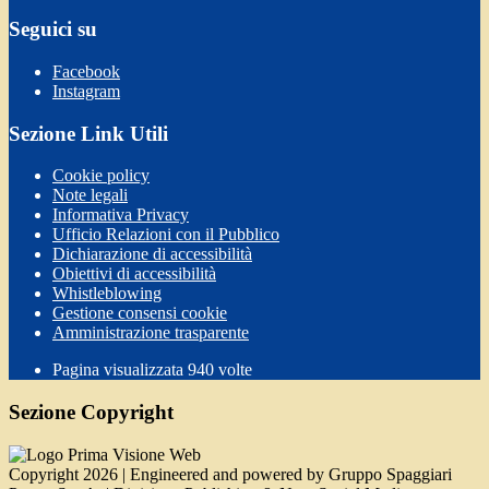
Seguici su
Facebook
Instagram
Sezione Link Utili
Cookie policy
Note legali
Informativa Privacy
Ufficio Relazioni con il Pubblico
Dichiarazione di accessibilità
Obiettivi di accessibilità
Whistleblowing
Gestione consensi cookie
Amministrazione trasparente
Pagina visualizzata
940
volte
Sezione Copyright
Copyright 2026 | Engineered and powered by Gruppo Spaggiari