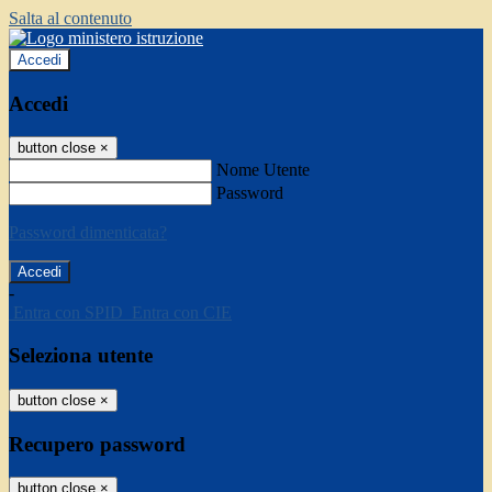
Salta al contenuto
Accedi
Accedi
button close
×
Nome Utente
Password
Password dimenticata?
-
Entra con SPID
Entra con CIE
Seleziona utente
button close
×
Recupero password
button close
×