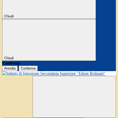
Chiudi
Chiudi
Conferma
Annulla
Conferma