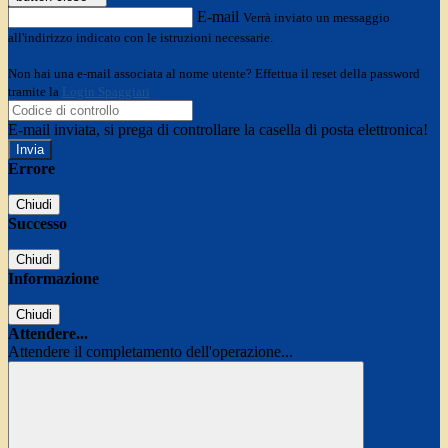
E-mail
Verrà inviato un messaggio
all'indirizzo indicato con le istruzioni necessarie.
Non hai una e-mail associata al nome utente? Effettua il reset della password
tramite la
Login Spaggiari
E-mail inviata, si prega di controllare la casella di posta elettronica!
Errore
Chiudi
Successo
Chiudi
Informazione
Chiudi
Attendere...
Attendere il completamento dell'operazione...