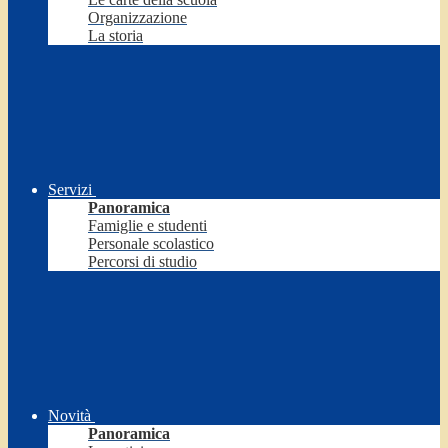
Organizzazione
La storia
Servizi
Panoramica
Famiglie e studenti
Personale scolastico
Percorsi di studio
Novità
Panoramica