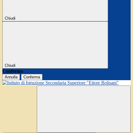
Chiudi
Chiudi
Conferma
Annulla
Conferma