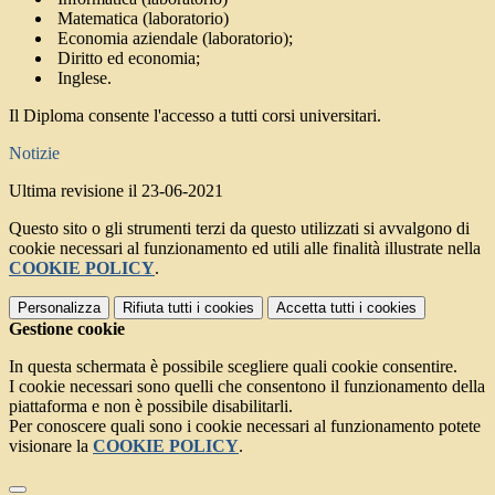
Matematica (laboratorio)
Economia aziendale (laboratorio);
Diritto ed economia;
Inglese.
Il Diploma consente l'accesso a tutti corsi universitari.
Notizie
Ultima revisione il 23-06-2021
Questo sito o gli strumenti terzi da questo utilizzati si avvalgono di
cookie necessari al funzionamento ed utili alle finalità illustrate nella
COOKIE POLICY
.
Personalizza
Rifiuta tutti
i cookies
Accetta tutti
i cookies
Gestione cookie
In questa schermata è possibile scegliere quali cookie consentire.
I cookie necessari sono quelli che consentono il funzionamento della
piattaforma e non è possibile disabilitarli.
Per conoscere quali sono i cookie necessari al funzionamento potete
visionare la
COOKIE POLICY
.