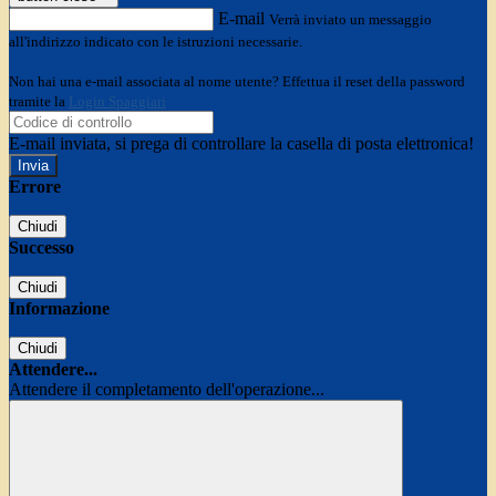
E-mail
Verrà inviato un messaggio
all'indirizzo indicato con le istruzioni necessarie.
Non hai una e-mail associata al nome utente? Effettua il reset della password
tramite la
Login Spaggiari
E-mail inviata, si prega di controllare la casella di posta elettronica!
Errore
Chiudi
Successo
Chiudi
Informazione
Chiudi
Attendere...
Attendere il completamento dell'operazione...