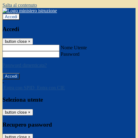
Salta al contenuto
Accedi
Accedi
button close
×
Nome Utente
Password
Password dimenticata?
-
Entra con SPID
Entra con CIE
Seleziona utente
button close
×
Recupero password
button close
×