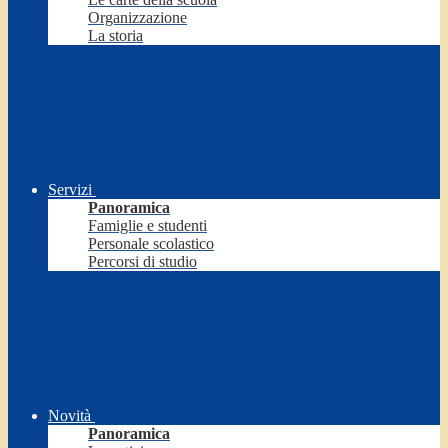
Organizzazione
La storia
Servizi
Panoramica
Famiglie e studenti
Personale scolastico
Percorsi di studio
Novità
Panoramica