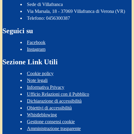
Sede di Villafranca
Via Marsala, 18 - 37069 Villafranca di Verona (VR)
Telefono: 0456300387
Seguici su
Facebook
Instagram
Sezione Link Utili
Cookie policy
Note legali
Informativa Privacy
Ufficio Relazioni con il Pubblico
Dichiarazione di accessibilità
Obiettivi di accessibilità
Whistleblowing
Gestione consensi cookie
Amministrazione trasparente