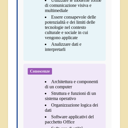
Utilizzare le moderne forme
di comunicazione visiva e
multimediale
Essere consapevole delle
potenzialità e dei limiti delle
tecnologie nel contesto
culturale e sociale in cui
vengono applicate
Analizzare dati e
interpretarli
Conoscenze
Architettura e componenti
di un computer
Struttura e funzioni di un
sistema operativo
Organizzazione logica dei
dati
Software applicativi del
pacchetto Office