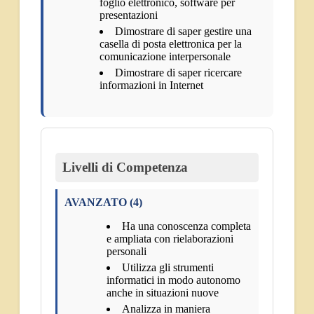
foglio elettronico, software per
presentazioni
Dimostrare di saper gestire una
casella di posta elettronica per la
comunicazione interpersonale
Dimostrare di saper ricercare
informazioni in Internet
Livelli di Competenza
AVANZATO (4)
Ha una conoscenza completa
e ampliata con rielaborazioni
personali
Utilizza gli strumenti
informatici in modo autonomo
anche in situazioni nuove
Analizza in maniera