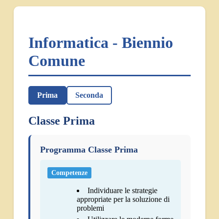
Informatica - Biennio
Comune
Prima
Seconda
Classe Prima
Programma Classe Prima
Competenze
Individuare le strategie
appropriate per la soluzione di
problemi