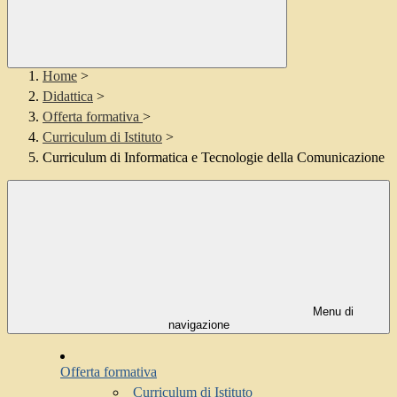
Home
>
Didattica
>
Offerta formativa
>
Curriculum di Istituto
>
Curriculum di Informatica e Tecnologie della Comunicazione
Menu di
navigazione
Offerta formativa
Curriculum di Istituto