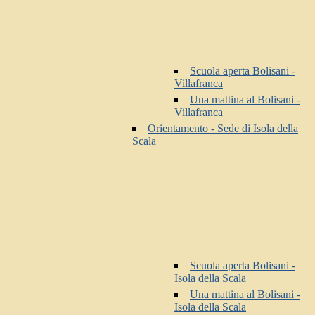
Scuola aperta Bolisani -
Villafranca
Una mattina al Bolisani -
Villafranca
Orientamento - Sede di Isola della
Scala
Scuola aperta Bolisani -
Isola della Scala
Una mattina al Bolisani -
Isola della Scala