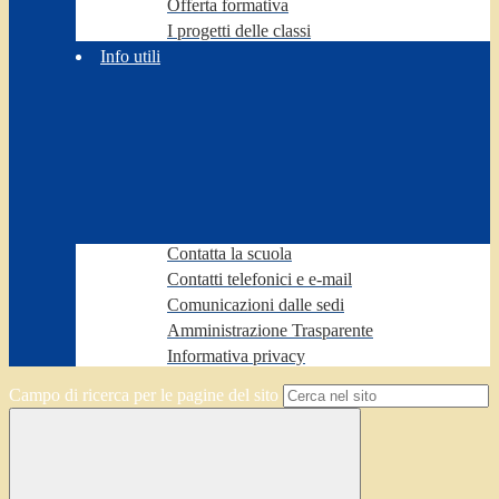
Offerta formativa
I progetti delle classi
Info utili
Contatta la scuola
Contatti telefonici e e-mail
Comunicazioni dalle sedi
Amministrazione Trasparente
Informativa privacy
Campo di ricerca per le pagine del sito