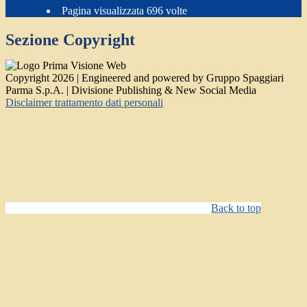
Pagina visualizzata
696
volte
Sezione Copyright
Copyright 2026 | Engineered and powered by Gruppo Spaggiari
Parma S.p.A. | Divisione Publishing & New Social Media
Disclaimer trattamento dati personali
Back to top