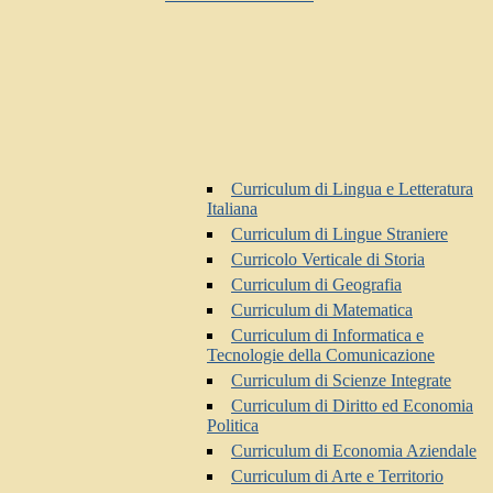
Curriculum di Lingua e Letteratura
Italiana
Curriculum di Lingue Straniere
Curricolo Verticale di Storia
Curriculum di Geografia
Curriculum di Matematica
Curriculum di Informatica e
Tecnologie della Comunicazione
Curriculum di Scienze Integrate
Curriculum di Diritto ed Economia
Politica
Curriculum di Economia Aziendale
Curriculum di Arte e Territorio