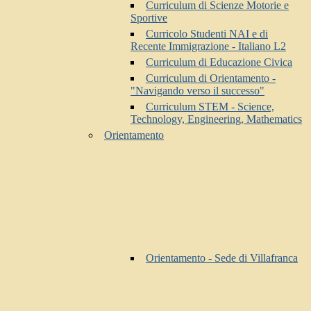
Curriculum di Scienze Motorie e
Sportive
Curricolo Studenti NAI e di
Recente Immigrazione - Italiano L2
Curriculum di Educazione Civica
Curriculum di Orientamento -
"Navigando verso il successo"
Curriculum STEM - Science,
Technology, Engineering, Mathematics
Orientamento
Orientamento - Sede di Villafranca