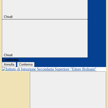
Chiudi
Chiudi
Conferma
Annulla
Conferma