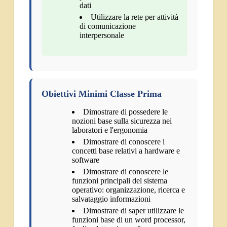
dati
Utilizzare la rete per attività
di comunicazione
interpersonale
Obiettivi Minimi Classe Prima
Dimostrare di possedere le
nozioni base sulla sicurezza nei
laboratori e l'ergonomia
Dimostrare di conoscere i
concetti base relativi a hardware e
software
Dimostrare di conoscere le
funzioni principali del sistema
operativo: organizzazione, ricerca e
salvataggio informazioni
Dimostrare di saper utilizzare le
funzioni base di un word processor,