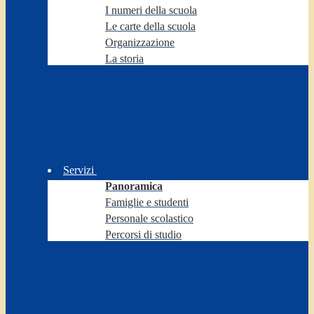
I numeri della scuola
Le carte della scuola
Organizzazione
La storia
Servizi
Panoramica
Famiglie e studenti
Personale scolastico
Percorsi di studio