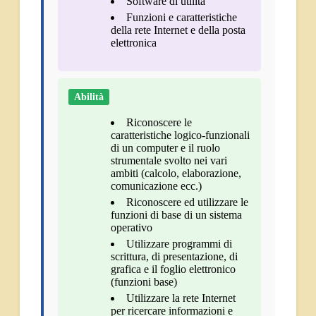
Software di utilità
Funzioni e caratteristiche
della rete Internet e della posta
elettronica
Abilità
Riconoscere le
caratteristiche logico-funzionali
di un computer e il ruolo
strumentale svolto nei vari
ambiti (calcolo, elaborazione,
comunicazione ecc.)
Riconoscere ed utilizzare le
funzioni di base di un sistema
operativo
Utilizzare programmi di
scrittura, di presentazione, di
grafica e il foglio elettronico
(funzioni base)
Utilizzare la rete Internet
per ricercare informazioni e