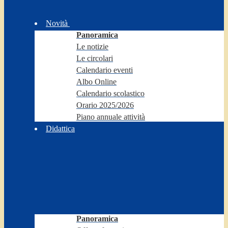
Novità
Panoramica
Le notizie
Le circolari
Calendario eventi
Albo Online
Calendario scolastico
Orario 2025/2026
Piano annuale attività
Didattica
Panoramica