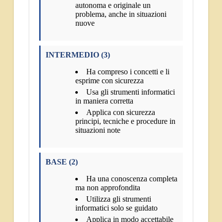
autonoma e originale un
problema, anche in situazioni
nuove
INTERMEDIO (3)
Ha compreso i concetti e li
esprime con sicurezza
Usa gli strumenti informatici
in maniera corretta
Applica con sicurezza
principi, tecniche e procedure in
situazioni note
BASE (2)
Ha una conoscenza completa
ma non approfondita
Utilizza gli strumenti
informatici solo se guidato
Applica in modo accettabile