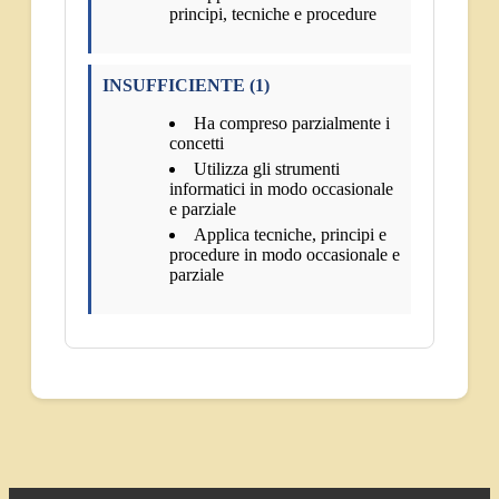
principi, tecniche e procedure
INSUFFICIENTE (1)
Ha compreso parzialmente i
concetti
Utilizza gli strumenti
informatici in modo occasionale
e parziale
Applica tecniche, principi e
procedure in modo occasionale e
parziale