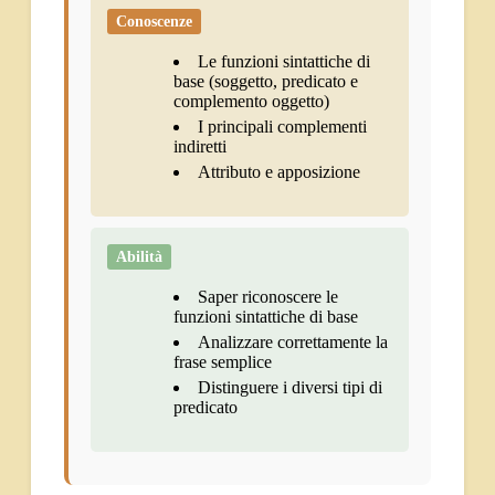
Conoscenze
Le funzioni sintattiche di
base (soggetto, predicato e
complemento oggetto)
I principali complementi
indiretti
Attributo e apposizione
Abilità
Saper riconoscere le
funzioni sintattiche di base
Analizzare correttamente la
frase semplice
Distinguere i diversi tipi di
predicato