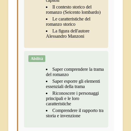
capitoli
Il contesto storico del
romanzo (Seicento lombardo)
Le caratteristiche del
romanzo storico
La figura dell'autore
Alessandro Manzoni
Abilità
Saper comprendere la trama
del romanzo
Saper esporre gli elementi
essenziali della trama
Riconoscere i personaggi
principali e le loro
caratteristiche
Comprendere il rapporto tra
storia e invenzione