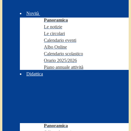
Novità
Panoramica
Le notizie
Le circolari
Calendario eventi
Albo Online
Calendario scolastico
Orario 2025/2026
Piano annuale attività
Didattica
Panoramica