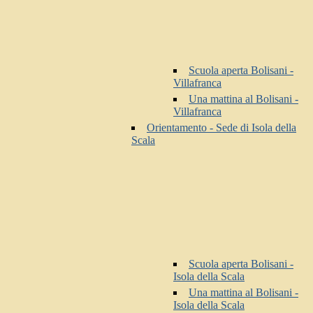
Scuola aperta Bolisani -
Villafranca
Una mattina al Bolisani -
Villafranca
Orientamento - Sede di Isola della
Scala
Scuola aperta Bolisani -
Isola della Scala
Una mattina al Bolisani -
Isola della Scala