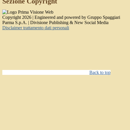
Sezione Copyright
Copyright 2026 | Engineered and powered by Gruppo Spaggiari
Parma S.p.A. | Divisione Publishing & New Social Media
Disclaimer trattamento dati personali
Back to top