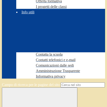
Offerta formativa
I progetti delle classi
Info utili
Contatta la scuola
Contatti telefonici e e-mail
Comunicazioni dalle sedi
Amministrazione Trasparente
Informativa privacy
Campo di ricerca per le pagine del sito