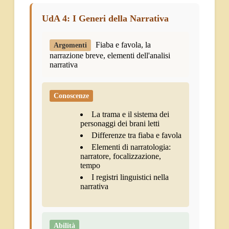
UdA 4: I Generi della Narrativa
Fiaba e favola, la
Argomenti
narrazione breve, elementi dell'analisi
narrativa
Conoscenze
La trama e il sistema dei
personaggi dei brani letti
Differenze tra fiaba e favola
Elementi di narratologia:
narratore, focalizzazione,
tempo
I registri linguistici nella
narrativa
Abilità