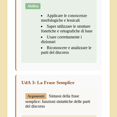
Abilità
Applicare le conoscenze
morfologiche e lessicali
Saper utilizzare le strutture
fonetiche e ortografiche di base
Usare correttamente i
dizionari
Riconoscere e analizzare le
parti del discorso
UdA 3: La Frase Semplice
Sintassi della frase
Argomenti
semplice: funzioni sintattiche delle parti
del discorso