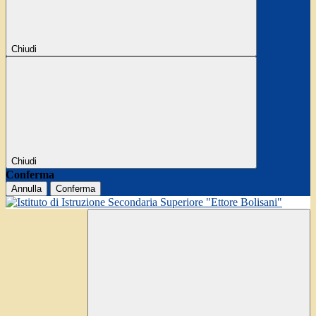
Chiudi
Chiudi
Conferma
Annulla
Conferma