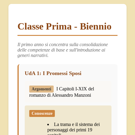
Classe Prima - Biennio
Il primo anno si concentra sulla consolidazione
delle competenze di base e sull'introduzione ai
generi narrativi.
UdA 1: I Promessi Sposi
I Capitoli I-XIX del
Argomenti
romanzo di Alessandro Manzoni
Conoscenze
La trama e il sistema dei
personaggi dei primi 19