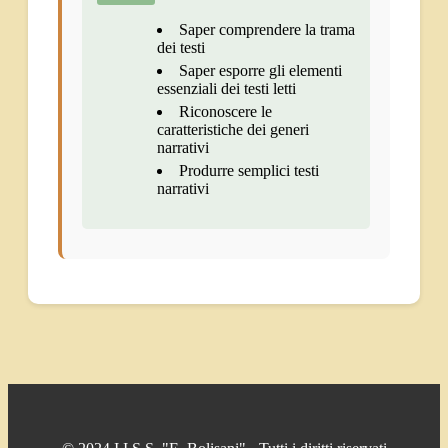
Saper comprendere la trama
dei testi
Saper esporre gli elementi
essenziali dei testi letti
Riconoscere le
caratteristiche dei generi
narrativi
Produrre semplici testi
narrativi