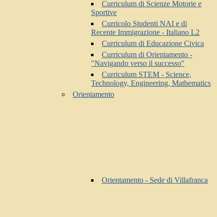
Curriculum di Scienze Motorie e
Sportive
Curricolo Studenti NAI e di
Recente Immigrazione - Italiano L2
Curriculum di Educazione Civica
Curriculum di Orientamento -
"Navigando verso il successo"
Curriculum STEM - Science,
Technology, Engineering, Mathematics
Orientamento
Orientamento - Sede di Villafranca