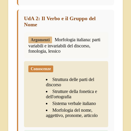
UdA 2: Il Verbo e il Gruppo del
Nome
Morfologia italiana: parti
Argomenti
variabili e invariabili del discorso,
fonologia, lessico
Conoscenze
Struttura delle parti del
discorso
Strutture della fonetica e
dell'ortografia
Sistema verbale italiano
Morfologia del nome,
aggettivo, pronome, articolo