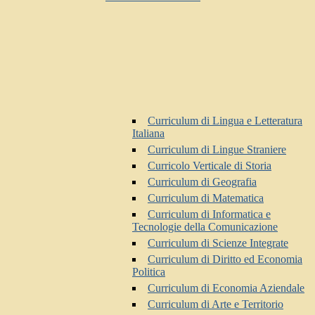
Curriculum di Lingua e Letteratura
Italiana
Curriculum di Lingue Straniere
Curricolo Verticale di Storia
Curriculum di Geografia
Curriculum di Matematica
Curriculum di Informatica e
Tecnologie della Comunicazione
Curriculum di Scienze Integrate
Curriculum di Diritto ed Economia
Politica
Curriculum di Economia Aziendale
Curriculum di Arte e Territorio