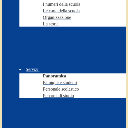
I numeri della scuola
Le carte della scuola
Organizzazione
La storia
Servizi
Panoramica
Famiglie e studenti
Personale scolastico
Percorsi di studio