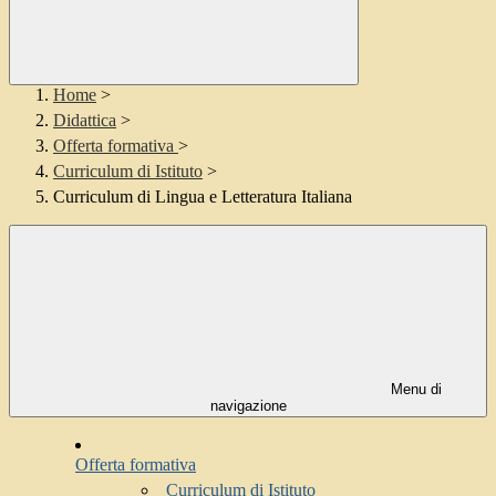
Home
>
Didattica
>
Offerta formativa
>
Curriculum di Istituto
>
Curriculum di Lingua e Letteratura Italiana
Menu di
navigazione
Offerta formativa
Curriculum di Istituto