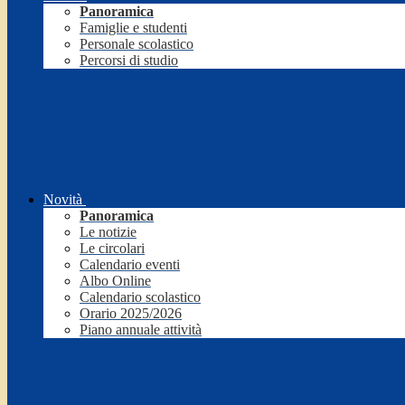
Panoramica
Famiglie e studenti
Personale scolastico
Percorsi di studio
Novità
Panoramica
Le notizie
Le circolari
Calendario eventi
Albo Online
Calendario scolastico
Orario 2025/2026
Piano annuale attività